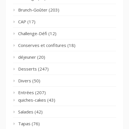
Brunch-Goûter
(203)
CAP
(17)
Challenge-Défi
(12)
Conserves et confitures
(18)
déjeuner
(20)
Desserts
(247)
Divers
(50)
Entrées
(207)
quiches-cakes
(43)
Salades
(42)
Tapas
(76)