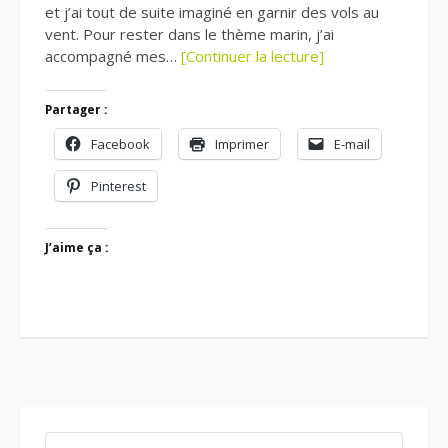
et j’ai tout de suite imaginé en garnir des vols au
vent. Pour rester dans le thème marin, j’ai
accompagné mes…
[Continuer la lecture]
Partager :
Facebook
Imprimer
E-mail
Pinterest
J’aime ça :
RECHERCHER :