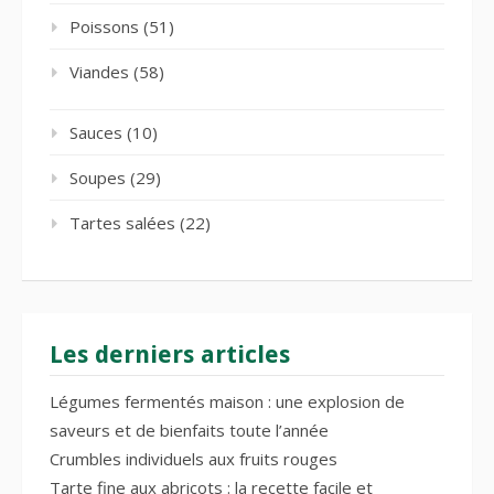
Poissons
(51)
Viandes
(58)
Sauces
(10)
Soupes
(29)
Tartes salées
(22)
Les derniers articles
Légumes fermentés maison : une explosion de
saveurs et de bienfaits toute l’année
Crumbles individuels aux fruits rouges
Tarte fine aux abricots : la recette facile et