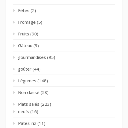
Fêtes
(2)
Fromage
(5)
Fruits
(90)
Gâteau
(3)
gourmandises
(95)
goûter
(44)
Légumes
(148)
Non classé
(58)
Plats salés
(223)
oeufs
(16)
Pâtes-riz
(11)