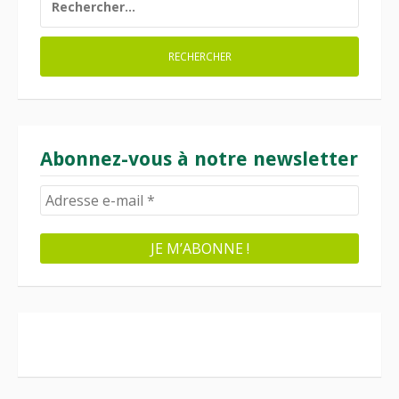
Abonnez-vous à notre newsletter