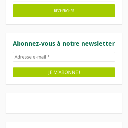
Abonnez-vous à notre newsletter