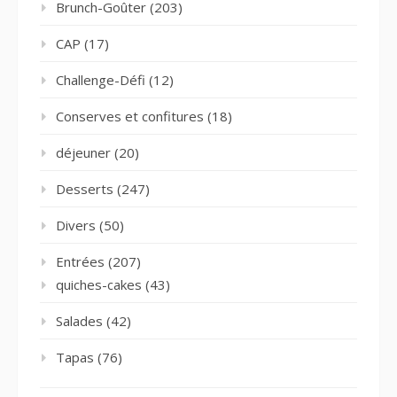
Brunch-Goûter
(203)
CAP
(17)
Challenge-Défi
(12)
Conserves et confitures
(18)
déjeuner
(20)
Desserts
(247)
Divers
(50)
Entrées
(207)
quiches-cakes
(43)
Salades
(42)
Tapas
(76)