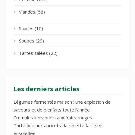
Viandes
(58)
Sauces
(10)
Soupes
(29)
Tartes salées
(22)
Les derniers articles
Légumes fermentés maison : une explosion de
saveurs et de bienfaits toute l’année
Crumbles individuels aux fruits rouges
Tarte fine aux abricots : la recette facile et
ensoleillée