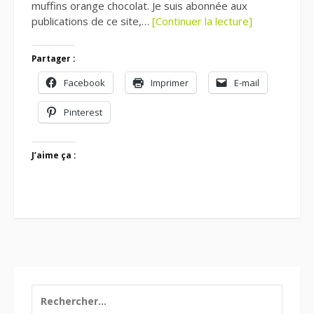
muffins orange chocolat. Je suis abonnée aux
publications de ce site,…
[Continuer la lecture]
Partager :
Facebook
Imprimer
E-mail
Pinterest
J’aime ça :
RECHERCHER :