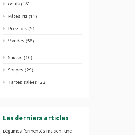
oeufs
(16)
Pâtes-riz
(11)
Poissons
(51)
Viandes
(58)
Sauces
(10)
Soupes
(29)
Tartes salées
(22)
Les derniers articles
Légumes fermentés maison : une