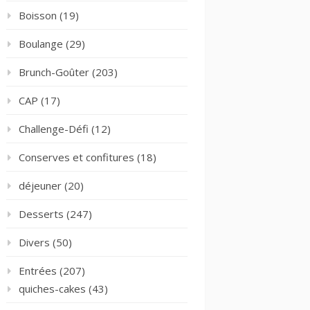
Boisson
(19)
Boulange
(29)
Brunch-Goûter
(203)
CAP
(17)
Challenge-Défi
(12)
Conserves et confitures
(18)
déjeuner
(20)
Desserts
(247)
Divers
(50)
Entrées
(207)
quiches-cakes
(43)