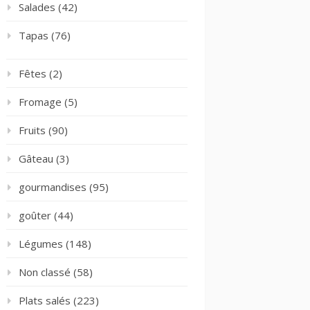
Salades
(42)
Tapas
(76)
Fêtes
(2)
Fromage
(5)
Fruits
(90)
Gâteau
(3)
gourmandises
(95)
goûter
(44)
Légumes
(148)
Non classé
(58)
Plats salés
(223)