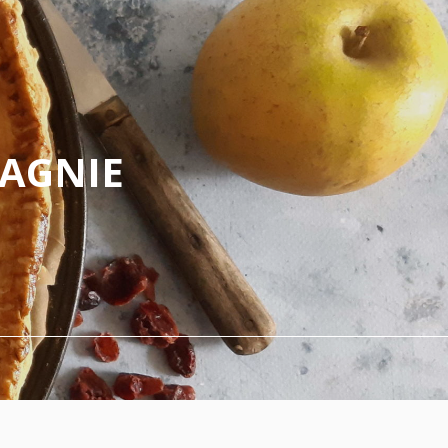
PAGNIE