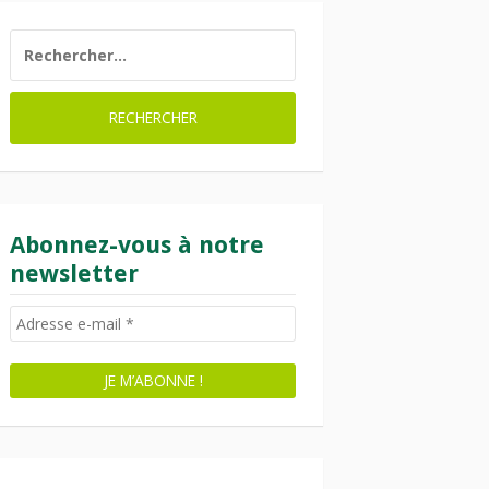
RECHERCHER :
Abonnez-vous à notre
newsletter