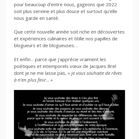
pour beaucoup d’entre nous, gageons que 2022
soit plus sereine et plus douce et surtout qu’elle
nous garde en santé.
Que cette nouvelle année soit riche en découvertes
et expériences culinaires et titille nos papilles de
blogueurs et de blogueuses…
Et enfin… parce que j’apprécie vraiment les
poétiques et intemporels vœux de Jacques Brel
dont je ne me lasse pas, »
je vous souhaite de rêves
à n’en plus finir… »