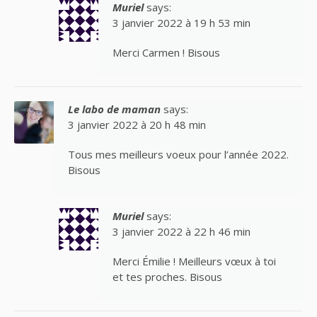
Muriel
says:
3 janvier 2022 à 19 h 53 min
Merci Carmen ! Bisous
Le labo de maman
says:
3 janvier 2022 à 20 h 48 min
Tous mes meilleurs voeux pour l’année 2022.
Bisous
Muriel
says:
3 janvier 2022 à 22 h 46 min
Merci Émilie ! Meilleurs vœux à toi
et tes proches. Bisous