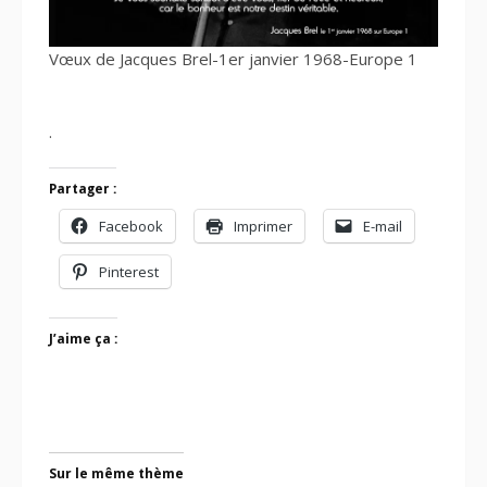
Vœux de Jacques Brel-1er janvier 1968-Europe 1
.
Partager :
Facebook
Imprimer
E-mail
Pinterest
J’aime ça :
Sur le même thème