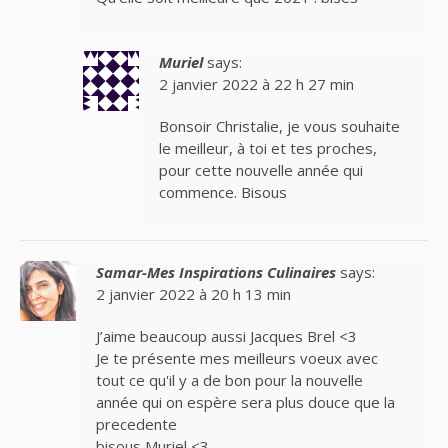
Muriel
says:
2 janvier 2022 à 22 h 27 min
Bonsoir Christalie, je vous souhaite
le meilleur, à toi et tes proches,
pour cette nouvelle année qui
commence. Bisous
Samar-Mes Inspirations Culinaires
says:
2 janvier 2022 à 20 h 13 min
J’aime beaucoup aussi Jacques Brel <3
Je te présente mes meilleurs voeux avec
tout ce qu'il y a de bon pour la nouvelle
année qui on espère sera plus douce que la
precedente
bisous Muriel <3