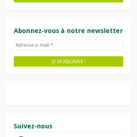
Abonnez-vous à notre newsletter
Suivez-nous