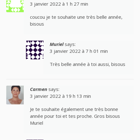
3 janvier 2022 à 1 h 27 min
coucou je te souhaite une très belle année,
bisous
Muriel
says:
3 janvier 2022 à 7 h 01 min
Très belle année à toi aussi, bisous
Carmen
says:
3 janvier 2022 à 19 h 13 min
Je te souhaite également une très bonne
année pour toi et tes proche. Gros bisous
Muriel