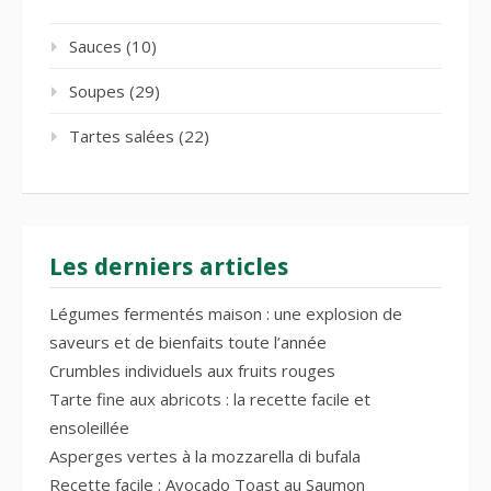
Sauces
(10)
Soupes
(29)
Tartes salées
(22)
Les derniers articles
Légumes fermentés maison : une explosion de
saveurs et de bienfaits toute l’année
Crumbles individuels aux fruits rouges
Tarte fine aux abricots : la recette facile et
ensoleillée
Asperges vertes à la mozzarella di bufala
Recette facile : Avocado Toast au Saumon