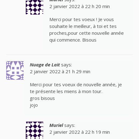
2 janvier 2022 à 22 h 20 min
Merci pour tes voeux ! Je vous
souhaite le meilleur, à toi et tes
proches,pour cette nouvelle année
qui commence. Bisous
Nuage de Lait
says:
2 janvier 2022 à 21 h 29 min
Merci pour tes voeux de nouvelle année, je
te présente les miens à mon tour.
gros bisous
jojo
Muriel
says:
2 janvier 2022 à 22 h 19 min