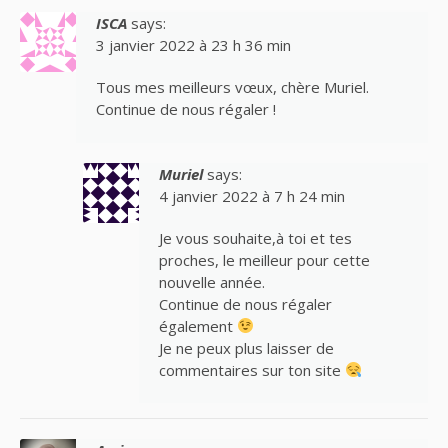
ISCA
says:
3 janvier 2022 à 23 h 36 min
Tous mes meilleurs vœux, chère Muriel.
Continue de nous régaler !
Muriel
says:
4 janvier 2022 à 7 h 24 min
Je vous souhaite,à toi et tes
proches, le meilleur pour cette
nouvelle année.
Continue de nous régaler
également
Je ne peux plus laisser de
commentaires sur ton site