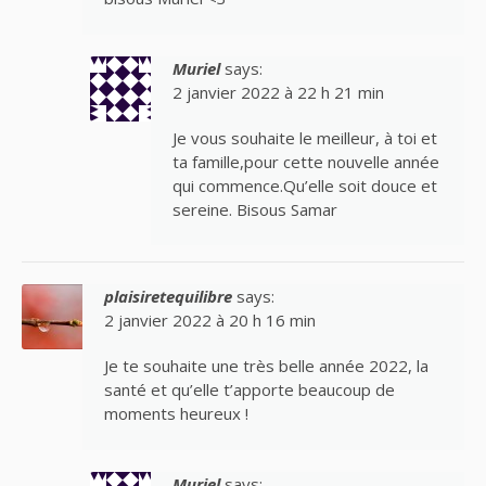
Muriel
says:
2 janvier 2022 à 22 h 21 min
Je vous souhaite le meilleur, à toi et
ta famille,pour cette nouvelle année
qui commence.Qu’elle soit douce et
sereine. Bisous Samar
plaisiretequilibre
says:
2 janvier 2022 à 20 h 16 min
Je te souhaite une très belle année 2022, la
santé et qu’elle t’apporte beaucoup de
moments heureux !
Muriel
says: