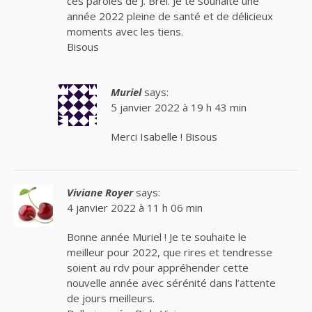
ces paroles de J. Brel. Je te souhaite une
année 2022 pleine de santé et de délicieux
moments avec les tiens.
Bisous
Muriel
says:
5 janvier 2022 à 19 h 43 min
Merci Isabelle ! Bisous
Viviane Royer
says:
4 janvier 2022 à 11 h 06 min
Bonne année Muriel ! Je te souhaite le
meilleur pour 2022, que rires et tendresse
soient au rdv pour appréhender cette
nouvelle année avec sérénité dans l’attente
de jours meilleurs.