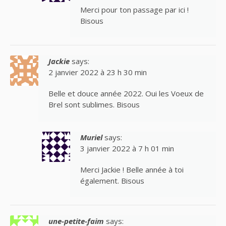
Merci pour ton passage par ici !
Bisous
Jackie
says:
2 janvier 2022 à 23 h 30 min
Belle et douce année 2022. Oui les Voeux de
Brel sont sublimes. Bisous
Muriel
says:
3 janvier 2022 à 7 h 01 min
Merci Jackie ! Belle année à toi
également. Bisous
une-petite-faim
says: