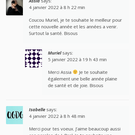
Assia
says:
4 janvier 2022 à 8 h 22 min
Coucou Muriel, je te souhaite le meilleur pour
cette nouvelle année et les années a venir.
Surtout la santé. Bisous
Muriel
says:
5 janvier 2022 à 19 h 43 min
Merci Assia
Je te souhaite
également une belle année plaine
de santé et de joie. Bisous
Isabelle
says:
4 janvier 2022 à 8 h 48 min
Merci pour tes voeux. J’aime beaucoup aussi