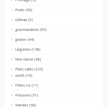
Fruits
(90)
Gâteau
(3)
gourmandises
(95)
goûter
(44)
Légumes
(148)
Non classé
(58)
Plats salés
(223)
oeufs
(16)
Pâtes-riz
(11)
Poissons
(51)
Viandes
(58)