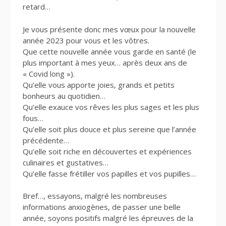
retard…
Je vous présente donc mes vœux pour la nouvelle
année 2023 pour vous et les vôtres.
Que cette nouvelle année vous garde en santé (le
plus important à mes yeux… après deux ans de
« Covid long »).
Qu’elle vous apporte joies, grands et petits
bonheurs au quotidien…
Qu’elle exauce vos rêves les plus sages et les plus
fous…
Qu’elle soit plus douce et plus sereine que l’année
précédente…
Qu’elle soit riche en découvertes et expériences
culinaires et gustatives…
Qu’elle fasse frétiller vos papilles et vos pupilles…
Bref…, essayons, malgré les nombreuses
informations anxiogènes, de passer une belle
année, soyons positifs malgré les épreuves de la