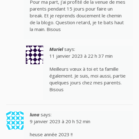
Pour ma part, j’ai profité de la venue de mes
parents pendant 15 jours pour faire un
break. Et je reprends doucement le chemin
de la blogo. Question retard, je te bats haut
la main. Bisous
Muriel
says:
11 janvier 2023 à 22 h 37 min
Meilleurs vœux à toi et ta famille
également. Je suis, moi aussi, partie
quelques jours chez mes parents.
Bisous
luna
says:
9 janvier 2023 à 20 h 52 min
heuse année 2023 !!