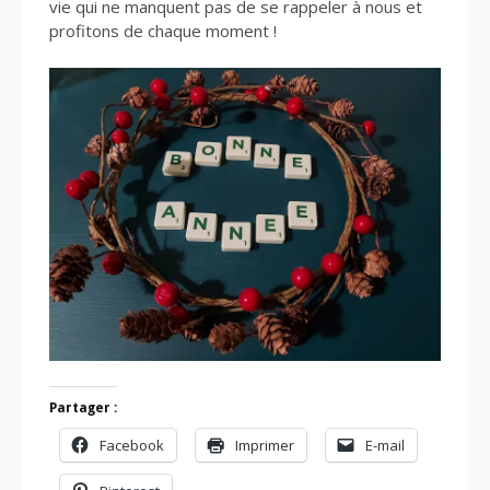
vie qui ne manquent pas de se rappeler à nous et
profitons de chaque moment !
Partager :
Facebook
Imprimer
E-mail