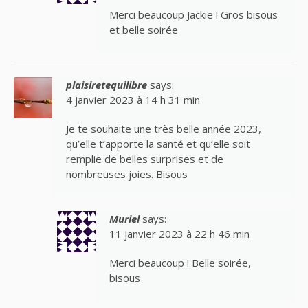
Merci beaucoup Jackie ! Gros bisous
et belle soirée
plaisiretequilibre
says:
4 janvier 2023 à 14 h 31 min
Je te souhaite une très belle année 2023,
qu’elle t’apporte la santé et qu’elle soit
remplie de belles surprises et de
nombreuses joies. Bisous
Muriel
says:
11 janvier 2023 à 22 h 46 min
Merci beaucoup ! Belle soirée,
bisous