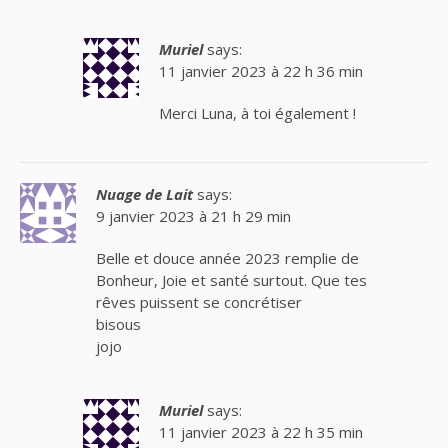
Muriel
says:
11 janvier 2023 à 22 h 36 min
Merci Luna, à toi également !
Nuage de Lait
says:
9 janvier 2023 à 21 h 29 min
Belle et douce année 2023 remplie de
Bonheur, Joie et santé surtout. Que tes
rêves puissent se concrétiser
bisous
jojo
Muriel
says:
11 janvier 2023 à 22 h 35 min