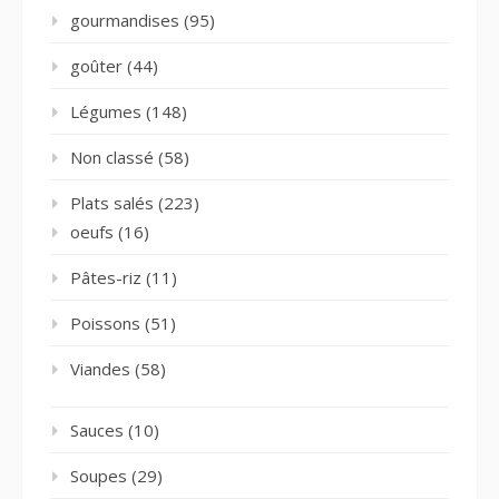
gourmandises
(95)
goûter
(44)
Légumes
(148)
Non classé
(58)
Plats salés
(223)
oeufs
(16)
Pâtes-riz
(11)
Poissons
(51)
Viandes
(58)
Sauces
(10)
Soupes
(29)