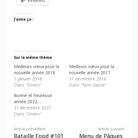
Pinterest
J’aime ça :
Sur le même thème
Meilleurs vœux pour la
Meilleurs vœux pour la
nouvelle année 2018
nouvelle année 2017
1 janvier 2018
31 décembre 2016
Dans "Divers"
Dans "Non classé"
Bonne et heureuse
année 2022…
31 décembre 2021
Dans "Divers"
Lire
Article précédent
Article suivant
Bataille Food #101
Menu de Pâques