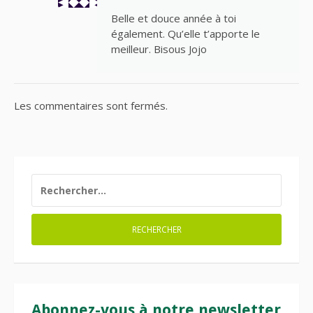
Belle et douce année à toi
également. Qu’elle t’apporte le
meilleur. Bisous Jojo
Les commentaires sont fermés.
RECHERCHER :
Abonnez-vous à notre newsletter