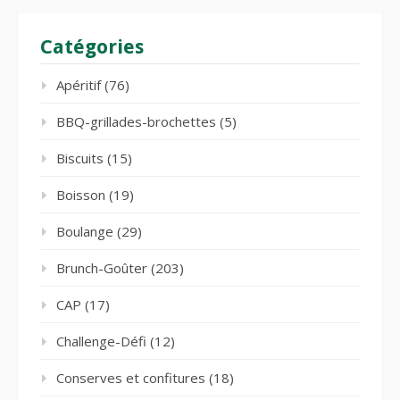
Catégories
Apéritif
(76)
BBQ-grillades-brochettes
(5)
Biscuits
(15)
Boisson
(19)
Boulange
(29)
Brunch-Goûter
(203)
CAP
(17)
Challenge-Défi
(12)
Conserves et confitures
(18)