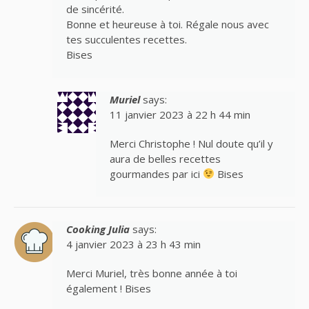
de sincérité.
Bonne et heureuse à toi. Régale nous avec
tes succulentes recettes.
Bises
Muriel
says:
11 janvier 2023 à 22 h 44 min
Merci Christophe ! Nul doute qu’il y
aura de belles recettes
gourmandes par ici
Bises
Cooking Julia
says:
4 janvier 2023 à 23 h 43 min
Merci Muriel, très bonne année à toi
également ! Bises