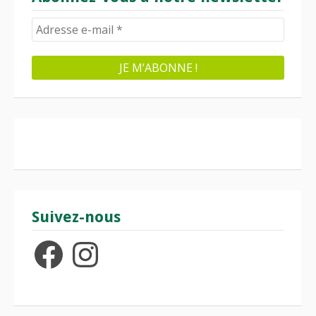
Suivez-nous
Facebook
Instagram