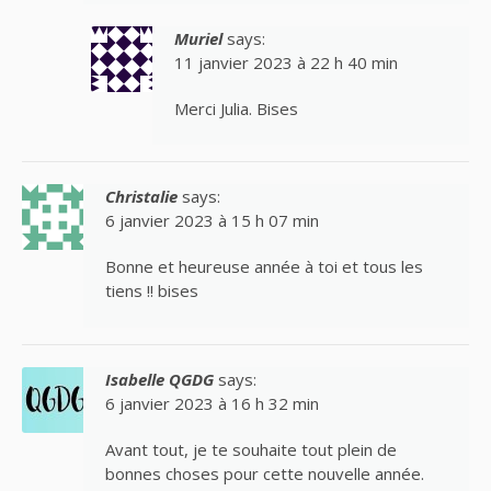
Muriel
says:
11 janvier 2023 à 22 h 40 min
Merci Julia. Bises
Christalie
says:
6 janvier 2023 à 15 h 07 min
Bonne et heureuse année à toi et tous les
tiens !! bises
Isabelle QGDG
says:
6 janvier 2023 à 16 h 32 min
Avant tout, je te souhaite tout plein de
bonnes choses pour cette nouvelle année.