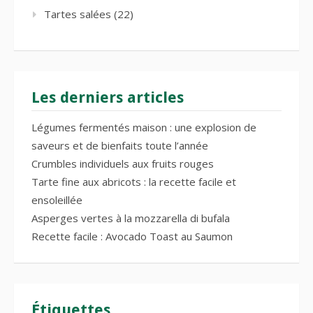
Tartes salées
(22)
Les derniers articles
Légumes fermentés maison : une explosion de
saveurs et de bienfaits toute l’année
Crumbles individuels aux fruits rouges
Tarte fine aux abricots : la recette facile et
ensoleillée
Asperges vertes à la mozzarella di bufala
Recette facile : Avocado Toast au Saumon
Étiquettes