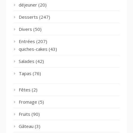
déjeuner
(20)
Desserts
(247)
Divers
(50)
Entrées
(207)
quiches-cakes
(43)
Salades
(42)
Tapas
(76)
Fêtes
(2)
Fromage
(5)
Fruits
(90)
Gâteau
(3)