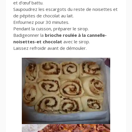
et d’œuf battu.
Saupoudrez les escargots du reste de noisettes et
de pépites de chocolat au lait.
Enfournez pour 30 minutes.
Pendant la cuisson, préparer le sirop.
Badigeonner la
brioche roulée à la cannelle-
noisettes-et chocolat
avec le sirop.
Laissez refroidir avant de démouler.