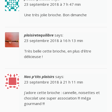
23 septembre 2018 à 7 h 47 min
Une très jolie brioche. Bon dimanche
plaisiretequilibre
says:
23 septembre 2018 à 16 h 13 min
Très belle cette brioche, en plus d’être
délicieuse !
Nos p'tits plaisirs
says:
23 septembre 2018 à 21 h 11 min
j’adore cette brioche : cannelle, noisettes et
chocolat une super association !!! méga
gourmand !!!