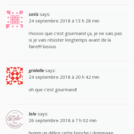
sotis
says:
24 septembre 2018 à 13 h 28 min
rhoooo que c’est gourmand ça, je ne sais pas
si je vais résister longtemps avant de la
faire!!!! bisous
gridelle
says:
24 septembre 2018 à 20 h 42 min
oh que c’est gourmand!
lolo
says:
26 septembre 2018 à 7 h 02 min
humm un délice cette brioche ! dommage