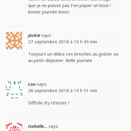
que je ne puisse pas t’en piquer un bout !
bonne journée bises
jackie
says:
27 septembre 2018 à 10 h 45 min
Toujours un délice ces brioches au goûter ou
au petit-déjeuner. Belle journée
Lou
says:
28 septembre 2018 à 19 h 51 min
Difficile d’y résister !
Isabelle...
says: