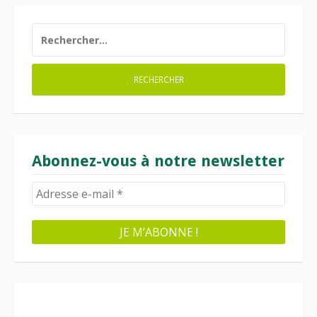
RECHERCHER :
Abonnez-vous à notre newsletter