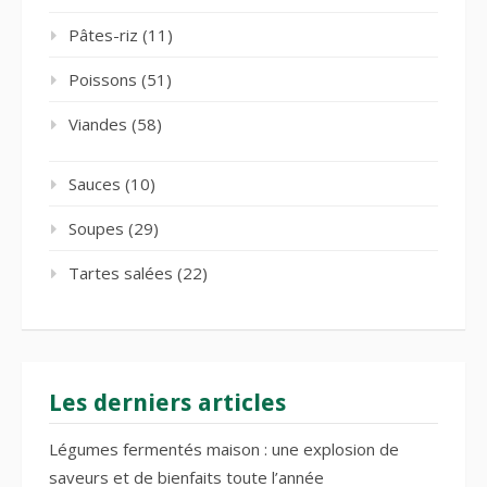
Pâtes-riz
(11)
Poissons
(51)
Viandes
(58)
Sauces
(10)
Soupes
(29)
Tartes salées
(22)
Les derniers articles
Légumes fermentés maison : une explosion de
saveurs et de bienfaits toute l’année