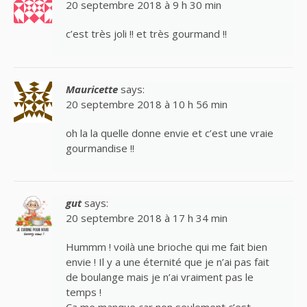
20 septembre 2018 à 9 h 30 min
c’est très joli !! et très gourmand !!
Mauricette
says:
20 septembre 2018 à 10 h 56 min
oh la la quelle donne envie et c’est une vraie
gourmandise !!
gut
says:
20 septembre 2018 à 17 h 34 min
Hummm ! voilà une brioche qui me fait bien
envie ! Il y a une éternité que je n’ai pas fait
de boulange mais je n’ai vraiment pas le
temps !