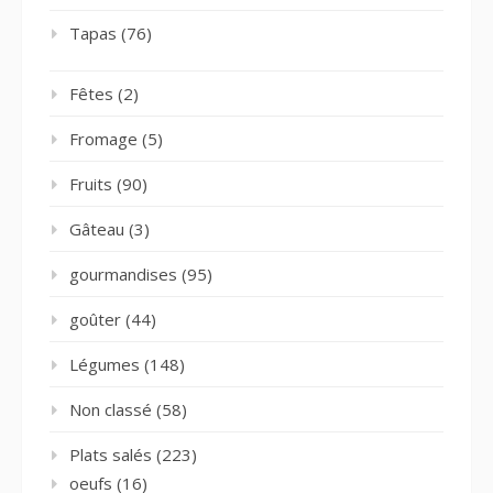
Tapas
(76)
Fêtes
(2)
Fromage
(5)
Fruits
(90)
Gâteau
(3)
gourmandises
(95)
goûter
(44)
Légumes
(148)
Non classé
(58)
Plats salés
(223)
oeufs
(16)