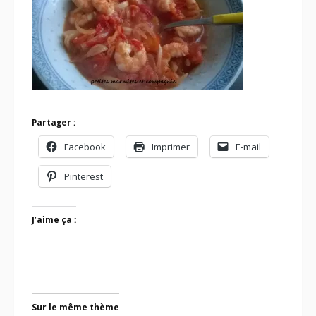
Partager :
Facebook
Imprimer
E-mail
Pinterest
J’aime ça :
Sur le même thème