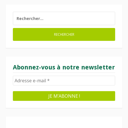
RECHERCHER :
Abonnez-vous à notre newsletter