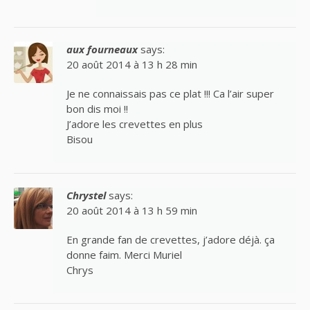
aux fourneaux
says:
20 août 2014 à 13 h 28 min
Je ne connaissais pas ce plat !!! Ca l’air super
bon dis moi !!
J’adore les crevettes en plus
Bisou
Chrystel
says:
20 août 2014 à 13 h 59 min
En grande fan de crevettes, j’adore déjà. ça
donne faim. Merci Muriel
Chrys