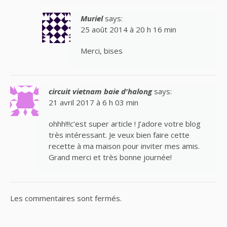
Muriel
says:
25 août 2014 à 20 h 16 min
Merci, bises
circuit vietnam baie d'halong
says:
21 avril 2017 à 6 h 03 min
ohhh!!!c’est super article ! J’adore votre blog
très intéressant. Je veux bien faire cette
recette à ma maison pour inviter mes amis.
Grand merci et très bonne journée!
Les commentaires sont fermés.