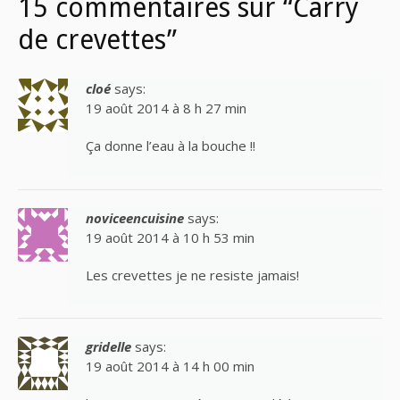
15 commentaires sur “Carry
de crevettes”
cloé
says:
19 août 2014 à 8 h 27 min
Ça donne l’eau à la bouche !!
noviceencuisine
says:
19 août 2014 à 10 h 53 min
Les crevettes je ne resiste jamais!
gridelle
says:
19 août 2014 à 14 h 00 min