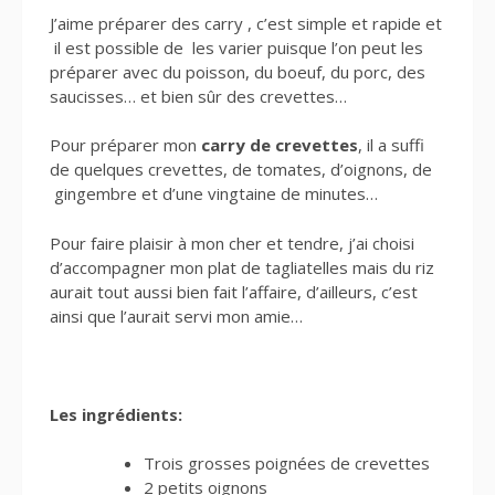
J’aime préparer des carry , c’est simple et rapide et
il est possible de les varier puisque l’on peut les
préparer avec du poisson, du boeuf, du porc, des
saucisses… et bien sûr des crevettes…
Pour préparer mon
carry de crevettes
, il a suffi
de quelques crevettes, de tomates, d’oignons, de
gingembre et d’une vingtaine de minutes…
Pour faire plaisir à mon cher et tendre, j’ai choisi
d’accompagner mon plat de tagliatelles mais du riz
aurait tout aussi bien fait l’affaire, d’ailleurs, c’est
ainsi que l’aurait servi mon amie…
Les ingrédients:
Trois grosses poignées de crevettes
2 petits oignons