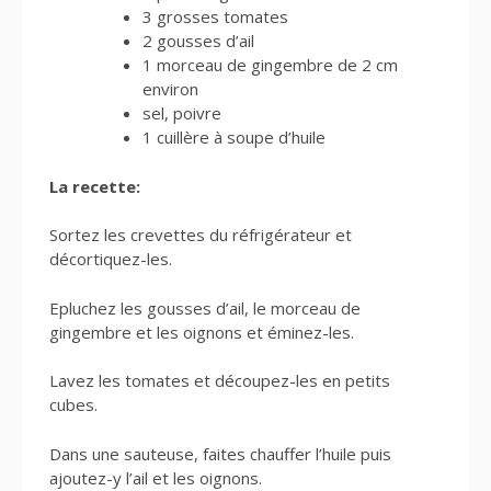
3 grosses tomates
2 gousses d’ail
1 morceau de gingembre de 2 cm
environ
sel, poivre
1 cuillère à soupe d’huile
La recette:
Sortez les crevettes du réfrigérateur et
décortiquez-les.
Epluchez les gousses d’ail, le morceau de
gingembre et les oignons et éminez-les.
Lavez les tomates et découpez-les en petits
cubes.
Dans une sauteuse, faites chauffer l’huile puis
ajoutez-y l’ail et les oignons.