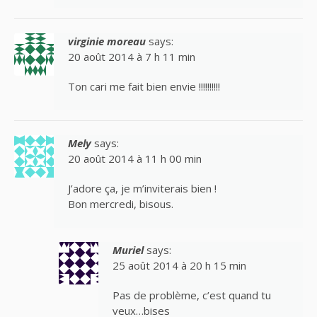
virginie moreau
says:
20 août 2014 à 7 h 11 min
Ton cari me fait bien envie !!!!!!!!!!
Mely
says:
20 août 2014 à 11 h 00 min
J’adore ça, je m’inviterais bien !
Bon mercredi, bisous.
Muriel
says:
25 août 2014 à 20 h 15 min
Pas de problème, c’est quand tu
veux…bises