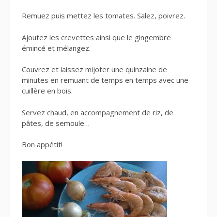
Remuez puis mettez les tomates. Salez, poivrez.
Ajoutez les crevettes ainsi que le gingembre
émincé et mélangez.
Couvrez et laissez mijoter une quinzaine de
minutes en remuant de temps en temps avec une
cuillère en bois.
Servez chaud, en accompagnement de riz, de
pâtes, de semoule…
Bon appétit!