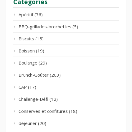
Catégories
Apéritif
(76)
BBQ-grillades-brochettes
(5)
Biscuits
(15)
Boisson
(19)
Boulange
(29)
Brunch-Goûter
(203)
CAP
(17)
Challenge-Défi
(12)
Conserves et confitures
(18)
déjeuner
(20)