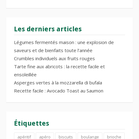
Les derniers articles
Légumes fermentés maison : une explosion de
saveurs et de bienfaits toute l’année
Crumbles individuels aux fruits rouges
Tarte fine aux abricots : la recette facile et
ensoleillée
Asperges vertes à la mozzarella di bufala
Recette facile : Avocado Toast au Saumon
Étiquettes
apéritif
apéro
biscuits
boulange
brioche