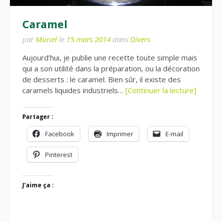
Caramel
par
Muriel
le
15 mars 2014
dans
Divers
Aujourd’hui, je publie une recette toute simple mais
qui a son utilité dans la préparation, ou la décoration
de desserts : le caramel. Bien sûr, il existe des
caramels liquides industriels…
[Continuer la lecture]
Partager :
Facebook
Imprimer
E-mail
Pinterest
J’aime ça :