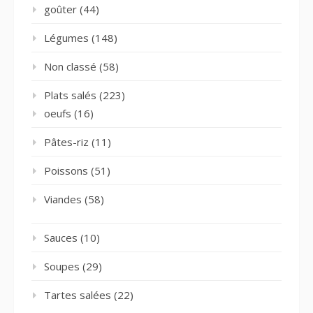
goûter
(44)
Légumes
(148)
Non classé
(58)
Plats salés
(223)
oeufs
(16)
Pâtes-riz
(11)
Poissons
(51)
Viandes
(58)
Sauces
(10)
Soupes
(29)
Tartes salées
(22)