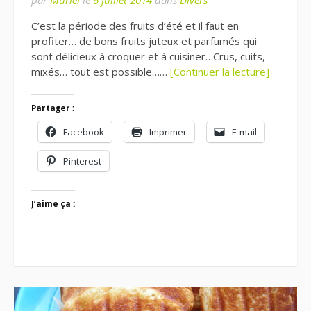
C’est la période des fruits d’été et il faut en
profiter… de bons fruits juteux et parfumés qui
sont délicieux à croquer et à cuisiner…Crus, cuits,
mixés… tout est possible……
[Continuer la lecture]
Partager :
Facebook
Imprimer
E-mail
Pinterest
J’aime ça :