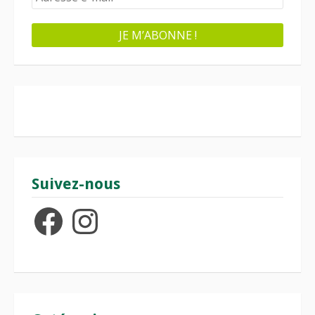
Suivez-nous
Facebook
Instagram