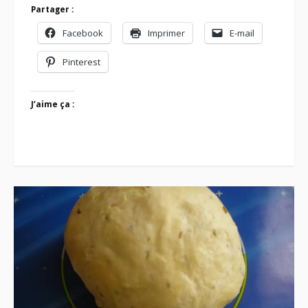
Partager :
Facebook
Imprimer
E-mail
Pinterest
J’aime ça :