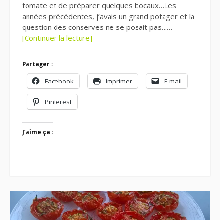
tomate et de préparer quelques bocaux…Les
années précédentes, j’avais un grand potager et la
question des conserves ne se posait pas……
[Continuer la lecture]
Partager :
Facebook
Imprimer
E-mail
Pinterest
J’aime ça :