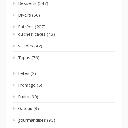
Desserts
(247)
Divers
(50)
Entrées
(207)
quiches-cakes
(43)
Salades
(42)
Tapas
(76)
Fêtes
(2)
Fromage
(5)
Fruits
(90)
Gâteau
(3)
gourmandises
(95)