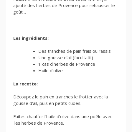
ajouté des herbes de Provence pour rehausser le
goût…
Les ingrédients:
Des tranches de pain frais ou rassis
Une gousse d’ail (facultatif)
1 cas d’herbes de Provence
Huile d’olive
La recette:
Découpez le pain en tranches le frotter avec la
gousse d’ail, puis en petits cubes.
Faites chauffer l’huile d’olive dans une poêle avec
les herbes de Provence.