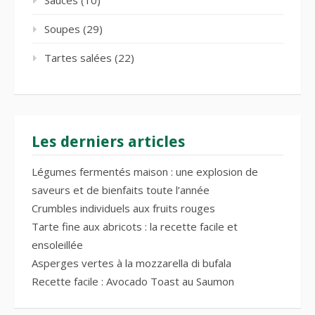
Soupes
(29)
Tartes salées
(22)
Les derniers articles
Légumes fermentés maison : une explosion de
saveurs et de bienfaits toute l’année
Crumbles individuels aux fruits rouges
Tarte fine aux abricots : la recette facile et
ensoleillée
Asperges vertes à la mozzarella di bufala
Recette facile : Avocado Toast au Saumon