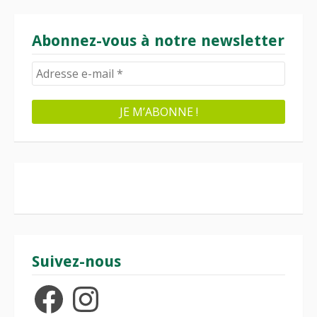
Abonnez-vous à notre newsletter
Suivez-nous
Facebook
Instagram