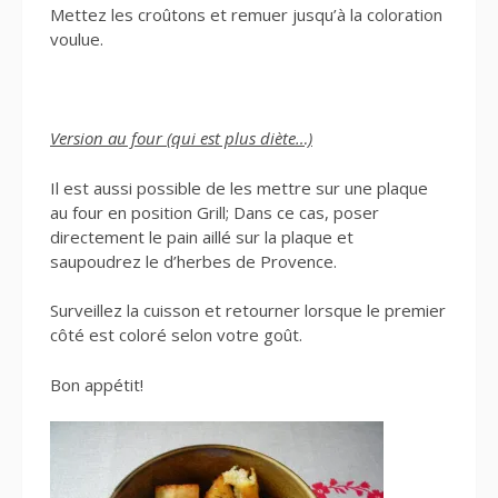
Mettez les croûtons et remuer jusqu’à la coloration
voulue.
Version au four (qui est plus diète…)
Il est aussi possible de les mettre sur une plaque
au four en position Grill; Dans ce cas, poser
directement le pain aillé sur la plaque et
saupoudrez le d’herbes de Provence.
Surveillez la cuisson et retourner lorsque le premier
côté est coloré selon votre goût.
Bon appétit!