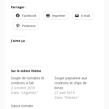
Partager :
Facebook
Imprimer
E-mail
Pinterest
J’aime ça :
Sur le même thème
Soupe de tomates et
Soupe paysanne aux
croûtons à l’ail
croûtons et chips de
2 octobre 2016
lonzo
Dans "Légumes"
27 avril 2014
Dans "Entrées"
Sauce tomate