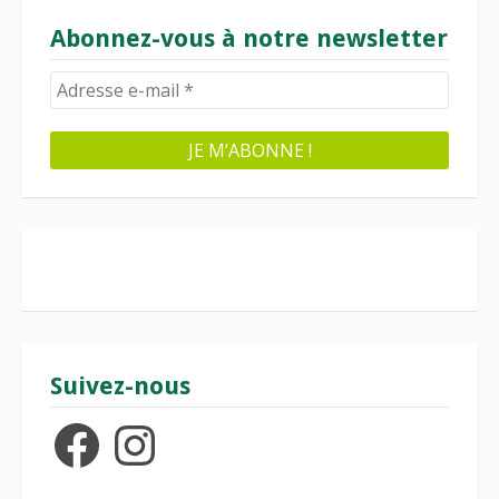
Abonnez-vous à notre newsletter
Suivez-nous
Facebook
Instagram