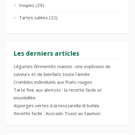
Soupes
(29)
Tartes salées
(22)
Les derniers articles
Légumes fermentés maison : une explosion de
saveurs et de bienfaits toute l’année
Crumbles individuels aux fruits rouges
Tarte fine aux abricots : la recette facile et
ensoleillée
Asperges vertes à la mozzarella di bufala
Recette facile : Avocado Toast au Saumon