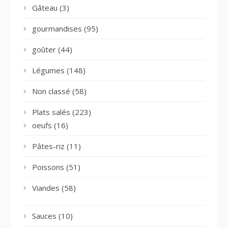
Gâteau
(3)
gourmandises
(95)
goûter
(44)
Légumes
(148)
Non classé
(58)
Plats salés
(223)
oeufs
(16)
Pâtes-riz
(11)
Poissons
(51)
Viandes
(58)
Sauces
(10)