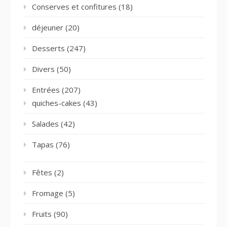
Conserves et confitures
(18)
déjeuner
(20)
Desserts
(247)
Divers
(50)
Entrées
(207)
quiches-cakes
(43)
Salades
(42)
Tapas
(76)
Fêtes
(2)
Fromage
(5)
Fruits
(90)