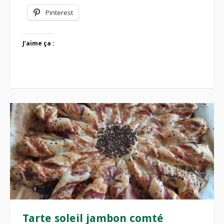
Pinterest
J’aime ça :
Tarte soleil jambon comté