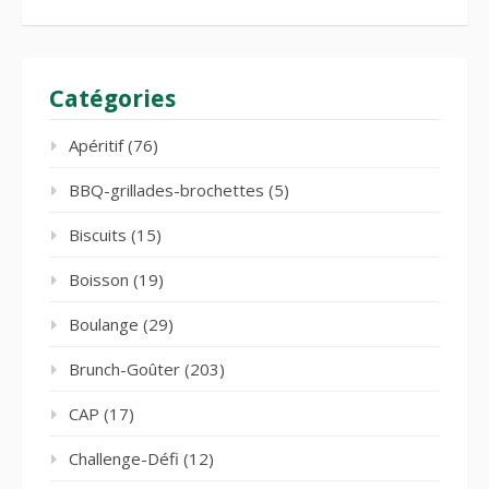
Catégories
Apéritif
(76)
BBQ-grillades-brochettes
(5)
Biscuits
(15)
Boisson
(19)
Boulange
(29)
Brunch-Goûter
(203)
CAP
(17)
Challenge-Défi
(12)