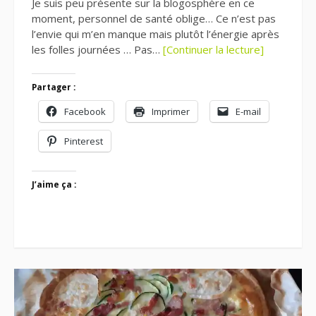
Je suis peu présente sur la blogosphère en ce
moment, personnel de santé oblige… Ce n’est pas
l’envie qui m’en manque mais plutôt l’énergie après
les folles journées … Pas…
[Continuer la lecture]
Partager :
Facebook
Imprimer
E-mail
Pinterest
J’aime ça :