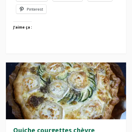
Pinterest
J’aime ça :
Quiche courgettes chèvre