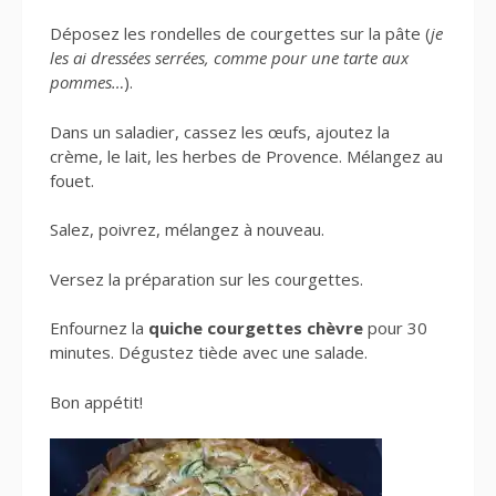
Déposez les rondelles de courgettes sur la pâte (
je
les ai dressées serrées, comme pour une tarte aux
pommes…
).
Dans un saladier, cassez les œufs, ajoutez la
crème, le lait, les herbes de Provence. Mélangez au
fouet.
Salez, poivrez, mélangez à nouveau.
Versez la préparation sur les courgettes.
Enfournez la
quiche courgettes chèvre
pour 30
minutes. Dégustez tiède avec une salade.
Bon appétit!