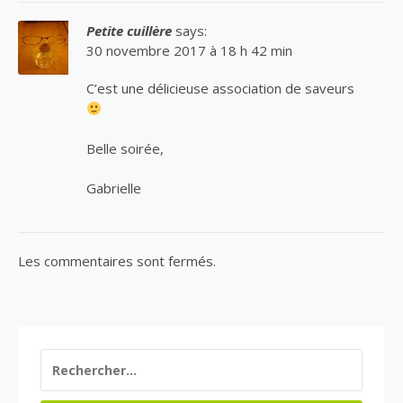
Petite cuillère
says:
30 novembre 2017 à 18 h 42 min
C’est une délicieuse association de saveurs
Belle soirée,
Gabrielle
Les commentaires sont fermés.
RECHERCHER :