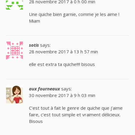
28 novembre 2017 à 0 h 00 min
Une quiche bien garnie, comme je les aime !
Miam
sotis
says:
28 novembre 2017 à 13 h 57 min
elle est extra ta quiche!!!! bisous
aux fourneaux
says:
30 novembre 2017 à 9 h 03 min
C’est tout à fait le genre de quiche que j’aime
faire, c’est tout simple et vraiment délicieux.
Bisous