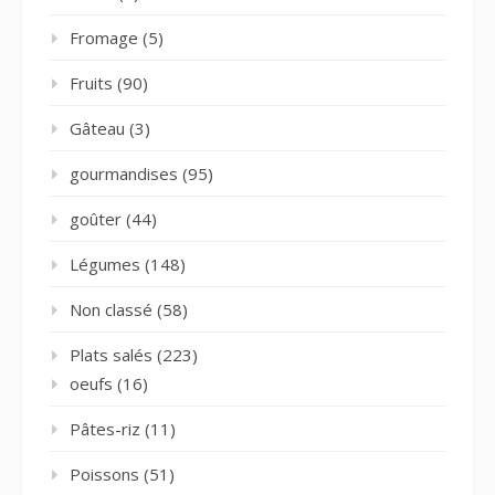
Fromage
(5)
Fruits
(90)
Gâteau
(3)
gourmandises
(95)
goûter
(44)
Légumes
(148)
Non classé
(58)
Plats salés
(223)
oeufs
(16)
Pâtes-riz
(11)
Poissons
(51)