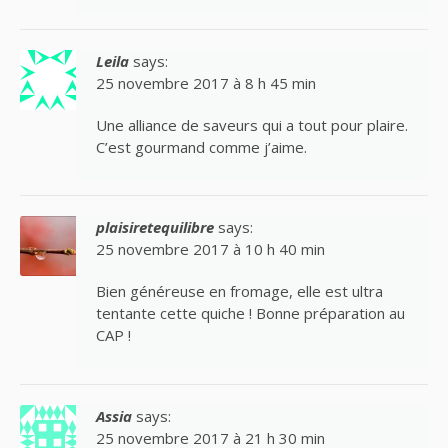
Leila
says:
25 novembre 2017 à 8 h 45 min
Une alliance de saveurs qui a tout pour plaire.
C’est gourmand comme j’aime.
plaisiretequilibre
says:
25 novembre 2017 à 10 h 40 min
Bien généreuse en fromage, elle est ultra
tentante cette quiche ! Bonne préparation au
CAP !
Assia
says:
25 novembre 2017 à 21 h 30 min