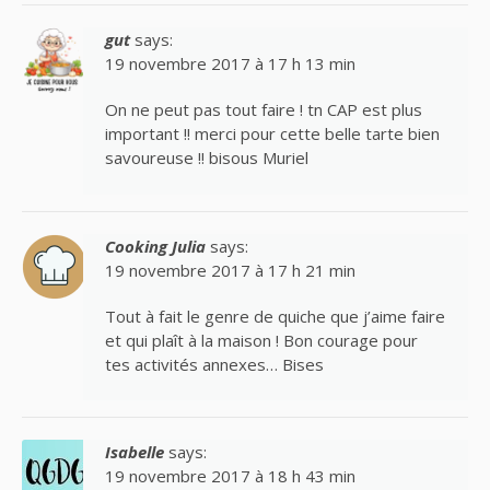
gut
says:
19 novembre 2017 à 17 h 13 min
On ne peut pas tout faire ! tn CAP est plus
important !! merci pour cette belle tarte bien
savoureuse !! bisous Muriel
Cooking Julia
says:
19 novembre 2017 à 17 h 21 min
Tout à fait le genre de quiche que j’aime faire
et qui plaît à la maison ! Bon courage pour
tes activités annexes… Bises
Isabelle
says:
19 novembre 2017 à 18 h 43 min