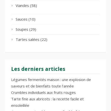
Viandes
(58)
Sauces
(10)
Soupes
(29)
Tartes salées
(22)
Les derniers articles
Légumes fermentés maison : une explosion de
saveurs et de bienfaits toute l’année
Crumbles individuels aux fruits rouges
Tarte fine aux abricots : la recette facile et
ensoleillée