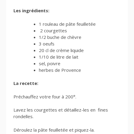
Les ingrédients:
1 rouleau de pâte feuilletée
2 courgettes
1/2 buche de chèvre
3 oeufs
20 cl de crème liquide
1/10 de litre de lait
sel, poivre
herbes de Provence
La recette:
Préchauffez votre four à 200°.
Lavez les courgettes et détaillez-les en fines
rondelles.
Déroulez la pâte feuilletée et piquez-la.