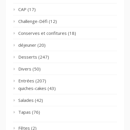
CAP
(17)
Challenge-Défi
(12)
Conserves et confitures
(18)
déjeuner
(20)
Desserts
(247)
Divers
(50)
Entrées
(207)
quiches-cakes
(43)
Salades
(42)
Tapas
(76)
Fêtes
(2)