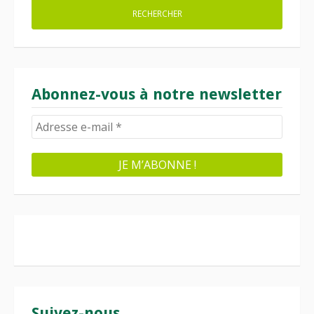
Abonnez-vous à notre newsletter
Suivez-nous