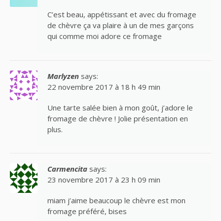
C’est beau, appétissant et avec du fromage
de chèvre ça va plaire à un de mes garçons
qui comme moi adore ce fromage
Marlyzen
says:
22 novembre 2017 à 18 h 49 min
Une tarte salée bien à mon goût, j’adore le
fromage de chèvre ! Jolie présentation en
plus.
Carmencita
says:
23 novembre 2017 à 23 h 09 min
miam j’aime beaucoup le chèvre est mon
fromage préféré, bises