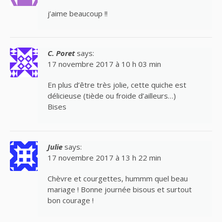
j’aime beaucoup !!
C. Poret
says:
17 novembre 2017 à 10 h 03 min
En plus d’être très jolie, cette quiche est
délicieuse (tiède ou froide d’ailleurs…)
Bises
Julie
says:
17 novembre 2017 à 13 h 22 min
Chèvre et courgettes, hummm quel beau
mariage ! Bonne journée bisous et surtout
bon courage !