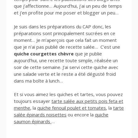
que j’affectionne… Aujourd’hui, j’ai un peu de temps
et j’en profite pour me poser et blogger un peu…
Je suis dans les préparations du CAP donc, les
préparations sont principalement sucrées en ce
moment… Je m’aperçois que cela fait un moment
que je n’ai pas publié de recette salée… C’est une
quiche courgettes chèvre
que je publie
aujourd’hui, une recette toute simple, réalisée un
soir de cette semaine. J’ai servi cette quiche avec
une salade verte et le reste a été dégusté froid
dans ma boîte à lunch…
Et si vous aimez les quiches et tartes, vous pouvez
toujours essayer
tarte salée aux petits pois feta et
menthe
, la
quiche fenouil poulet et tomates
, la
tarte
salée épinards noisettes
ou encore la
quiche
saumon épinards
…