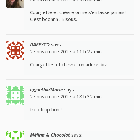
Courgette et chèvre on ne s’en lasse jamais!
C’est boonnn . Bisous.
DAFFYCO
says:
27 novembre 2017 à 11 h 27 min
Courgettes et chèvre, on adore. biz
aggietlili/Marie
says:
27 novembre 2017 à 18 h 32 min
trop trop bon !!
Mélina & Chocolat
says: