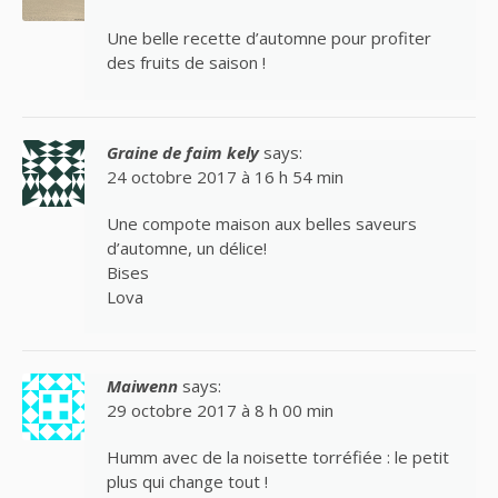
Une belle recette d’automne pour profiter
des fruits de saison !
Graine de faim kely
says:
24 octobre 2017 à 16 h 54 min
Une compote maison aux belles saveurs
d’automne, un délice!
Bises
Lova
Maiwenn
says:
29 octobre 2017 à 8 h 00 min
Humm avec de la noisette torréfiée : le petit
plus qui change tout !