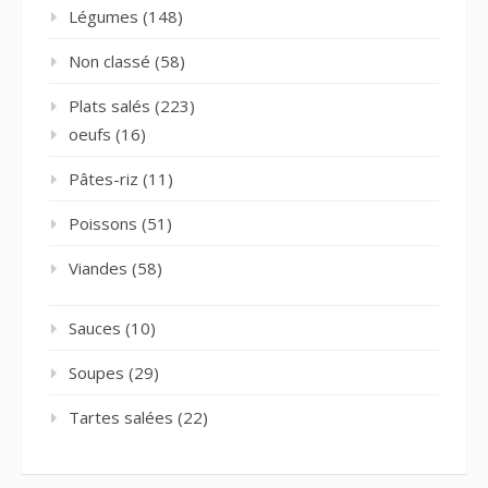
Légumes
(148)
Non classé
(58)
Plats salés
(223)
oeufs
(16)
Pâtes-riz
(11)
Poissons
(51)
Viandes
(58)
Sauces
(10)
Soupes
(29)
Tartes salées
(22)