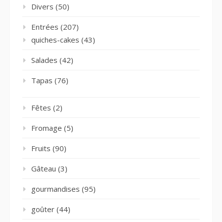
Divers
(50)
Entrées
(207)
quiches-cakes
(43)
Salades
(42)
Tapas
(76)
Fêtes
(2)
Fromage
(5)
Fruits
(90)
Gâteau
(3)
gourmandises
(95)
goûter
(44)