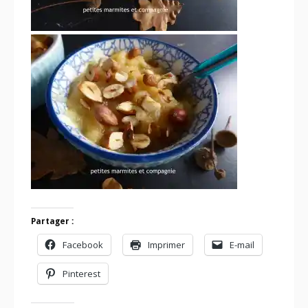
Partager :
Facebook
Imprimer
E-mail
Pinterest