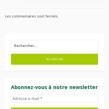
Les commentaires sont fermés.
RECHERCHER :
Abonnez-vous à notre newsletter