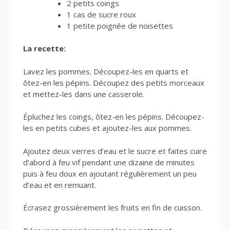
2 petits coings
1 cas de sucre roux
1 petite poignée de noisettes
La recette:
Lavez les pommes. Découpez-les en quarts et
ôtez-en les pépins. Découpez des petits morceaux
et mettez-les dans une casserole.
Épluchez les coings, ôtez-en les pépins. Découpez-
les en petits cubes et ajoutez-les aux pommes.
Ajoutez deux verres d’eau et le sucre et faites cuire
d’abord à feu vif pendant une dizaine de minutes
puis à feu doux en ajoutant régulièrement un peu
d’eau et en remuant.
Écrasez grossièrement les fruits en fin de cuisson.