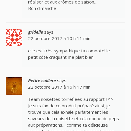
réaliser et aux arômes de saison…
Bon dimanche
gridelle
says:
22 octobre 2017 à 10 h 11 min
elle est très sympathique ta compote! le
petit côté craquant me plait bien
Petite cuillère
says:
22 octobre 2017 à 16 h 17 min
Team noisettes torréfiées au rapport ! ^^
Je suis fan de ce produit préparé ainsi, je
trouve que cela exhale parfaitement les
saveurs de la noisette et cela donne du peps
aux préparations… comme ta délicieuse