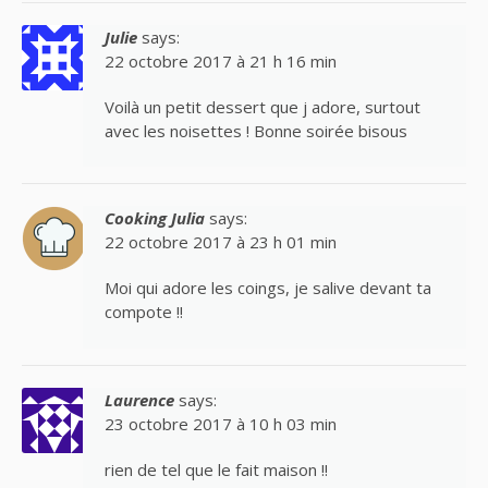
Julie
says:
22 octobre 2017 à 21 h 16 min
Voilà un petit dessert que j adore, surtout
avec les noisettes ! Bonne soirée bisous
Cooking Julia
says:
22 octobre 2017 à 23 h 01 min
Moi qui adore les coings, je salive devant ta
compote !!
Laurence
says:
23 octobre 2017 à 10 h 03 min
rien de tel que le fait maison !!