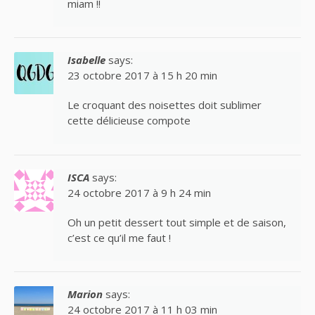
miam !!
Isabelle
says:
23 octobre 2017 à 15 h 20 min
Le croquant des noisettes doit sublimer
cette délicieuse compote
ISCA
says:
24 octobre 2017 à 9 h 24 min
Oh un petit dessert tout simple et de saison,
c’est ce qu’il me faut !
Marion
says:
24 octobre 2017 à 11 h 03 min