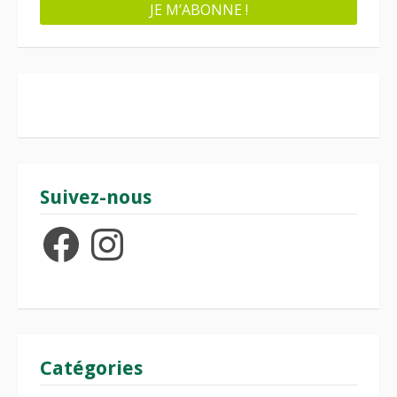
Suivez-nous
Facebook
Instagram
Catégories