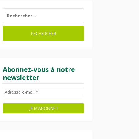
RECHERCHER :
Abonnez-vous à notre
newsletter