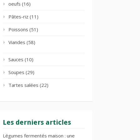
oeufs
(16)
Pâtes-riz
(11)
Poissons
(51)
Viandes
(58)
Sauces
(10)
Soupes
(29)
Tartes salées
(22)
Les derniers articles
Légumes fermentés maison : une