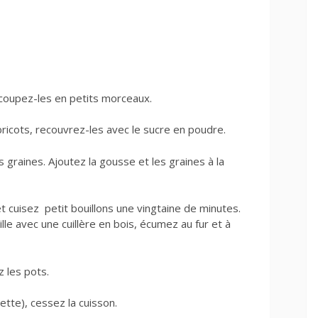
 coupez-les en petits morceaux.
ricots, recouvrez-les avec le sucre en poudre.
s graines. Ajoutez la gousse et les graines à la
et cuisez petit bouillons une vingtaine de minutes.
lle avec une cuillère en bois, écumez au fur et à
 les pots.
ette), cessez la cuisson.