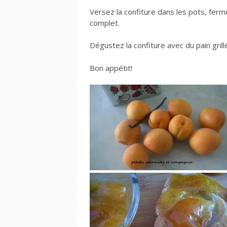
Versez la confiture dans les pots, ferm
complet.
Dégustez la confiture avec du pain grill
Bon appétit!