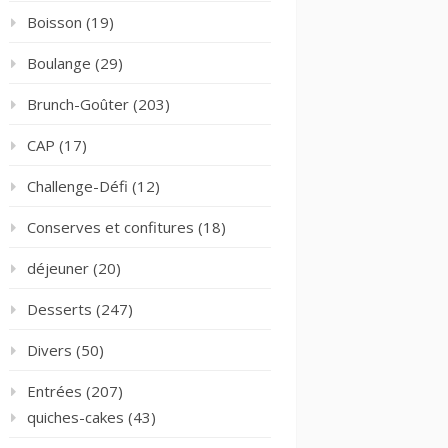
Boisson
(19)
Boulange
(29)
Brunch-Goûter
(203)
CAP
(17)
Challenge-Défi
(12)
Conserves et confitures
(18)
déjeuner
(20)
Desserts
(247)
Divers
(50)
Entrées
(207)
quiches-cakes
(43)