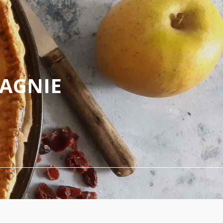
PAGNIE