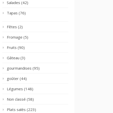
Salades
(42)
Tapas
(76)
Fêtes
(2)
Fromage
(5)
Fruits
(90)
Gâteau
(3)
gourmandises
(95)
goûter
(44)
Légumes
(148)
Non classé
(58)
Plats salés
(223)