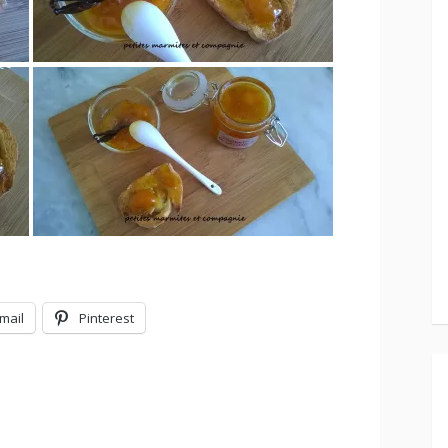
mail
Pinterest