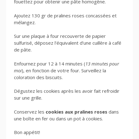
fouettez pour obtenir une pâte homogène.
Ajoutez 130 gr de pralines roses concassées et
mélangez.
Sur une plaque à four recouverte de papier
sulfurisé, déposez l’équivalent d’une cuillère à café
de pâte.
Enfournez pour 12 à 14 minutes (
13 minutes pour
moi
), en fonction de votre four. Surveillez la
coloration des biscuits.
Dégustez les cookies après les avoir fait refroidir
sur une grille.
Conservez les
cookies aux pralines roses
dans
une boîte en fer ou dans un pot à cookies.
Bon appétit!