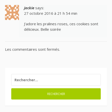
jackie
says:
27 octobre 2016 à 21 h 54 min
J’adore les pralines roses, ces cookies sont
délicieux. Belle soirée
Les commentaires sont fermés.
RECHERCHER :