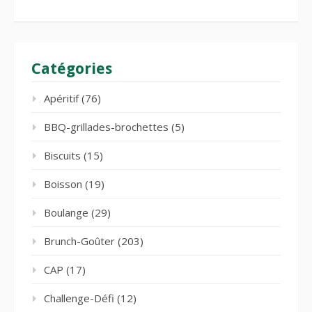
Catégories
Apéritif
(76)
BBQ-grillades-brochettes
(5)
Biscuits
(15)
Boisson
(19)
Boulange
(29)
Brunch-Goûter
(203)
CAP
(17)
Challenge-Défi
(12)