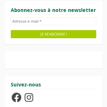
Abonnez-vous à notre newsletter
Suivez-nous
Facebook
Instagram