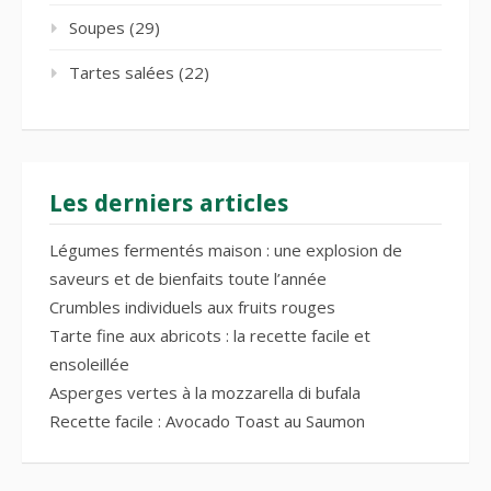
Soupes
(29)
Tartes salées
(22)
Les derniers articles
Légumes fermentés maison : une explosion de
saveurs et de bienfaits toute l’année
Crumbles individuels aux fruits rouges
Tarte fine aux abricots : la recette facile et
ensoleillée
Asperges vertes à la mozzarella di bufala
Recette facile : Avocado Toast au Saumon