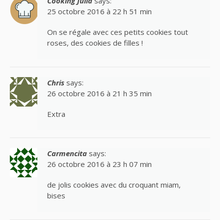
Cooking Julia
says:
25 octobre 2016 à 22 h 51 min
On se régale avec ces petits cookies tout
roses, des cookies de filles !
Chris
says:
26 octobre 2016 à 21 h 35 min
Extra
Carmencita
says:
26 octobre 2016 à 23 h 07 min
de jolis cookies avec du croquant miam,
bises