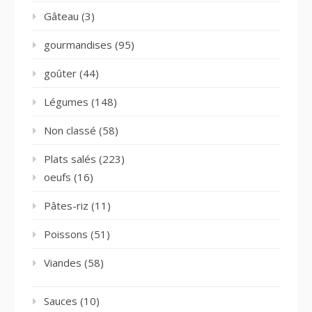
Gâteau
(3)
gourmandises
(95)
goûter
(44)
Légumes
(148)
Non classé
(58)
Plats salés
(223)
oeufs
(16)
Pâtes-riz
(11)
Poissons
(51)
Viandes
(58)
Sauces
(10)