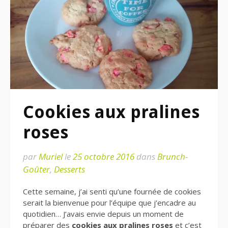
Cookies aux pralines
roses
par
Muriel
le
25 octobre 2016
dans
Brunch-
Goûter
,
Desserts
Cette semaine, j’ai senti qu’une fournée de cookies
serait la bienvenue pour l’équipe que j’encadre au
quotidien… J’avais envie depuis un moment de
préparer des
cookies aux pralines roses
et c’est