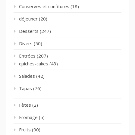
Conserves et confitures
(18)
déjeuner
(20)
Desserts
(247)
Divers
(50)
Entrées
(207)
quiches-cakes
(43)
Salades
(42)
Tapas
(76)
Fêtes
(2)
Fromage
(5)
Fruits
(90)