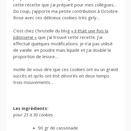
cette recette que j’ai préparé pour mes collègues…
Du coup, j’apporte ma petite contribution à Octobre
Rose avec ces délicieux cookies très girly…
C’est chez Christelle du blog
« il était une fois la
pâtisserie »
que j’ai trouvé cette recette. J’ai
effectué quelques modifications: je n’ai pas utilisé
de vanille en poudre mais liquide et j’ai doublé la
proportion de levure…
Inutile de vous dire que ces cookies ont eu un grand
succès et qu’ils ont été dévorés en deux temps
trois mouvements…
Les ingrédients:
pour 25 à 30 cookies
90 gr de cassonade