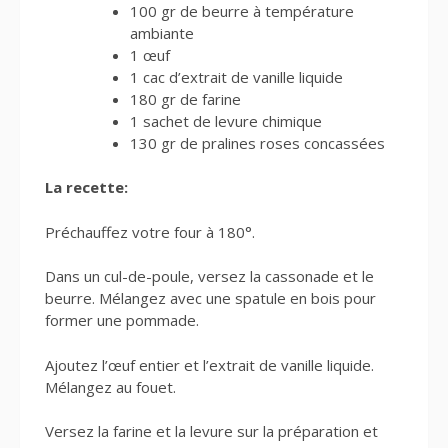
100 gr de beurre à température
ambiante
1 œuf
1 cac d’extrait de vanille liquide
180 gr de farine
1 sachet de levure chimique
130 gr de pralines roses concassées
La recette:
Préchauffez votre four à 180°.
Dans un cul-de-poule, versez la cassonade et le
beurre. Mélangez avec une spatule en bois pour
former une pommade.
Ajoutez l’œuf entier et l’extrait de vanille liquide.
Mélangez au fouet.
Versez la farine et la levure sur la préparation et