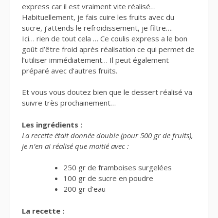
express car il est vraiment vite réalisé…
Habituellement, je fais cuire les fruits avec du
sucre, j’attends le refroidissement, je filtre….
Ici… rien de tout cela … Ce coulis express a le bon
goût d’être froid après réalisation ce qui permet de
l’utiliser immédiatement… Il peut également
préparé avec d’autres fruits.
Et vous vous doutez bien que le dessert réalisé va
suivre très prochainement…
Les ingrédients :
La recette était donnée double (pour 500 gr de fruits),
je n’en ai réalisé que moitié avec :
250 gr de framboises surgelées
100 gr de sucre en poudre
200 gr d’eau
La recette :