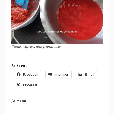
Coulis express aux framboises
Partager :
Facebook
Imprimer
E-mail
Pinterest
J’aime ça :