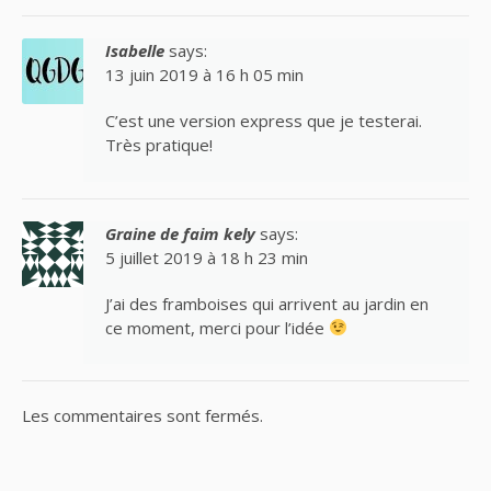
Isabelle
says:
13 juin 2019 à 16 h 05 min
C’est une version express que je testerai.
Très pratique!
Graine de faim kely
says:
5 juillet 2019 à 18 h 23 min
J’ai des framboises qui arrivent au jardin en
ce moment, merci pour l’idée
Les commentaires sont fermés.