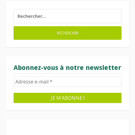
RECHERCHER :
Abonnez-vous à notre newsletter