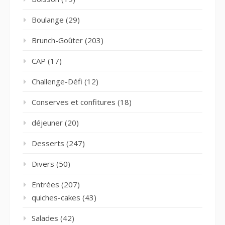
Boulange
(29)
Brunch-Goûter
(203)
CAP
(17)
Challenge-Défi
(12)
Conserves et confitures
(18)
déjeuner
(20)
Desserts
(247)
Divers
(50)
Entrées
(207)
quiches-cakes
(43)
Salades
(42)