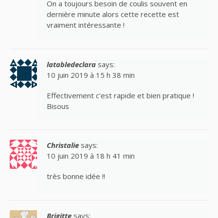
On a toujours besoin de coulis souvent en
dernière minute alors cette recette est
vraiment intéressante !
latabledeclara
says:
10 juin 2019 à 15 h 38 min
Effectivement c’est rapide et bien pratique !
Bisous
Christalie
says:
10 juin 2019 à 18 h 41 min
très bonne idée !!
Brigitte
says: