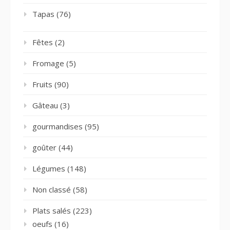
Tapas
(76)
Fêtes
(2)
Fromage
(5)
Fruits
(90)
Gâteau
(3)
gourmandises
(95)
goûter
(44)
Légumes
(148)
Non classé
(58)
Plats salés
(223)
oeufs
(16)