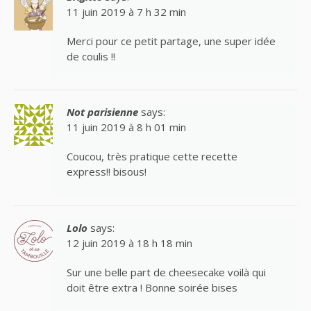
11 juin 2019 à 7 h 32 min
Merci pour ce petit partage, une super idée
de coulis !!
Not parisienne
says:
11 juin 2019 à 8 h 01 min
Coucou, très pratique cette recette
express!! bisous!
Lolo
says:
12 juin 2019 à 18 h 18 min
Sur une belle part de cheesecake voilà qui
doit être extra ! Bonne soirée bises