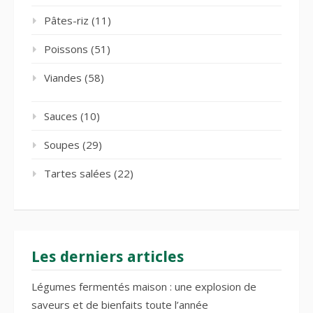
Pâtes-riz
(11)
Poissons
(51)
Viandes
(58)
Sauces
(10)
Soupes
(29)
Tartes salées
(22)
Les derniers articles
Légumes fermentés maison : une explosion de
saveurs et de bienfaits toute l’année