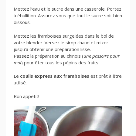
Mettez l’eau et le sucre dans une casserole. Portez
à ébullition. Assurez vous que tout le sucre soit bien
dissous.
Mettez les framboises surgelées dans le bol de
votre blender. Versez le sirop chaud et mixer
jusqu’à obtenir une préparation lisse.
Passez la préparation au chinois (
une passoire pour
moi
) pour ôter tous les pépins des fruits.
Le
coulis express aux framboises
est prêt à être
utilisé.
Bon appétit!