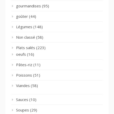
gourmandises
(95)
goûter
(44)
Légumes
(148)
Non classé
(58)
Plats salés
(223)
oeufs
(16)
Pâtes-riz
(11)
Poissons
(51)
Viandes
(58)
Sauces
(10)
Soupes
(29)