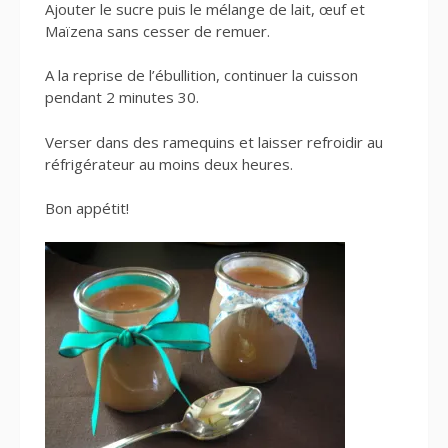
Ajouter le sucre puis le mélange de lait, œuf et
Maïzena sans cesser de remuer.
A la reprise de l’ébullition, continuer la cuisson
pendant 2 minutes 30.
Verser dans des ramequins et laisser refroidir au
réfrigérateur au moins deux heures.
Bon appétit!