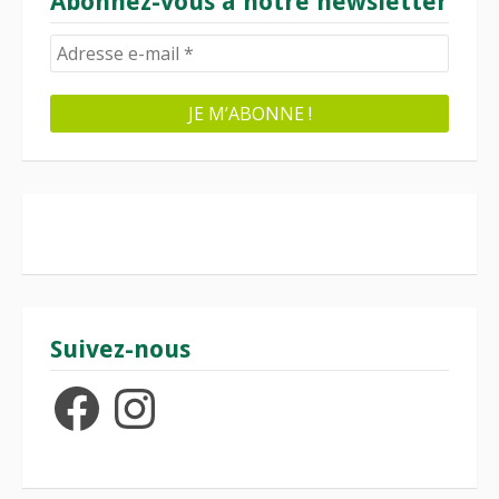
Abonnez-vous à notre newsletter
Suivez-nous
Facebook
Instagram