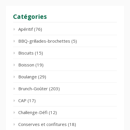
Catégories
Apéritif
(76)
BBQ-grillades-brochettes
(5)
Biscuits
(15)
Boisson
(19)
Boulange
(29)
Brunch-Goûter
(203)
CAP
(17)
Challenge-Défi
(12)
Conserves et confitures
(18)