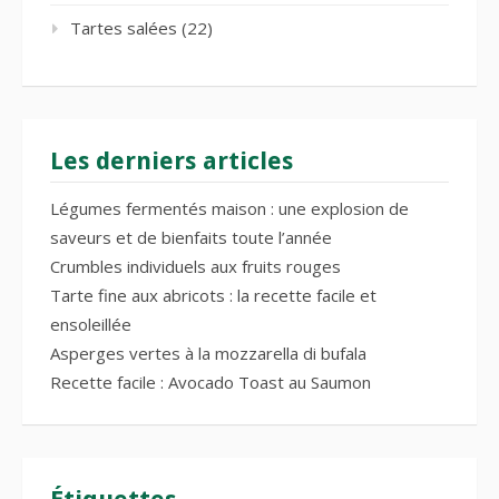
Tartes salées
(22)
Les derniers articles
Légumes fermentés maison : une explosion de
saveurs et de bienfaits toute l’année
Crumbles individuels aux fruits rouges
Tarte fine aux abricots : la recette facile et
ensoleillée
Asperges vertes à la mozzarella di bufala
Recette facile : Avocado Toast au Saumon