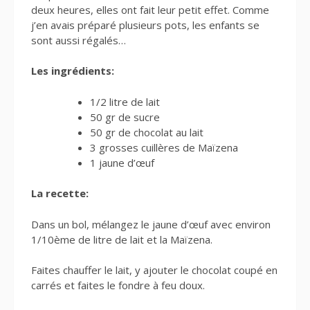
deux heures, elles ont fait leur petit effet. Comme
j’en avais préparé plusieurs pots, les enfants se
sont aussi régalés…
Les ingrédients:
1/2 litre de lait
50 gr de sucre
50 gr de chocolat au lait
3 grosses cuillères de Maïzena
1 jaune d’œuf
La recette:
Dans un bol, mélangez le jaune d’œuf avec environ
1/10ème de litre de lait et la Maïzena.
Faites chauffer le lait, y ajouter le chocolat coupé en
carrés et faites le fondre à feu doux.