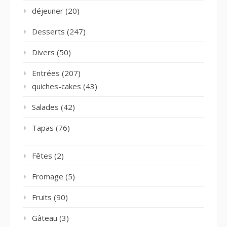
déjeuner
(20)
Desserts
(247)
Divers
(50)
Entrées
(207)
quiches-cakes
(43)
Salades
(42)
Tapas
(76)
Fêtes
(2)
Fromage
(5)
Fruits
(90)
Gâteau
(3)