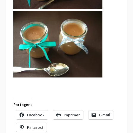
Partager :
Facebook
Imprimer
E-mail
Pinterest