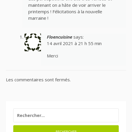
maintenant on a hâte de voir arriver le
printemps ! Félicitations à la nouvelle
marraine !
Floencuisine
says:
14 avril 2021 à 21 h 55 min
Merci
Les commentaires sont fermés.
RECHERCHER :