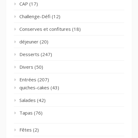
CAP
(17)
Challenge-Défi
(12)
Conserves et confitures
(18)
déjeuner
(20)
Desserts
(247)
Divers
(50)
Entrées
(207)
quiches-cakes
(43)
Salades
(42)
Tapas
(76)
Fêtes
(2)