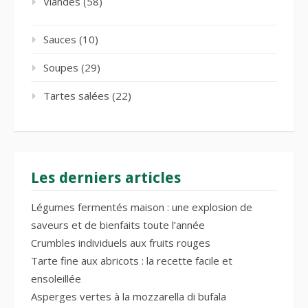
Viandes
(58)
Sauces
(10)
Soupes
(29)
Tartes salées
(22)
Les derniers articles
Légumes fermentés maison : une explosion de
saveurs et de bienfaits toute l’année
Crumbles individuels aux fruits rouges
Tarte fine aux abricots : la recette facile et
ensoleillée
Asperges vertes à la mozzarella di bufala