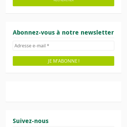
Abonnez-vous à notre newsletter
Suivez-nous