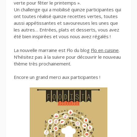
verte pour fêter le printemps ».
Un challenge qui a mobilisé quinze participantes qui
ont toutes réalisé quinze recettes vertes, toutes
aussi appétissantes et savoureuses les unes que
les autres… Entrées, plats et desserts, vous avez
été bien inspirées et vous nous avez régalés !
La nouvelle marraine est Flo du blog
Flo en cuisine
.
N’hésitez pas à la suivre pour découvrir le nouveau
thème très prochainement.
Encore un grand merci aux participantes !