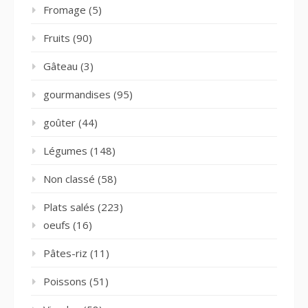
Fromage
(5)
Fruits
(90)
Gâteau
(3)
gourmandises
(95)
goûter
(44)
Légumes
(148)
Non classé
(58)
Plats salés
(223)
oeufs
(16)
Pâtes-riz
(11)
Poissons
(51)