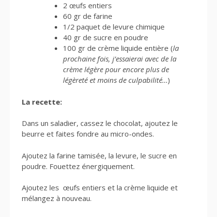
2 œufs entiers
60 gr de farine
1/2 paquet de levure chimique
40 gr de sucre en poudre
100 gr de crème liquide entière (
la
prochaine fois, j’essaierai avec de la
crème légère pour encore plus de
légèreté et moins de culpabilité…
)
La recette:
Dans un saladier, cassez le chocolat, ajoutez le
beurre et faites fondre au micro-ondes.
Ajoutez la farine tamisée, la levure, le sucre en
poudre. Fouettez énergiquement.
Ajoutez les œufs entiers et la crème liquide et
mélangez à nouveau.