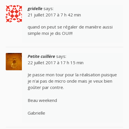
gridelle
says:
21 juillet 2017 à 7 h 42 min
quand on peut se régaler de manière aussi
simple moi je dis OUI!!!
Petite cuillère
says:
22 juillet 2017 à 17 h 15 min
Je passe mon tour pour la réalisation puisque
je n’ai pas de micro onde mais je veux bien
goûter par contre.
Beau weekend
Gabrielle