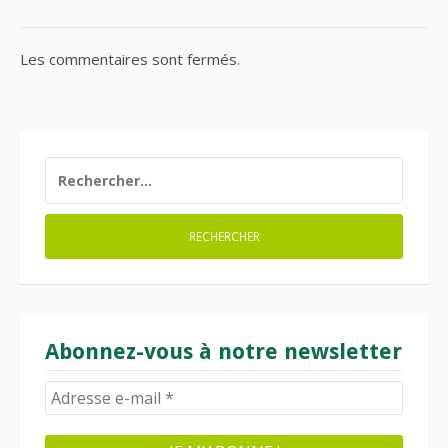
Les commentaires sont fermés.
RECHERCHER :
Abonnez-vous à notre newsletter