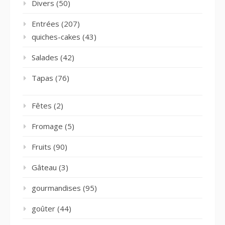
Divers
(50)
Entrées
(207)
quiches-cakes
(43)
Salades
(42)
Tapas
(76)
Fêtes
(2)
Fromage
(5)
Fruits
(90)
Gâteau
(3)
gourmandises
(95)
goûter
(44)