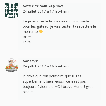
Graine de faim kely
says:
24 juillet 2017 à 17 h 54 min
J’ai jamais testé la cuisson au micro-onde
pour les gâteau, je vais tester ta recette elle
me tente
Bises
Lova
Gut
says:
24 juillet 2017 à 18 h 44 min
Je crois que l’on peut dire que tu l’as
superbement bien réussi ! ce n’est pas
toujours évident le MO ! bravo Muriel ! gros
bisous