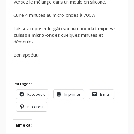
Versez le mélange dans un moule en silicone.
Cuire 4 minutes au micro-ondes à 700W.
Laissez reposer le
gâteau au chocolat express-
cuisson micro-ondes
quelques minutes et
démoulez.
Bon appétit!
Partager :
Facebook
Imprimer
E-mail
Pinterest
J’aime ça :