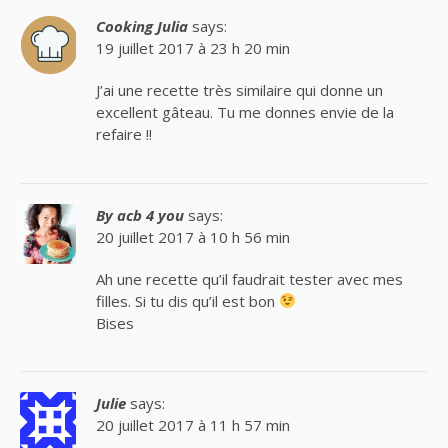
Cooking Julia
says:
19 juillet 2017 à 23 h 20 min
J’ai une recette très similaire qui donne un
excellent gâteau. Tu me donnes envie de la
refaire !!
By acb 4 you
says:
20 juillet 2017 à 10 h 56 min
Ah une recette qu’il faudrait tester avec mes
filles. Si tu dis qu’il est bon
Bises
Julie
says:
20 juillet 2017 à 11 h 57 min