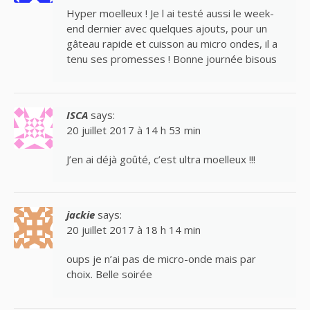
Hyper moelleux ! Je l ai testé aussi le week-
end dernier avec quelques ajouts, pour un
gâteau rapide et cuisson au micro ondes, il a
tenu ses promesses ! Bonne journée bisous
ISCA
says:
20 juillet 2017 à 14 h 53 min
J’en ai déjà goûté, c’est ultra moelleux !!!
jackie
says:
20 juillet 2017 à 18 h 14 min
oups je n’ai pas de micro-onde mais par
choix. Belle soirée