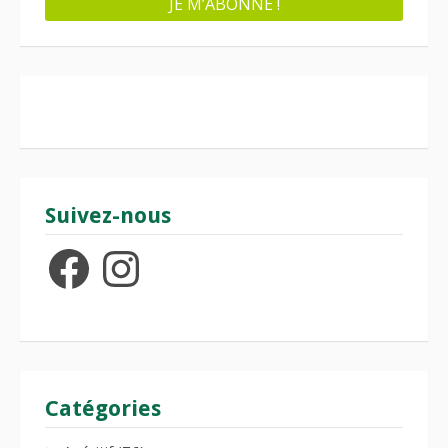
Suivez-nous
Facebook
Instagram
Catégories