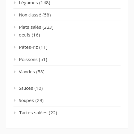
Légumes
(148)
Non classé
(58)
Plats salés
(223)
oeufs
(16)
Pâtes-riz
(11)
Poissons
(51)
Viandes
(58)
Sauces
(10)
Soupes
(29)
Tartes salées
(22)