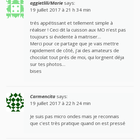
aggietlili/Marie
says:
19 juillet 2017 à 21 h 34 min
trés appétissant et tellement simple à
réaliser ! Ceci dit la cuisson aux MO n’est pas
toujours si évidente à maitriser…
Merci pour ce partage que je vais mettre
rapidement de côté, j’ai des amateurs de
chocolat tout prés de moi, qui lorgnent déja
sur tes photos…
bises
Carmencita
says:
19 juillet 2017 à 22 h 24 min
Je suis pas micro ondes mais je reconnais
que c’est très pratique quand on est pressé