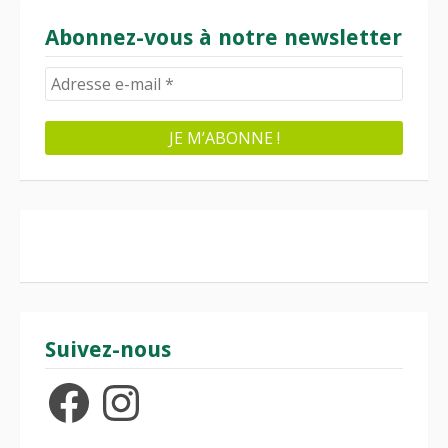
Abonnez-vous à notre newsletter
Suivez-nous
Facebook
Instagram