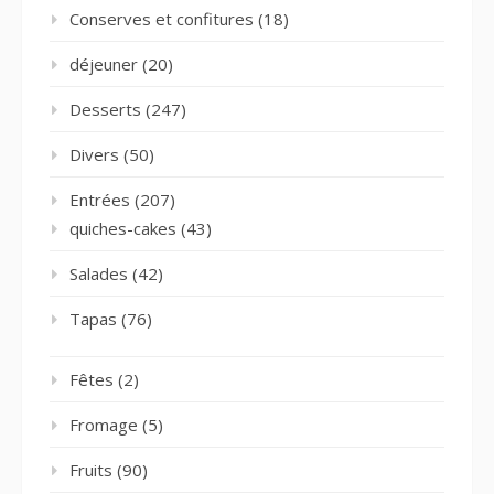
Conserves et confitures
(18)
déjeuner
(20)
Desserts
(247)
Divers
(50)
Entrées
(207)
quiches-cakes
(43)
Salades
(42)
Tapas
(76)
Fêtes
(2)
Fromage
(5)
Fruits
(90)