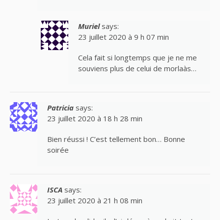
Muriel
says:
23 juillet 2020 à 9 h 07 min
Cela fait si longtemps que je ne me
souviens plus de celui de morlaàs…
Patricia
says:
23 juillet 2020 à 18 h 28 min
Bien réussi ! C’est tellement bon… Bonne
soirée
ISCA
says:
23 juillet 2020 à 21 h 08 min