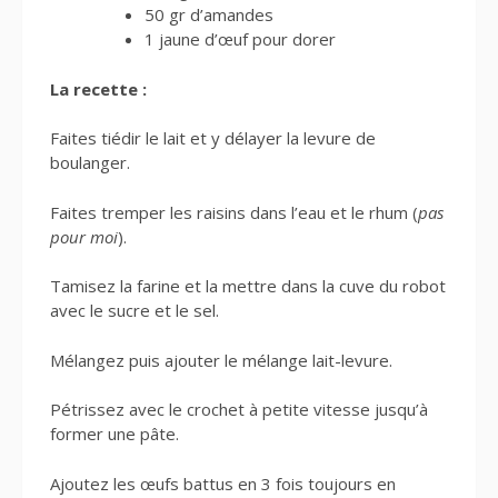
50 gr d’amandes
1 jaune d’œuf pour dorer
La recette :
Faites tiédir le lait et y délayer la levure de
boulanger.
Faites tremper les raisins dans l’eau et le rhum (
pas
pour moi
).
Tamisez la farine et la mettre dans la cuve du robot
avec le sucre et le sel.
Mélangez puis ajouter le mélange lait-levure.
Pétrissez avec le crochet à petite vitesse jusqu’à
former une pâte.
Ajoutez les œufs battus en 3 fois toujours en