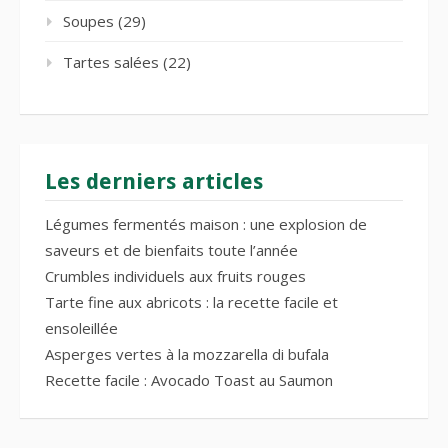
Soupes
(29)
Tartes salées
(22)
Les derniers articles
Légumes fermentés maison : une explosion de
saveurs et de bienfaits toute l’année
Crumbles individuels aux fruits rouges
Tarte fine aux abricots : la recette facile et
ensoleillée
Asperges vertes à la mozzarella di bufala
Recette facile : Avocado Toast au Saumon