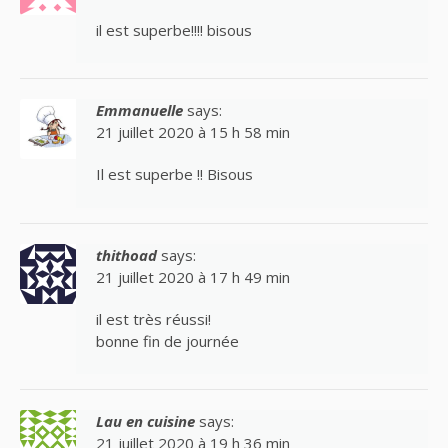
il est superbe!!!! bisous
Emmanuelle
says:
21 juillet 2020 à 15 h 58 min
Il est superbe !! Bisous
thithoad
says:
21 juillet 2020 à 17 h 49 min
il est très réussi!
bonne fin de journée
Lau en cuisine
says:
21 juillet 2020 à 19 h 36 min