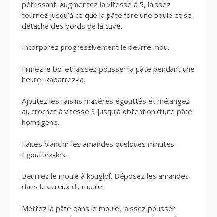
pétrissant. Augmentez la vitesse à 5, laissez
tournez jusqu’à ce que la pâte fore une boule et se
détache des bords de la cuve.
Incorporez progressivement le beurre mou.
Filmez le bol et laissez pousser la pâte pendant une
heure. Rabattez-la.
Ajoutez les raisins macérés égouttés et mélangez
au crochet à vitesse 3 jusqu’à obtention d’une pâte
homogène.
Faites blanchir les amandes quelques minutes.
Egouttez-les.
Beurrez le moule à kouglof. Déposez les amandes
dans les creux du moule.
Mettez la pâte dans le moule, laissez pousser