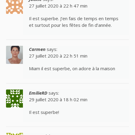
27 juillet 2020 à 22 h 47 min
Il est superbe. J’en fais de temps en temps
et surtout pour les fêtes de fin d’année.
Carmen
says:
27 juillet 2020 à 22 h 51 min
Miam il est superbe, on adore à la maison
EmilieRD
says:
29 juillet 2020 à 18 h 02 min
Il est superbe!