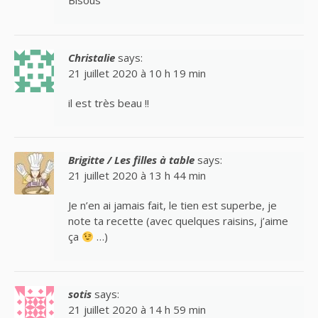
Bisous
Christalie
says:
21 juillet 2020 à 10 h 19 min
il est très beau !!
Brigitte / Les filles à table
says:
21 juillet 2020 à 13 h 44 min
Je n’en ai jamais fait, le tien est superbe, je
note ta recette (avec quelques raisins, j’aime
ça
…)
sotis
says:
21 juillet 2020 à 14 h 59 min