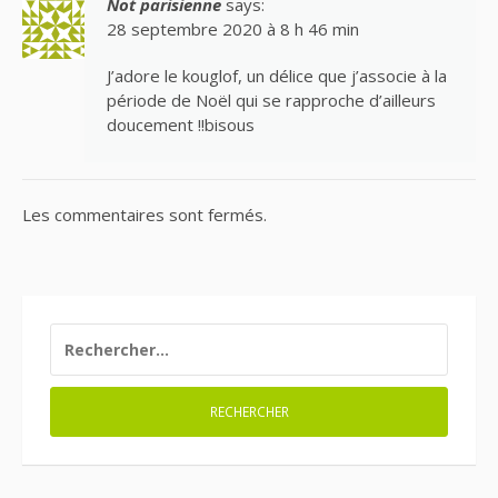
Not parisienne
says:
28 septembre 2020 à 8 h 46 min
J’adore le kouglof, un délice que j’associe à la
période de Noël qui se rapproche d’ailleurs
doucement !!bisous
Les commentaires sont fermés.
RECHERCHER :