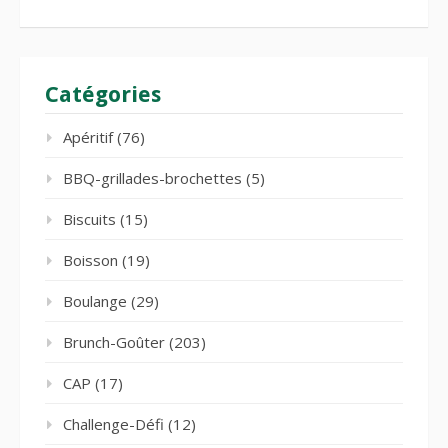
Catégories
Apéritif
(76)
BBQ-grillades-brochettes
(5)
Biscuits
(15)
Boisson
(19)
Boulange
(29)
Brunch-Goûter
(203)
CAP
(17)
Challenge-Défi
(12)