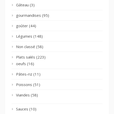
Gâteau
(3)
gourmandises
(95)
goûter
(44)
Légumes
(148)
Non classé
(58)
Plats salés
(223)
oeufs
(16)
Pâtes-riz
(11)
Poissons
(51)
Viandes
(58)
Sauces
(10)