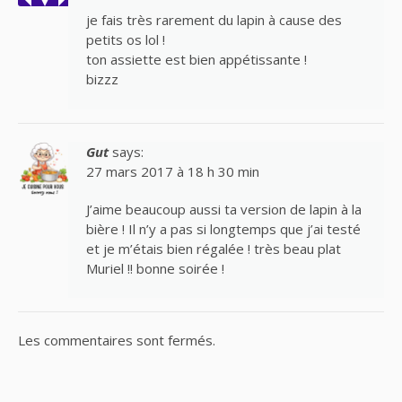
je fais très rarement du lapin à cause des
petits os lol !
ton assiette est bien appétissante !
bizzz
Gut
says:
27 mars 2017 à 18 h 30 min
J’aime beaucoup aussi ta version de lapin à la
bière ! Il n’y a pas si longtemps que j’ai testé
et je m’étais bien régalée ! très beau plat
Muriel !! bonne soirée !
Les commentaires sont fermés.