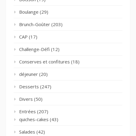
Boulange
(29)
Brunch-Goûter
(203)
CAP
(17)
Challenge-Défi
(12)
Conserves et confitures
(18)
déjeuner
(20)
Desserts
(247)
Divers
(50)
Entrées
(207)
quiches-cakes
(43)
Salades
(42)