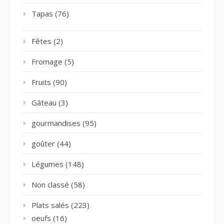
Tapas
(76)
Fêtes
(2)
Fromage
(5)
Fruits
(90)
Gâteau
(3)
gourmandises
(95)
goûter
(44)
Légumes
(148)
Non classé
(58)
Plats salés
(223)
oeufs
(16)