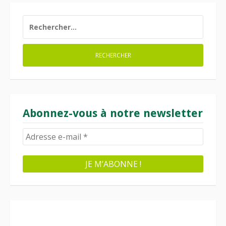
RECHERCHER :
Abonnez-vous à notre newsletter