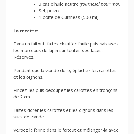
3 cas d’huile neutre
(tournesol pour moi)
Sel, poivre
1 boite de Guinness (500 ml)
La recette:
Dans un faitout, faites chauffer l’huile puis saisissez
les morceaux de lapin sur toutes ses faces.
Réservez.
Pendant que la viande dore, épluchez les carottes
et les oignons.
Rincez-les puis découpez les carottes en tronçons
de 2 cm.
Faites dorer les carottes et les oignons dans les
sucs de viande.
Versez la farine dans le faitout et mélanger-la avec