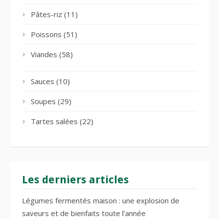
Pâtes-riz
(11)
Poissons
(51)
Viandes
(58)
Sauces
(10)
Soupes
(29)
Tartes salées
(22)
Les derniers articles
Légumes fermentés maison : une explosion de
saveurs et de bienfaits toute l’année