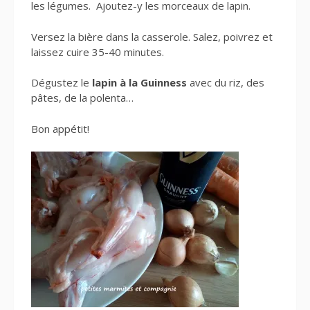
les légumes. Ajoutez-y les morceaux de lapin.
Versez la bière dans la casserole. Salez, poivrez et
laissez cuire 35-40 minutes.
Dégustez le
lapin à la Guinness
avec du riz, des
pâtes, de la polenta…
Bon appétit!