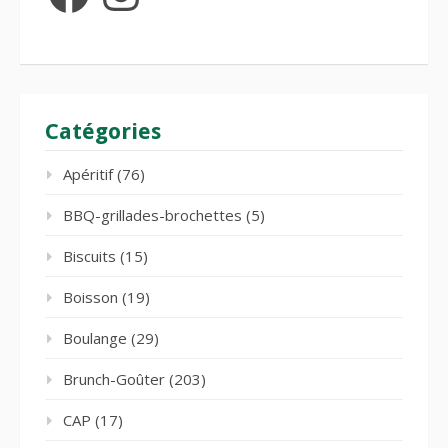
Catégories
Apéritif
(76)
BBQ-grillades-brochettes
(5)
Biscuits
(15)
Boisson
(19)
Boulange
(29)
Brunch-Goûter
(203)
CAP
(17)