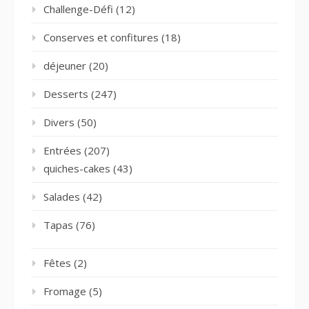
Challenge-Défi
(12)
Conserves et confitures
(18)
déjeuner
(20)
Desserts
(247)
Divers
(50)
Entrées
(207)
quiches-cakes
(43)
Salades
(42)
Tapas
(76)
Fêtes
(2)
Fromage
(5)