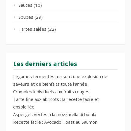
Sauces
(10)
Soupes
(29)
Tartes salées
(22)
Les derniers articles
Légumes fermentés maison : une explosion de
saveurs et de bienfaits toute l’année
Crumbles individuels aux fruits rouges
Tarte fine aux abricots : la recette facile et
ensoleillée
Asperges vertes à la mozzarella di bufala
Recette facile : Avocado Toast au Saumon