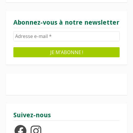
Abonnez-vous à notre newsletter
Suivez-nous
Facebook
Instagram