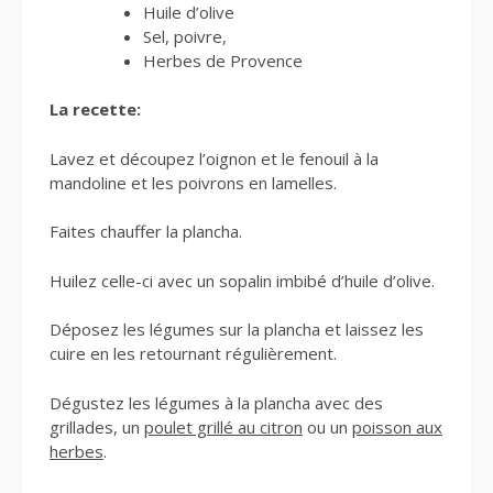
Huile d’olive
Sel, poivre,
Herbes de Provence
La recette:
Lavez et découpez l’oignon et le fenouil à la
mandoline et les poivrons en lamelles.
Faites chauffer la plancha.
Huilez celle-ci avec un sopalin imbibé d’huile d’olive.
Déposez les légumes sur la plancha et laissez les
cuire en les retournant régulièrement.
Dégustez les légumes à la plancha avec des
grillades, un
poulet grillé au citron
ou un
poisson aux
herbes
.