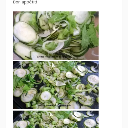
Bon appétit!