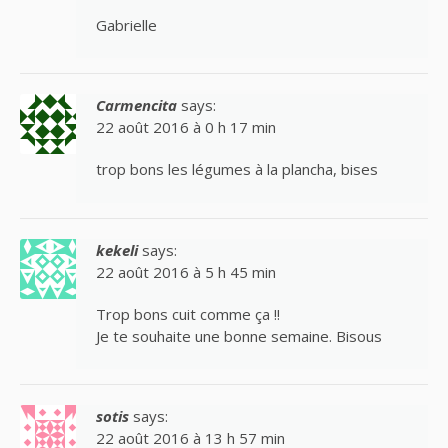
Gabrielle
Carmencita
says:
22 août 2016 à 0 h 17 min
trop bons les légumes à la plancha, bises
kekeli
says:
22 août 2016 à 5 h 45 min
Trop bons cuit comme ça !!
Je te souhaite une bonne semaine. Bisous
sotis
says:
22 août 2016 à 13 h 57 min