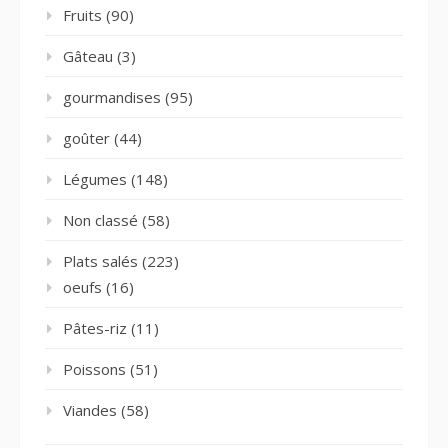
Fruits
(90)
Gâteau
(3)
gourmandises
(95)
goûter
(44)
Légumes
(148)
Non classé
(58)
Plats salés
(223)
oeufs
(16)
Pâtes-riz
(11)
Poissons
(51)
Viandes
(58)