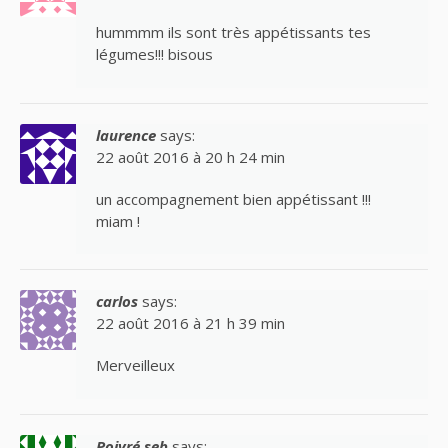
hummmm ils sont très appétissants tes
légumes!!! bisous
laurence
says:
22 août 2016 à 20 h 24 min
un accompagnement bien appétissant !!!
miam !
carlos
says:
22 août 2016 à 21 h 39 min
Merveilleux
Poivré seb
says: