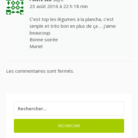
23 août 2016 à 22 h 18 min
C’est top les légumes à la plancha, c’est
simple et très bon en plus de ça … j’aime
beaucoup.
Bonne soirée
Muriel
Les commentaires sont fermés.
RECHERCHER :