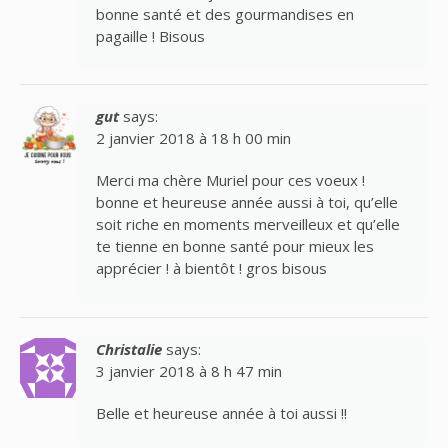
bonne santé et des gourmandises en
pagaille ! Bisous
gut
says:
2 janvier 2018 à 18 h 00 min
Merci ma chère Muriel pour ces voeux !
bonne et heureuse année aussi à toi, qu’elle
soit riche en moments merveilleux et qu’elle
te tienne en bonne santé pour mieux les
apprécier ! à bientôt ! gros bisous
Christalie
says:
3 janvier 2018 à 8 h 47 min
Belle et heureuse année à toi aussi !!