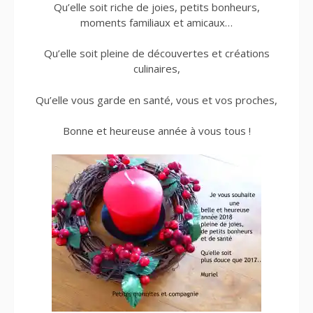
Qu’elle soit riche de joies, petits bonheurs,
moments familiaux et amicaux…
Qu’elle soit pleine de découvertes et créations
culinaires,
Qu’elle vous garde en santé, vous et vos proches,
Bonne et heureuse année à vous tous !