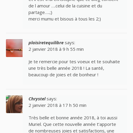
de l amour ….celui de la cuisine et du
partage…..;)
merci mumu et bisous à tous les 2;)
plaisiretequilibre
says:
2 janvier 2018 à 9 h 55 min
Je te remercie pour tes voeux et te souhaite
une très belle année 2018 ! La santé,
beaucoup de joies et de bonheur !
Chrystel
says:
2 janvier 2018 à 17 h 50 min
Très belle et bonne année 2018, à toi aussi
Muriel. Que cette nouvelle année t’apporte
de nombreuses joies et satisfactions, une