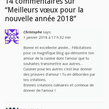
14 commentaires sur
“Meilleurs vœux pour la
nouvelle année 2018”
Christophe
says:
1 janvier 2018 à 17 h 32 min
Bonne et excellente année… Félicitations
pour ce magnifique blog qui démontre ton
amour de la cuisine donc l’amour que tu
souhaites transmettre aux autres…
Cuisiner pour les autres c’est leur donner
des preuves d’amour ! Tu en débordes par
tes créations.
Bonnes créations culinaires et continue de
donner de l’amour !