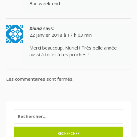
Bon week-end
Diana
says:
22 janvier 2018 à 17 h 03 min
Merci beaucoup, Muriel ! Très belle année
aussi à toi et à tes proches !
Les commentaires sont fermés.
RECHERCHER :