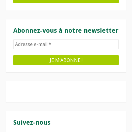
Abonnez-vous à notre newsletter
Suivez-nous