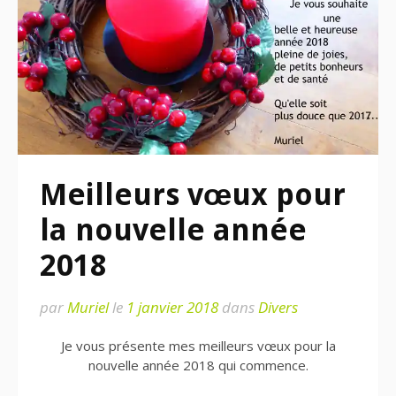
Meilleurs vœux pour
la nouvelle année
2018
par
Muriel
le
1 janvier 2018
dans
Divers
Je vous présente mes meilleurs vœux pour la
nouvelle année 2018 qui commence.