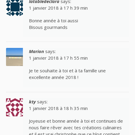
latabledeclara
says:
1 janvier 2018 à 17 h 39 min
Bonne année à toi aussi
Bisous gourmands
Marion
says:
1 janvier 2018 à 17 h 55 min
Je te souhaite à toi et à ta famille une
excellente année 2018 !
kty
says:
1 janvier 2018 à 18 h 35 min
Joyeuse et bonne année à toi et continues de
nous faire rêver avec tes créations culinaires
et il est vrai christophe que ce blog contient