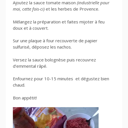
Ajoutez la sauce tomate maison
(industrielle pour
moi, cette fois-ci)
et les herbes de Provence.
Mélangez la préparation et faites mijoter à feu
doux et à couvert.
Sur une plaque à four recouverte de papier
sulfurisé, déposez les nachos.
Versez la sauce bolognèse puis recouvrez
d’emmental râpé.
Enfournez pour 10-15 minutes et dégustez bien
chaud.
Bon appétit!