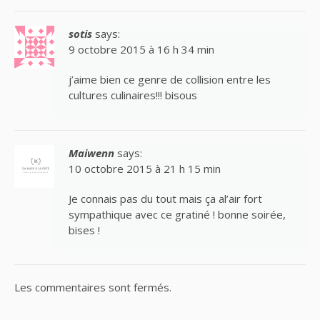
sotis
says:
9 octobre 2015 à 16 h 34 min
j’aime bien ce genre de collision entre les
cultures culinaires!!! bisous
Maiwenn
says:
10 octobre 2015 à 21 h 15 min
Je connais pas du tout mais ça al’air fort
sympathique avec ce gratiné ! bonne soirée,
bises !
Les commentaires sont fermés.