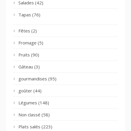
Salades
(42)
Tapas
(76)
Fêtes
(2)
Fromage
(5)
Fruits
(90)
Gâteau
(3)
gourmandises
(95)
goûter
(44)
Légumes
(148)
Non classé
(58)
Plats salés
(223)