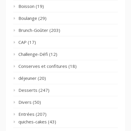
Boisson
(19)
Boulange
(29)
Brunch-Goûter
(203)
CAP
(17)
Challenge-Défi
(12)
Conserves et confitures
(18)
déjeuner
(20)
Desserts
(247)
Divers
(50)
Entrées
(207)
quiches-cakes
(43)