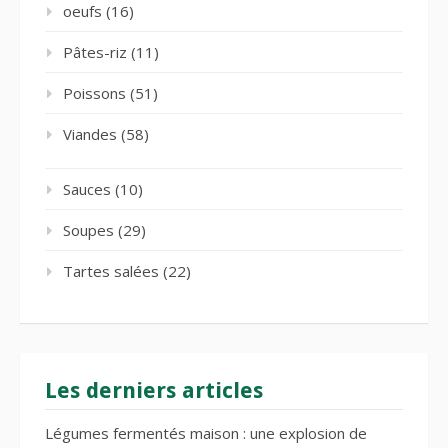
oeufs
(16)
Pâtes-riz
(11)
Poissons
(51)
Viandes
(58)
Sauces
(10)
Soupes
(29)
Tartes salées
(22)
Les derniers articles
Légumes fermentés maison : une explosion de