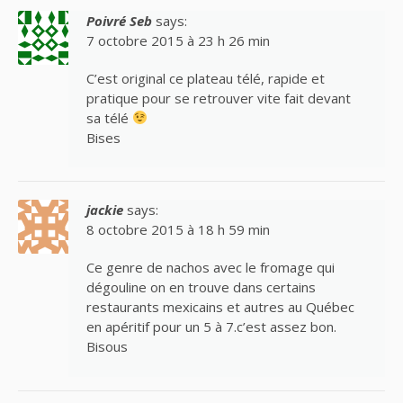
Poivré Seb
says:
7 octobre 2015 à 23 h 26 min
C’est original ce plateau télé, rapide et
pratique pour se retrouver vite fait devant
sa télé
Bises
jackie
says:
8 octobre 2015 à 18 h 59 min
Ce genre de nachos avec le fromage qui
dégouline on en trouve dans certains
restaurants mexicains et autres au Québec
en apéritif pour un 5 à 7.c’est assez bon.
Bisous