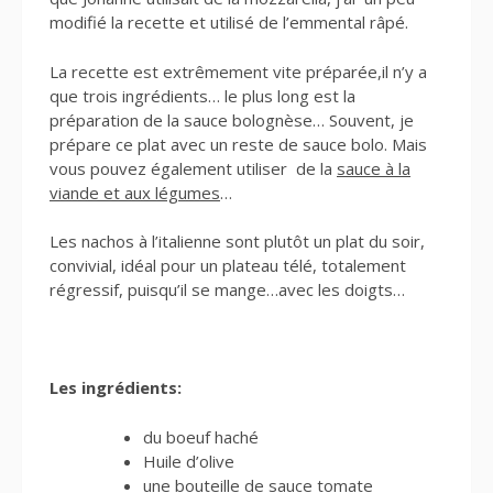
modifié la recette et utilisé de l’emmental râpé.
La recette est extrêmement vite préparée,il n’y a
que trois ingrédients… le plus long est la
préparation de la sauce bolognèse… Souvent, je
prépare ce plat avec un reste de sauce bolo. Mais
vous pouvez également utiliser de la
sauce à la
viande et aux légumes
…
Les nachos à l’italienne sont plutôt un plat du soir,
convivial, idéal pour un plateau télé, totalement
régressif, puisqu’il se mange…avec les doigts…
Les ingrédients:
du boeuf haché
Huile d’olive
une bouteille de sauce tomate