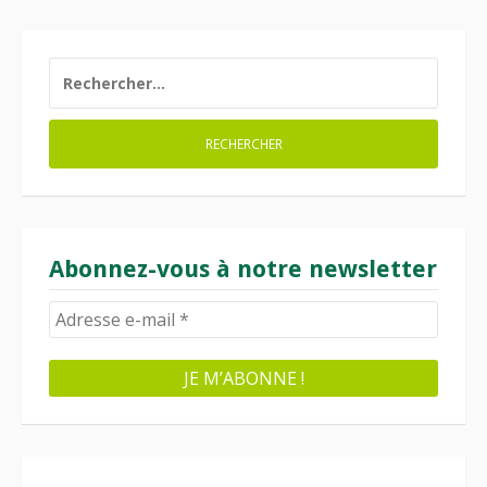
RECHERCHER :
Abonnez-vous à notre newsletter