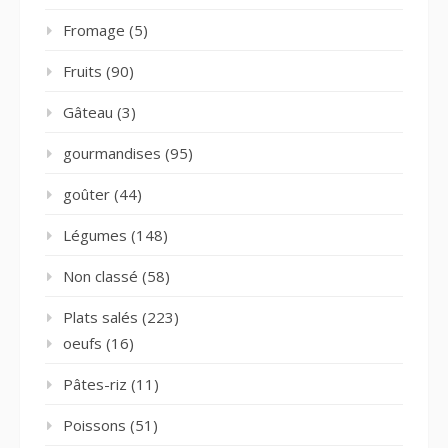
Fromage
(5)
Fruits
(90)
Gâteau
(3)
gourmandises
(95)
goûter
(44)
Légumes
(148)
Non classé
(58)
Plats salés
(223)
oeufs
(16)
Pâtes-riz
(11)
Poissons
(51)