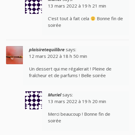
13 mars 2022 à 19 h 21 min
C’est tout à fait cela
Bonne fin de
soirée
plaisiretequilibre
says:
12 mars 2022 à 18 h 50 min
Un dessert qui me régalerait ! Pleine de
fraîcheur et de parfums ! Belle soirée
Muriel
says:
13 mars 2022 à 19 h 20 min
Merci beaucoup ! Bonne fin de
soirée