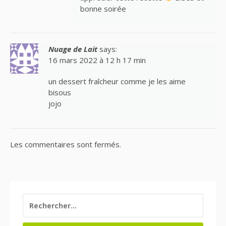
bonne soirée
Nuage de Lait
says:
16 mars 2022 à 12 h 17 min
un dessert fraîcheur comme je les aime
bisous
jojo
Les commentaires sont fermés.
RECHERCHER :