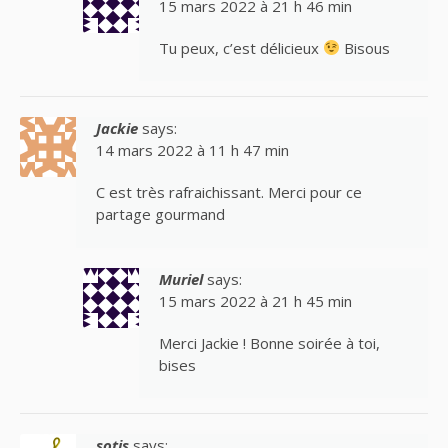
15 mars 2022 à 21 h 46 min
Tu peux, c’est délicieux
Bisous
Jackie
says:
14 mars 2022 à 11 h 47 min
C est très rafraichissant. Merci pour ce
partage gourmand
Muriel
says:
15 mars 2022 à 21 h 45 min
Merci Jackie ! Bonne soirée à toi,
bises
sotis
says: