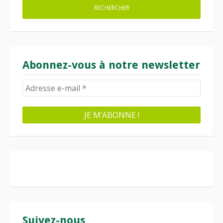
Abonnez-vous à notre newsletter
Suivez-nous