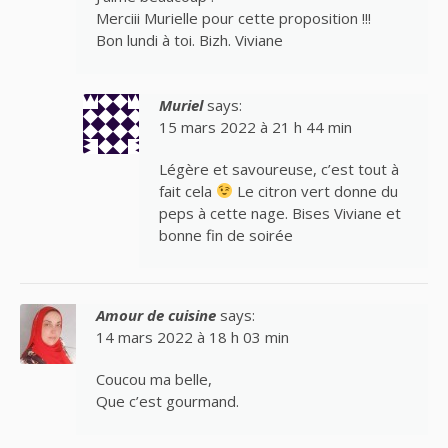
Merciii Murielle pour cette proposition !!!
Bon lundi à toi. Bizh. Viviane
Muriel
says:
15 mars 2022 à 21 h 44 min
Légère et savoureuse, c’est tout à
fait cela
Le citron vert donne du
peps à cette nage. Bises Viviane et
bonne fin de soirée
Amour de cuisine
says:
14 mars 2022 à 18 h 03 min
Coucou ma belle,
Que c’est gourmand.