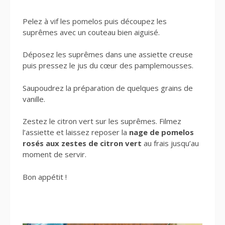
Pelez à vif les pomelos puis découpez les
suprêmes avec un couteau bien aiguisé.
Déposez les suprêmes dans une assiette creuse
puis pressez le jus du cœur des pamplemousses.
Saupoudrez la préparation de quelques grains de
vanille.
Zestez le citron vert sur les suprêmes. Filmez
l’assiette et laissez reposer la
nage de pomelos
rosés aux zestes de citron vert
au frais jusqu’au
moment de servir.
Bon appétit !