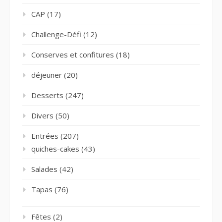
CAP
(17)
Challenge-Défi
(12)
Conserves et confitures
(18)
déjeuner
(20)
Desserts
(247)
Divers
(50)
Entrées
(207)
quiches-cakes
(43)
Salades
(42)
Tapas
(76)
Fêtes
(2)