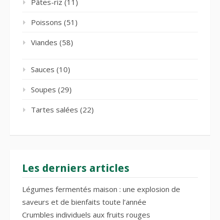
Pâtes-riz
(11)
Poissons
(51)
Viandes
(58)
Sauces
(10)
Soupes
(29)
Tartes salées
(22)
Les derniers articles
Légumes fermentés maison : une explosion de
saveurs et de bienfaits toute l’année
Crumbles individuels aux fruits rouges