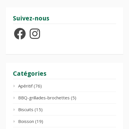
Suivez-nous
Facebook
Instagram
Catégories
Apéritif
(76)
BBQ-grillades-brochettes
(5)
Biscuits
(15)
Boisson
(19)