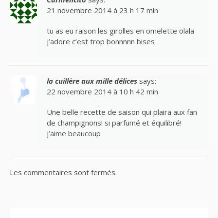
21 novembre 2014 à 23 h 17 min
tu as eu raison les girolles en omelette olala
j’adore c’est trop bonnnnn bises
la cuillère aux mille délices
says:
22 novembre 2014 à 10 h 42 min
Une belle recette de saison qui plaira aux fan
de champignons! si parfumé et équilibré!
j’aime beaucoup
Les commentaires sont fermés.