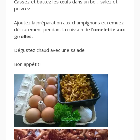
Cassez et battez les œufs dans un bol, salez et
poivrez.
Ajoutez la préparation aux champignons et remuez
délicatement pendant la cuisson de l’
omelette aux
girolles.
Dégustez chaud avec une salade.
Bon appétit !