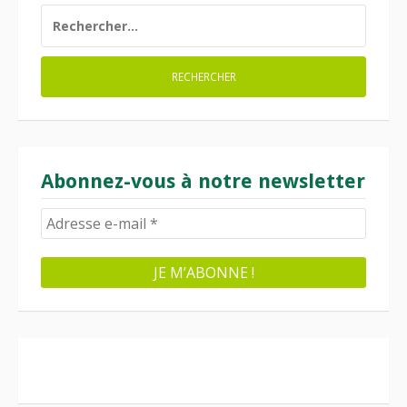
RECHERCHER :
Abonnez-vous à notre newsletter