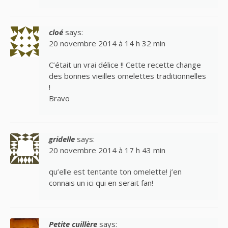
cloé
says:
20 novembre 2014 à 14 h 32 min
C’était un vrai délice !! Cette recette change
des bonnes vieilles omelettes traditionnelles
!
Bravo
gridelle
says:
20 novembre 2014 à 17 h 43 min
qu’elle est tentante ton omelette! j’en
connais un ici qui en serait fan!
Petite cuillère
says: