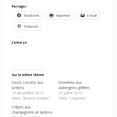
Partager :
Facebook
Imprimer
E-mail
Pinterest
J’aime ça :
Sur le même thème
Oeufs cocotte aux
Omelette aux
lardons
aubergines grillées
10 décembre 2015
22 juillet 2022
Dans "Brunch-Goûter"
Dans "Légumes"
Crêpes aux
champignons et lardons