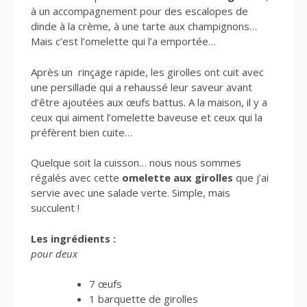
à un accompagnement pour des escalopes de
dinde à la crème, à une tarte aux champignons…
Mais c’est l’omelette qui l’a emportée…
Après un rinçage rapide, les girolles ont cuit avec
une persillade qui a rehaussé leur saveur avant
d’être ajoutées aux œufs battus. A la maison, il y a
ceux qui aiment l’omelette baveuse et ceux qui la
préfèrent bien cuite…
Quelque soit la cuisson… nous nous sommes
régalés avec cette
omelette aux girolles
que j’ai
servie avec une salade verte. Simple, mais
succulent !
Les ingrédients :
pour deux
7 œufs
1 barquette de girolles