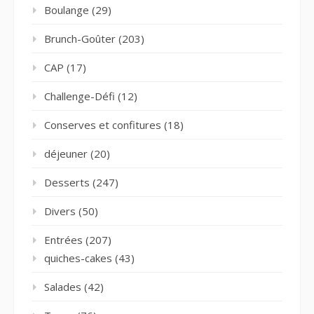
Boulange
(29)
Brunch-Goûter
(203)
CAP
(17)
Challenge-Défi
(12)
Conserves et confitures
(18)
déjeuner
(20)
Desserts
(247)
Divers
(50)
Entrées
(207)
quiches-cakes
(43)
Salades
(42)