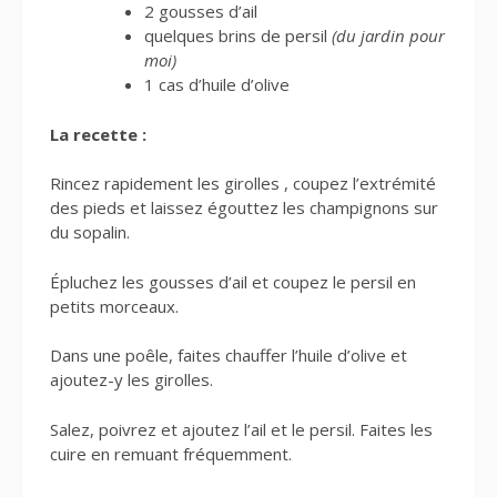
2 gousses d’ail
quelques brins de persil
(du jardin pour
moi)
1 cas d’huile d’olive
La recette :
Rincez rapidement les girolles , coupez l’extrémité
des pieds et laissez égouttez les champignons sur
du sopalin.
Épluchez les gousses d’ail et coupez le persil en
petits morceaux.
Dans une poêle, faites chauffer l’huile d’olive et
ajoutez-y les girolles.
Salez, poivrez et ajoutez l’ail et le persil. Faites les
cuire en remuant fréquemment.