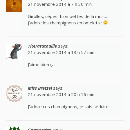
21 novembre 2014 à 7 h 30 min
Girolles, cèpes, trompettes de la mort…
j’adore les champignons en omelette
Titeratatouille
says:
21 novembre 2014 à 13 h 57 min
J’aime bien ça!
Miss Bretzel
says:
21 novembre 2014 à 20 h 16 min
J’adore ces champignons, je suis séduite!
Carmencita
says: