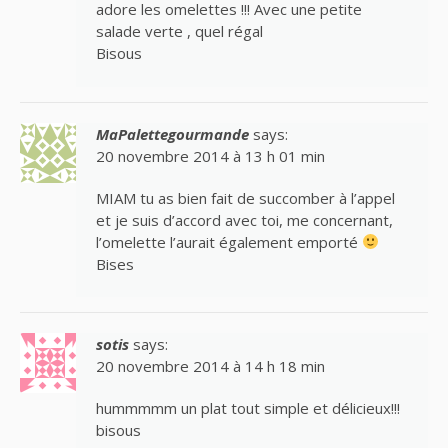
adore les omelettes !!! Avec une petite
salade verte , quel régal
Bisous
MaPalettegourmande
says:
20 novembre 2014 à 13 h 01 min
MIAM tu as bien fait de succomber à l’appel
et je suis d’accord avec toi, me concernant,
l’omelette l’aurait également emporté
Bises
sotis
says:
20 novembre 2014 à 14 h 18 min
hummmmm un plat tout simple et délicieux!!!
bisous