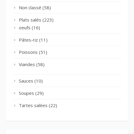
Non classé
(58)
Plats salés
(223)
oeufs
(16)
Pâtes-riz
(11)
Poissons
(51)
Viandes
(58)
Sauces
(10)
Soupes
(29)
Tartes salées
(22)