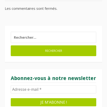
Les commentaires sont fermés.
RECHERCHER :
Abonnez-vous à notre newsletter