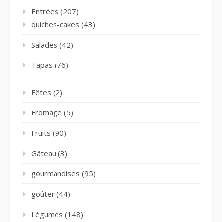
Entrées
(207)
quiches-cakes
(43)
Salades
(42)
Tapas
(76)
Fêtes
(2)
Fromage
(5)
Fruits
(90)
Gâteau
(3)
gourmandises
(95)
goûter
(44)
Légumes
(148)