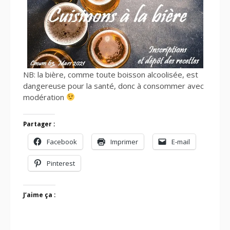
NB: la bière, comme toute boisson alcoolisée, est
dangereuse pour la santé, donc à consommer avec
modération
Partager :
Facebook
Imprimer
E-mail
Pinterest
J’aime ça :