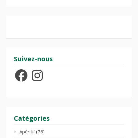
Suivez-nous
Facebook
Instagram
Catégories
Apéritif
(76)