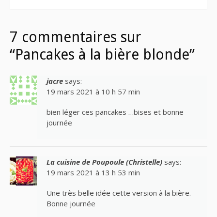
7 commentaires sur
“Pancakes à la bière blonde”
jacre
says:
19 mars 2021 à 10 h 57 min
bien léger ces pancakes …bises et bonne
journée
La cuisine de Poupoule (Christelle)
says:
19 mars 2021 à 13 h 53 min
Une très belle idée cette version à la bière.
Bonne journée