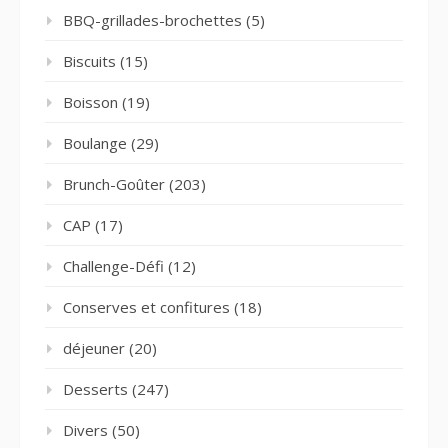
BBQ-grillades-brochettes
(5)
Biscuits
(15)
Boisson
(19)
Boulange
(29)
Brunch-Goûter
(203)
CAP
(17)
Challenge-Défi
(12)
Conserves et confitures
(18)
déjeuner
(20)
Desserts
(247)
Divers
(50)