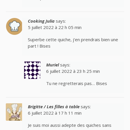
Cooking Julia
says:
5 juillet 2022 à 22 h 05 min
Superbe cette quiche, j’en prendrais bien une
part ! Bises
Muriel
says:
6 juillet 2022 à 23 h 25 min
Tu ne regretterais pas… Bises
Brigitte / Les filles à table
says:
6 juillet 2022 à 17 h 11 min
Je suis moi aussi adepte des quiches sans