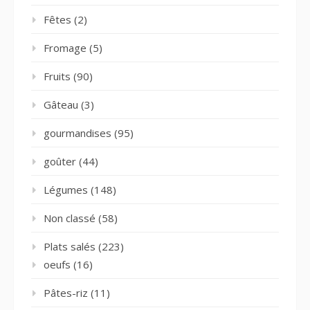
Fêtes
(2)
Fromage
(5)
Fruits
(90)
Gâteau
(3)
gourmandises
(95)
goûter
(44)
Légumes
(148)
Non classé
(58)
Plats salés
(223)
oeufs
(16)
Pâtes-riz
(11)