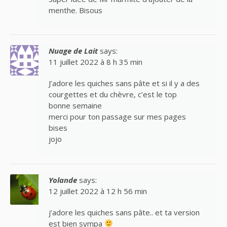
menthe. Bisous
Nuage de Lait
says:
11 juillet 2022 à 8 h 35 min
J’adore les quiches sans pâte et si il y a des
courgettes et du chèvre, c’est le top
bonne semaine
merci pour ton passage sur mes pages
bises
jojo
Yolande
says:
12 juillet 2022 à 12 h 56 min
j’adore les quiches sans pâte.. et ta version
est bien sympa