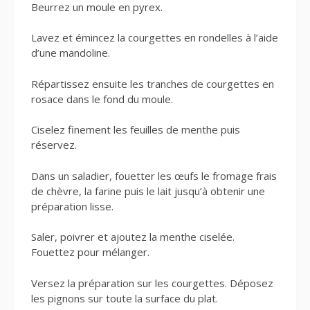
Beurrez un moule en pyrex.
Lavez et émincez la courgettes en rondelles à l’aide
d’une mandoline.
Répartissez ensuite les tranches de courgettes en
rosace dans le fond du moule.
Ciselez finement les feuilles de menthe puis
réservez.
Dans un saladier, fouetter les œufs le fromage frais
de chèvre, la farine puis le lait jusqu’à obtenir une
préparation lisse.
Saler, poivrer et ajoutez la menthe ciselée.
Fouettez pour mélanger.
Versez la préparation sur les courgettes. Déposez
les pignons sur toute la surface du plat.