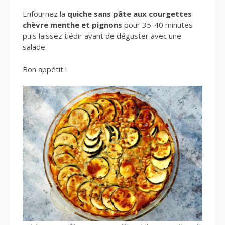
Enfournez la
quiche sans pâte aux courgettes
chèvre menthe et pignons
pour 35-40 minutes
puis laissez tiédir avant de déguster avec une
salade.
Bon appétit !