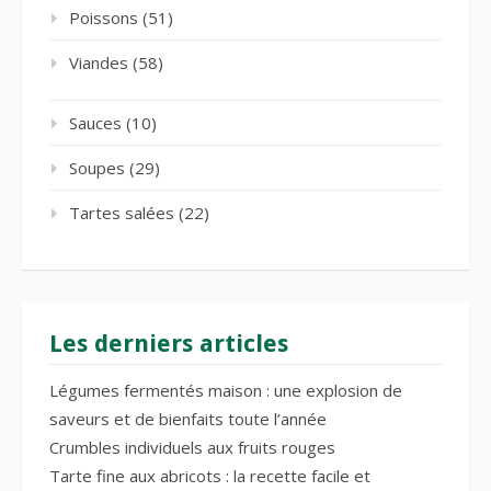
Poissons
(51)
Viandes
(58)
Sauces
(10)
Soupes
(29)
Tartes salées
(22)
Les derniers articles
Légumes fermentés maison : une explosion de
saveurs et de bienfaits toute l’année
Crumbles individuels aux fruits rouges
Tarte fine aux abricots : la recette facile et