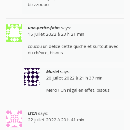
bizzzoooo
une-petite-faim
says:
15 juillet 2022 à 23 h 21 min
coucou un délice cette quiche et surtout avec
du chèvre, bisous
Muriel
says:
20 juillet 2022 à 21 h 37 min
Merci ! Un régal en effet, bisous
ISCA
says:
22 juillet 2022 à 20 h 41 min