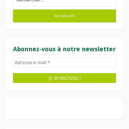
Abonnez-vous à notre newsletter