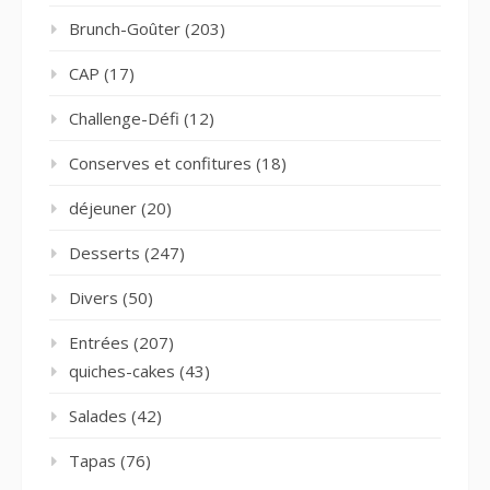
Brunch-Goûter
(203)
CAP
(17)
Challenge-Défi
(12)
Conserves et confitures
(18)
déjeuner
(20)
Desserts
(247)
Divers
(50)
Entrées
(207)
quiches-cakes
(43)
Salades
(42)
Tapas
(76)