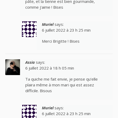
pâte, et la tienne est bien gourmande,
comme j’aime ! Bises
Muriel
says:
6 juillet 2022 à 23 h 25 min
Merci Brigitte ! Bises
Assia
says:
6 juillet 2022 à 18 h 05 min
Ta quiche me fait envie, je pense qu’elle
plaira même à mon mari qui est assez
difficile. Bisous
Muriel
says:
6 juillet 2022 à 23 h 25 min