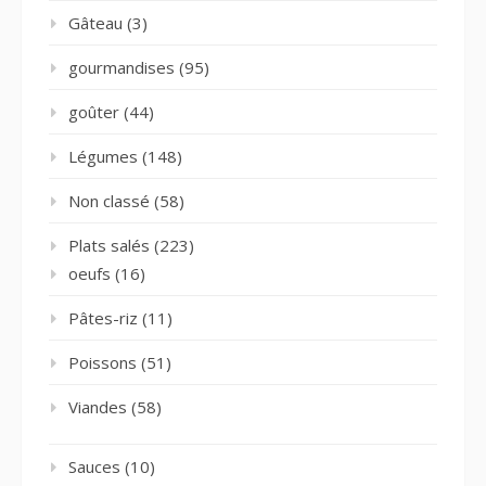
Gâteau
(3)
gourmandises
(95)
goûter
(44)
Légumes
(148)
Non classé
(58)
Plats salés
(223)
oeufs
(16)
Pâtes-riz
(11)
Poissons
(51)
Viandes
(58)
Sauces
(10)