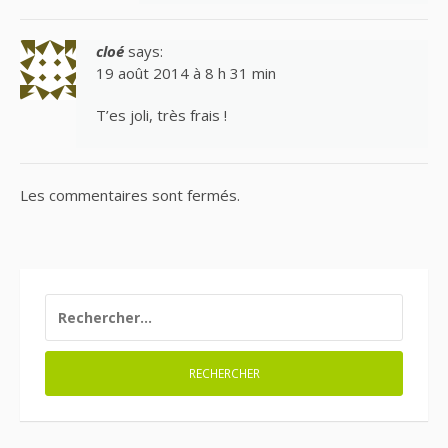
cloé
says:
19 août 2014 à 8 h 31 min
T’es joli, très frais !
Les commentaires sont fermés.
RECHERCHER :