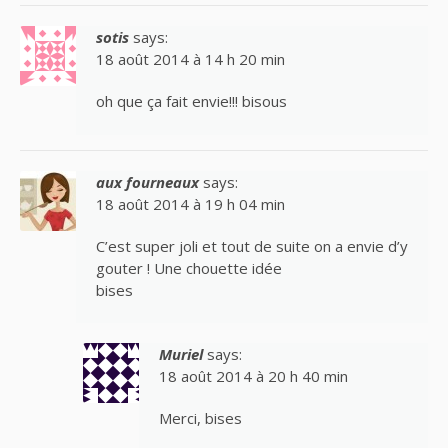
sotis
says:
18 août 2014 à 14 h 20 min
oh que ça fait envie!!! bisous
aux fourneaux
says:
18 août 2014 à 19 h 04 min
C’est super joli et tout de suite on a envie d’y
gouter ! Une chouette idée
bises
Muriel
says:
18 août 2014 à 20 h 40 min
Merci, bises