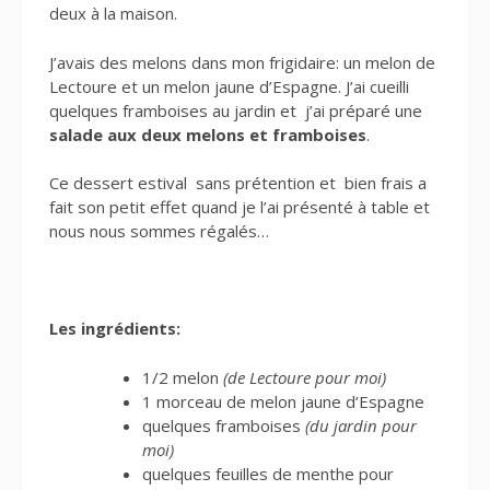
deux à la maison.
J’avais des melons dans mon frigidaire: un melon de
Lectoure et un melon jaune d’Espagne. J’ai cueilli
quelques framboises au jardin et j’ai préparé une
salade aux deux melons et framboises
.
Ce dessert estival sans prétention et bien frais a
fait son petit effet quand je l’ai présenté à table et
nous nous sommes régalés…
Les ingrédients:
1/2 melon
(de Lectoure pour moi)
1 morceau de melon jaune d’Espagne
quelques framboises
(du jardin pour
moi)
quelques feuilles de menthe pour