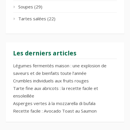
Soupes
(29)
Tartes salées
(22)
Les derniers articles
Légumes fermentés maison : une explosion de
saveurs et de bienfaits toute l’année
Crumbles individuels aux fruits rouges
Tarte fine aux abricots : la recette facile et
ensoleillée
Asperges vertes à la mozzarella di bufala
Recette facile : Avocado Toast au Saumon