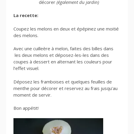
décorer
(également du jardin)
La recette:
Coupez les melons en deux et épépinez une moitié
des melons.
Avec une cuilleère à melon, faites des billes dans
les deux melons et déposez-les-les dans des
coupes à dessert en alternant les couleurs pour
l’effet visuel.
Déposez les framboises et quelques feuilles de
menthe pour décorer et reservez au frais jusqu’au
moment de servir.
Bon appétit!