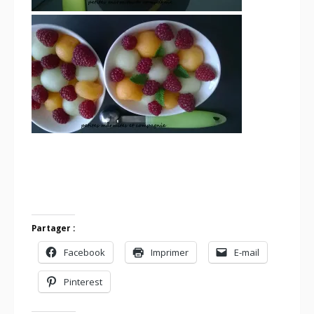
Partager :
Facebook
Imprimer
E-mail
Pinterest