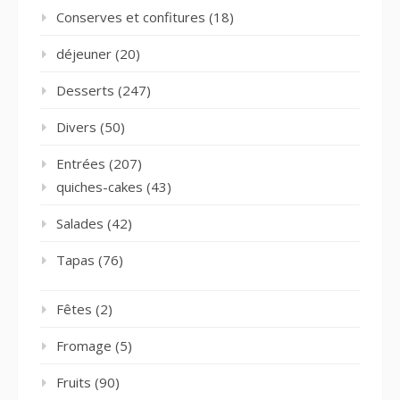
Conserves et confitures
(18)
déjeuner
(20)
Desserts
(247)
Divers
(50)
Entrées
(207)
quiches-cakes
(43)
Salades
(42)
Tapas
(76)
Fêtes
(2)
Fromage
(5)
Fruits
(90)