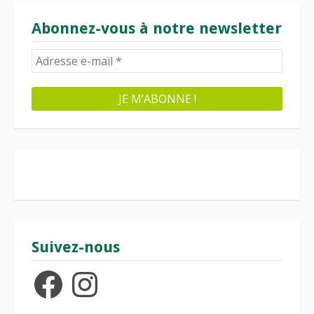
Abonnez-vous à notre newsletter
Suivez-nous
Facebook
Instagram