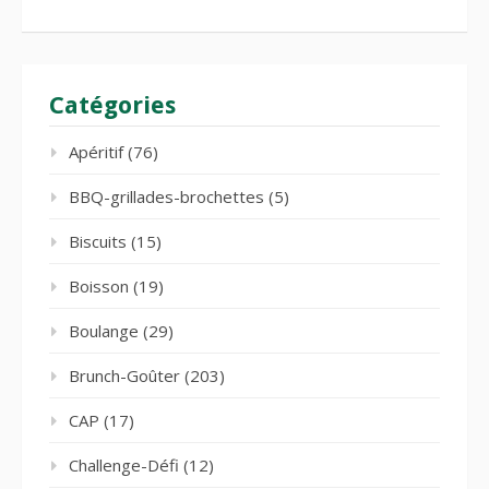
Catégories
Apéritif
(76)
BBQ-grillades-brochettes
(5)
Biscuits
(15)
Boisson
(19)
Boulange
(29)
Brunch-Goûter
(203)
CAP
(17)
Challenge-Défi
(12)