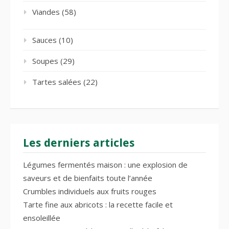
Viandes
(58)
Sauces
(10)
Soupes
(29)
Tartes salées
(22)
Les derniers articles
Légumes fermentés maison : une explosion de
saveurs et de bienfaits toute l’année
Crumbles individuels aux fruits rouges
Tarte fine aux abricots : la recette facile et
ensoleillée