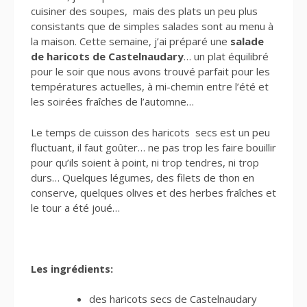
cuisiner des soupes, mais des plats un peu plus
consistants que de simples salades sont au menu à
la maison. Cette semaine, j’ai préparé une
salade
de haricots de Castelnaudary
… un plat équilibré
pour le soir que nous avons trouvé parfait pour les
températures actuelles, à mi-chemin entre l’été et
les soirées fraîches de l’automne…
Le temps de cuisson des haricots secs est un peu
fluctuant, il faut goûter… ne pas trop les faire bouillir
pour qu’ils soient à point, ni trop tendres, ni trop
durs… Quelques légumes, des filets de thon en
conserve, quelques olives et des herbes fraîches et
le tour a été joué…
Les ingrédients:
des haricots secs de Castelnaudary