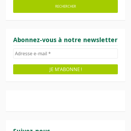
Abonnez-vous à notre newsletter