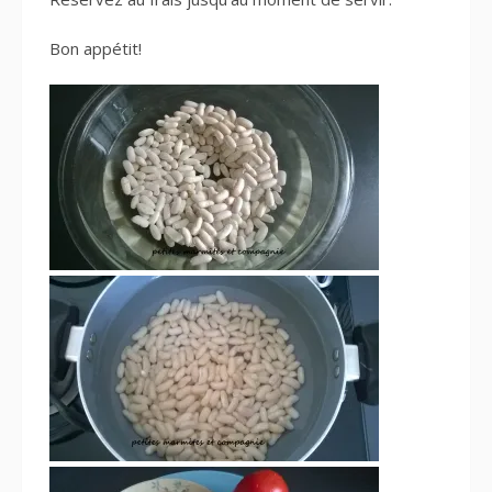
Bon appétit!