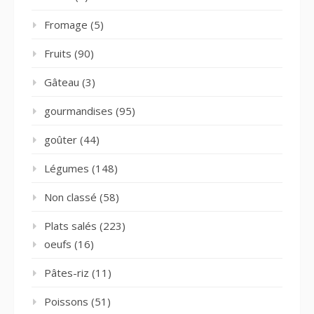
Fromage
(5)
Fruits
(90)
Gâteau
(3)
gourmandises
(95)
goûter
(44)
Légumes
(148)
Non classé
(58)
Plats salés
(223)
oeufs
(16)
Pâtes-riz
(11)
Poissons
(51)