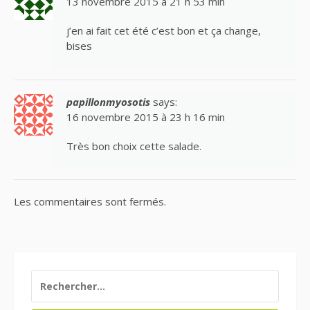
13 novembre 2015 à 21 h 53 min
j’en ai fait cet été c’est bon et ça change,
bises
papillonmyosotis
says:
16 novembre 2015 à 23 h 16 min
Très bon choix cette salade.
Les commentaires sont fermés.
RECHERCHER :