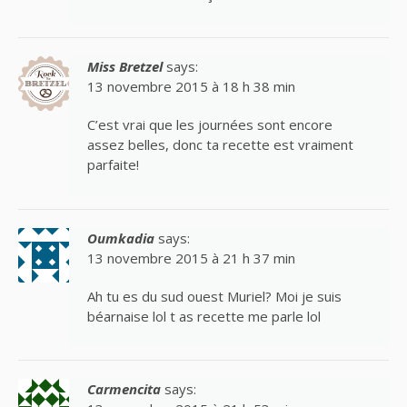
Miss Bretzel
says:
13 novembre 2015 à 18 h 38 min
C’est vrai que les journées sont encore
assez belles, donc ta recette est vraiment
parfaite!
Oumkadia
says:
13 novembre 2015 à 21 h 37 min
Ah tu es du sud ouest Muriel? Moi je suis
béarnaise lol t as recette me parle lol
Carmencita
says: