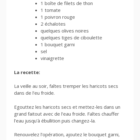
1 boîte de filets de thon
1 tomate
1 poivron rouge
2 échalotes
quelques olives noires
quelques tiges de ciboulette
1 bouquet garni
sel
vinaigrette
La recette:
La veille au soir, faîtes tremper les haricots secs
dans de l’eu froide.
Egouttez les haricots secs et mettez-les dans un
grand faitout avec de l’eau froide. Faîtes chauffer
l’eau jusqu’à ébullition puis changez-la.
Renouvelez l’opération, ajoutez le bouquet garni,