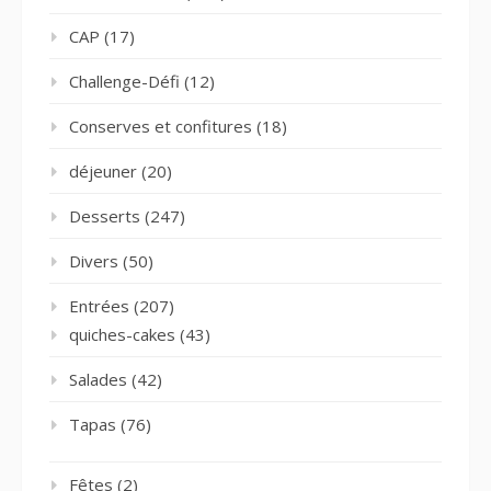
CAP
(17)
Challenge-Défi
(12)
Conserves et confitures
(18)
déjeuner
(20)
Desserts
(247)
Divers
(50)
Entrées
(207)
quiches-cakes
(43)
Salades
(42)
Tapas
(76)
Fêtes
(2)