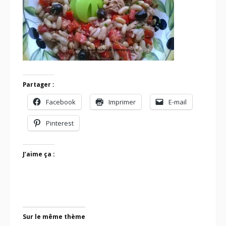
Partager :
Facebook
Imprimer
E-mail
Pinterest
J’aime ça :
Sur le même thème