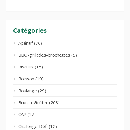
Catégories
Apéritif
(76)
BBQ-grillades-brochettes
(5)
Biscuits
(15)
Boisson
(19)
Boulange
(29)
Brunch-Goûter
(203)
CAP
(17)
Challenge-Défi
(12)