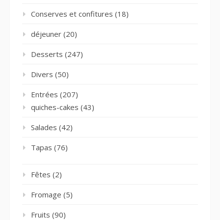
Conserves et confitures
(18)
déjeuner
(20)
Desserts
(247)
Divers
(50)
Entrées
(207)
quiches-cakes
(43)
Salades
(42)
Tapas
(76)
Fêtes
(2)
Fromage
(5)
Fruits
(90)