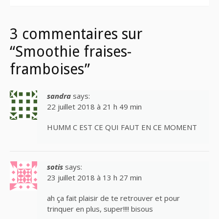
3 commentaires sur
“Smoothie fraises-
framboises”
sandra
says:
22 juillet 2018 à 21 h 49 min
HUMM C EST CE QUI FAUT EN CE MOMENT
sotis
says:
23 juillet 2018 à 13 h 27 min
ah ça fait plaisir de te retrouver et pour
trinquer en plus, super!!!! bisous