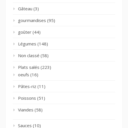
Gâteau
(3)
gourmandises
(95)
goûter
(44)
Légumes
(148)
Non classé
(58)
Plats salés
(223)
oeufs
(16)
Pâtes-riz
(11)
Poissons
(51)
Viandes
(58)
Sauces
(10)