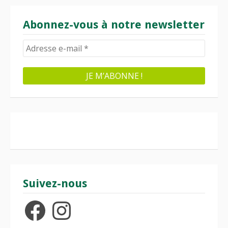
Abonnez-vous à notre newsletter
Suivez-nous
Facebook
Instagram