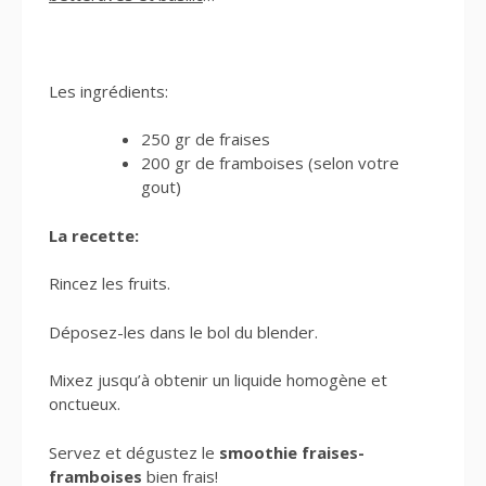
Les ingrédients:
250 gr de fraises
200 gr de framboises (selon votre
gout)
La recette:
Rincez les fruits.
Déposez-les dans le bol du blender.
Mixez jusqu’à obtenir un liquide homogène et
onctueux.
Servez et dégustez le
smoothie fraises-
framboises
bien frais!