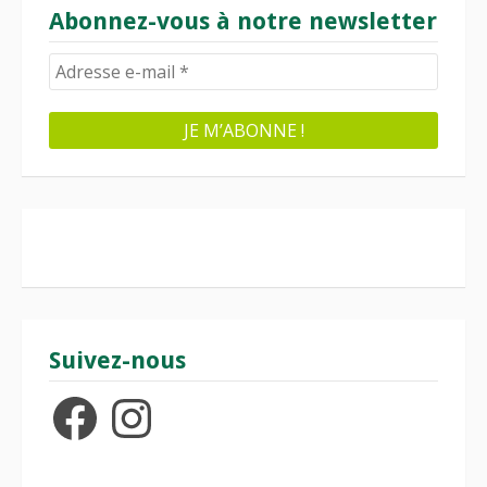
Abonnez-vous à notre newsletter
Suivez-nous
Facebook
Instagram