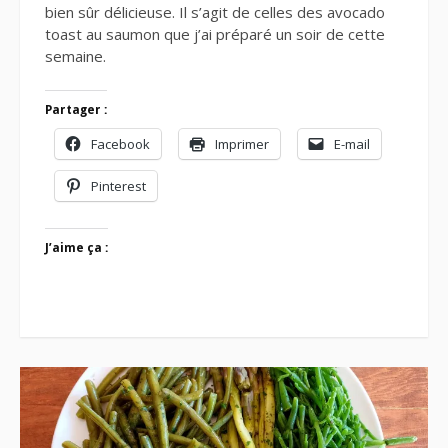
bien sûr délicieuse. Il s’agit de celles des avocado
toast au saumon que j’ai préparé un soir de cette
semaine.
Partager :
Facebook
Imprimer
E-mail
Pinterest
J’aime ça :