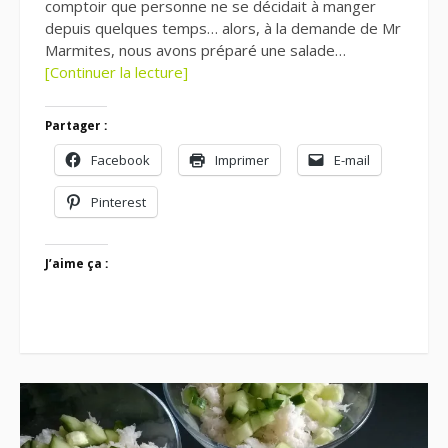
comptoir que personne ne se décidait à manger
depuis quelques temps… alors, à la demande de Mr
Marmites, nous avons préparé une salade…
[Continuer la lecture]
Partager :
Facebook
Imprimer
E-mail
Pinterest
J’aime ça :