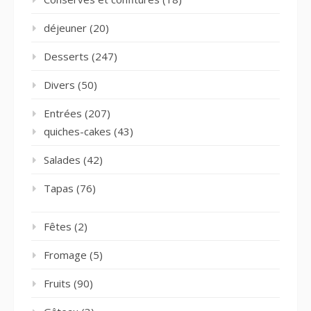
déjeuner
(20)
Desserts
(247)
Divers
(50)
Entrées
(207)
quiches-cakes
(43)
Salades
(42)
Tapas
(76)
Fêtes
(2)
Fromage
(5)
Fruits
(90)