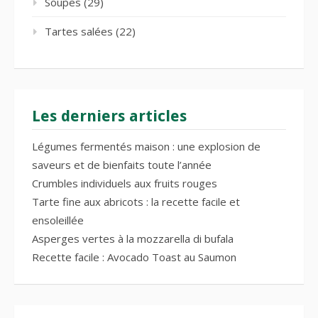
Soupes
(29)
Tartes salées
(22)
Les derniers articles
Légumes fermentés maison : une explosion de
saveurs et de bienfaits toute l’année
Crumbles individuels aux fruits rouges
Tarte fine aux abricots : la recette facile et
ensoleillée
Asperges vertes à la mozzarella di bufala
Recette facile : Avocado Toast au Saumon