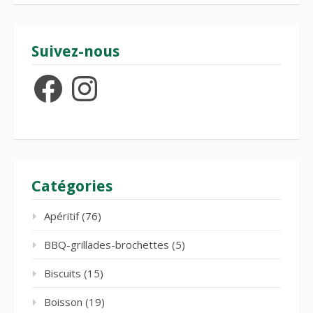
Suivez-nous
Facebook
Instagram
Catégories
Apéritif
(76)
BBQ-grillades-brochettes
(5)
Biscuits
(15)
Boisson
(19)