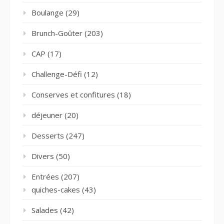
Boulange
(29)
Brunch-Goûter
(203)
CAP
(17)
Challenge-Défi
(12)
Conserves et confitures
(18)
déjeuner
(20)
Desserts
(247)
Divers
(50)
Entrées
(207)
quiches-cakes
(43)
Salades
(42)