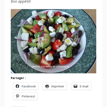
Bon appétit!
Partager :
Facebook
Imprimer
E-mail
Pinterest