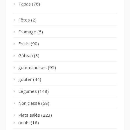
Tapas
(76)
Fêtes
(2)
Fromage
(5)
Fruits
(90)
Gâteau
(3)
gourmandises
(95)
goûter
(44)
Légumes
(148)
Non classé
(58)
Plats salés
(223)
oeufs
(16)