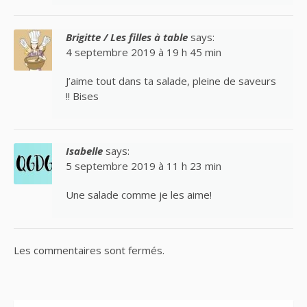
Brigitte / Les filles à table
says:
4 septembre 2019 à 19 h 45 min
J’aime tout dans ta salade, pleine de saveurs
!! Bises
Isabelle
says:
5 septembre 2019 à 11 h 23 min
Une salade comme je les aime!
Les commentaires sont fermés.