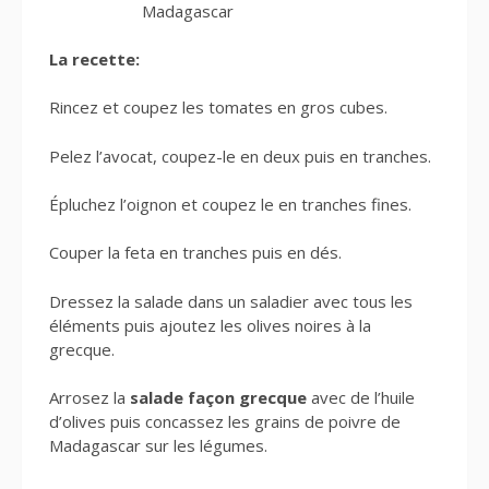
Madagascar
La recette:
Rincez et coupez les tomates en gros cubes.
Pelez l’avocat, coupez-le en deux puis en tranches.
Épluchez l’oignon et coupez le en tranches fines.
Couper la feta en tranches puis en dés.
Dressez la salade dans un saladier avec tous les
éléments puis ajoutez les olives noires à la
grecque.
Arrosez la
salade façon grecque
avec de l’huile
d’olives puis concassez les grains de poivre de
Madagascar sur les légumes.