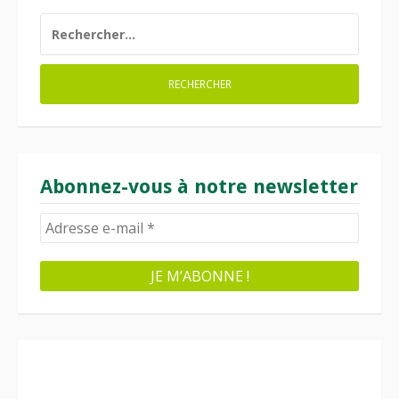
RECHERCHER :
Abonnez-vous à notre newsletter