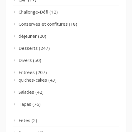
Challenge-Défi
(12)
Conserves et confitures
(18)
déjeuner
(20)
Desserts
(247)
Divers
(50)
Entrées
(207)
quiches-cakes
(43)
Salades
(42)
Tapas
(76)
Fêtes
(2)