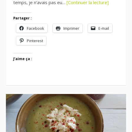
temps, je n’avais pas eu…
[Continuer la lecture]
Partager :
Facebook
Imprimer
E-mail
Pinterest
J’aime ça :