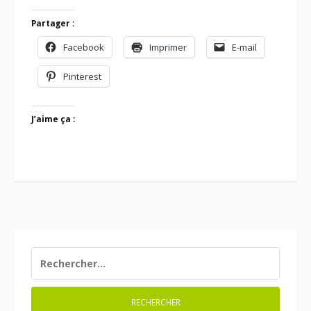
Partager :
Facebook
Imprimer
E-mail
Pinterest
J’aime ça :
RECHERCHER :