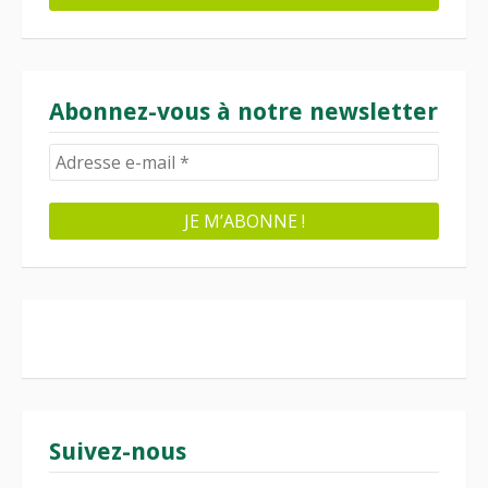
Abonnez-vous à notre newsletter
Suivez-nous