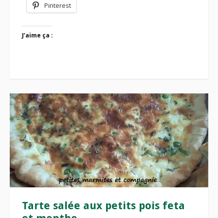
Pinterest
J’aime ça :
Tarte salée aux petits pois feta