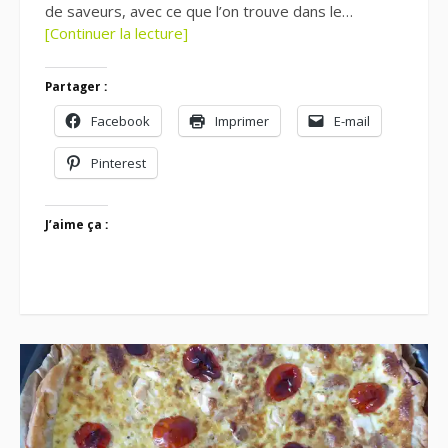
de saveurs, avec ce que l’on trouve dans le…
[Continuer la lecture]
Partager :
Facebook
Imprimer
E-mail
Pinterest
J’aime ça :