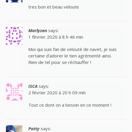
tres bon et beau veloute
Marlyzen
says:
1 février 2020 à 8 h 46 min
Moi qui suis fan de velouté de navet, je suis
certaine d’adorer le tien agrémenté ainsi.
Rien de tel pour se réchauffer !
ISCA
says:
2 février 2020 à 20 h 09 min
Tout ce dont on a besoin en ce moment !
Patty
says: