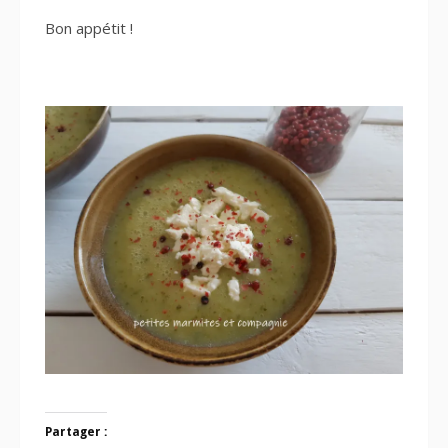
Bon appétit !
Partager :