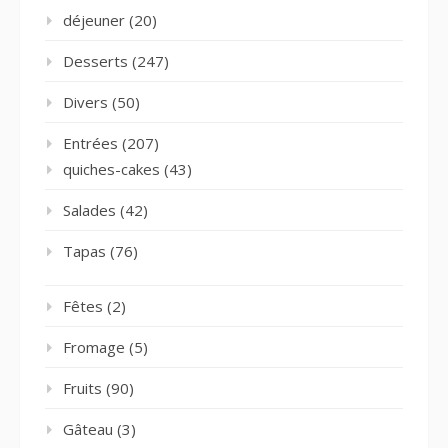
déjeuner
(20)
Desserts
(247)
Divers
(50)
Entrées
(207)
quiches-cakes
(43)
Salades
(42)
Tapas
(76)
Fêtes
(2)
Fromage
(5)
Fruits
(90)
Gâteau
(3)