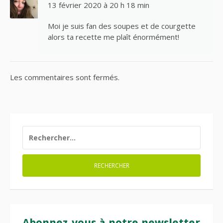
13 février 2020 à 20 h 18 min
Moi je suis fan des soupes et de courgette
alors ta recette me plaît énormément!
Les commentaires sont fermés.
RECHERCHER :
Abonnez-vous à notre newsletter