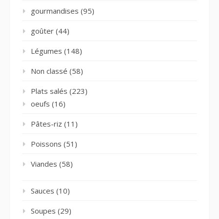
gourmandises
(95)
goûter
(44)
Légumes
(148)
Non classé
(58)
Plats salés
(223)
oeufs
(16)
Pâtes-riz
(11)
Poissons
(51)
Viandes
(58)
Sauces
(10)
Soupes
(29)