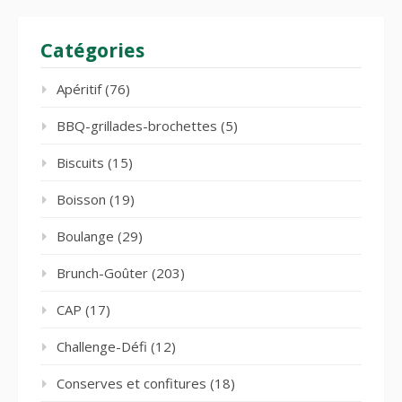
Catégories
Apéritif
(76)
BBQ-grillades-brochettes
(5)
Biscuits
(15)
Boisson
(19)
Boulange
(29)
Brunch-Goûter
(203)
CAP
(17)
Challenge-Défi
(12)
Conserves et confitures
(18)