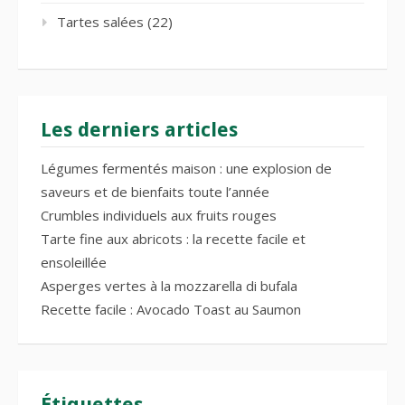
Tartes salées
(22)
Les derniers articles
Légumes fermentés maison : une explosion de
saveurs et de bienfaits toute l’année
Crumbles individuels aux fruits rouges
Tarte fine aux abricots : la recette facile et
ensoleillée
Asperges vertes à la mozzarella di bufala
Recette facile : Avocado Toast au Saumon
Étiquettes