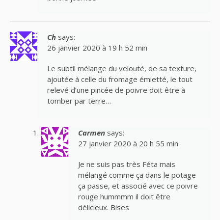
Ch
says:
26 janvier 2020 à 19 h 52 min
Le subtil mélange du velouté, de sa texture,
ajoutée à celle du fromage émietté, le tout
relevé d’une pincée de poivre doit être à
tomber par terre…
Carmen
says:
27 janvier 2020 à 20 h 55 min
Je ne suis pas très Féta mais
mélangé comme ça dans le potage
ça passe, et associé avec ce poivre
rouge hummmm il doit être
délicieux. Bises