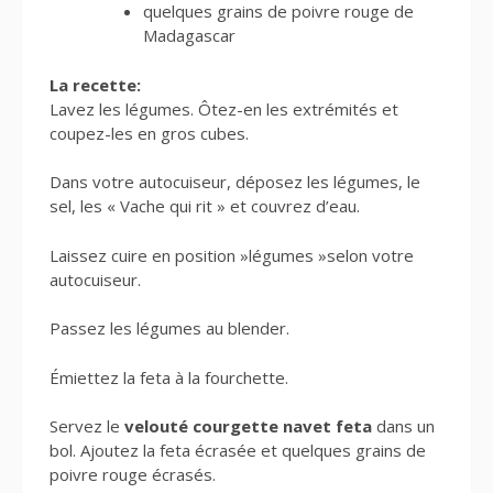
quelques grains de poivre rouge de
Madagascar
La recette:
Lavez les légumes. Ôtez-en les extrémités et
coupez-les en gros cubes.
Dans votre autocuiseur, déposez les légumes, le
sel, les « Vache qui rit » et couvrez d’eau.
Laissez cuire en position »légumes »selon votre
autocuiseur.
Passez les légumes au blender.
Émiettez la feta à la fourchette.
Servez le
velouté courgette navet feta
dans un
bol. Ajoutez la feta écrasée et quelques grains de
poivre rouge écrasés.