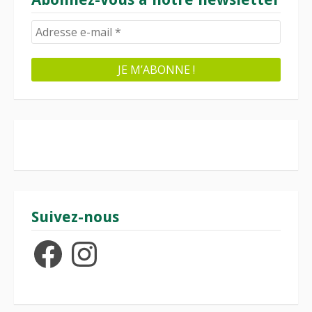
Suivez-nous
Facebook
Instagram