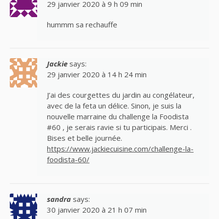
29 janvier 2020 à 9 h 09 min
hummm sa rechauffe
Jackie
says:
29 janvier 2020 à 14 h 24 min
J’ai des courgettes du jardin au congélateur,
avec de la feta un délice. Sinon, je suis la
nouvelle marraine du challenge la Foodista
#60 , je serais ravie si tu participais. Merci .
Bises et belle journée.
https://www.jackiecuisine.com/challenge-la-
foodista-60/
sandra
says:
30 janvier 2020 à 21 h 07 min