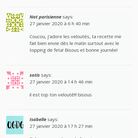
Not parisienne
says:
27 janvier 2020 à 6 h 40 min
Coucou, j’adore les veloutés, ta recette me
fait bien envie dès le matin surtout avec le
topping de feta! Bisous et bonne journée!
sotis
says:
27 janvier 2020 à 14 h 46 min
il est top ton velouté!!! bisous
Isabelle
says:
27 janvier 2020 à 17 h 27 min