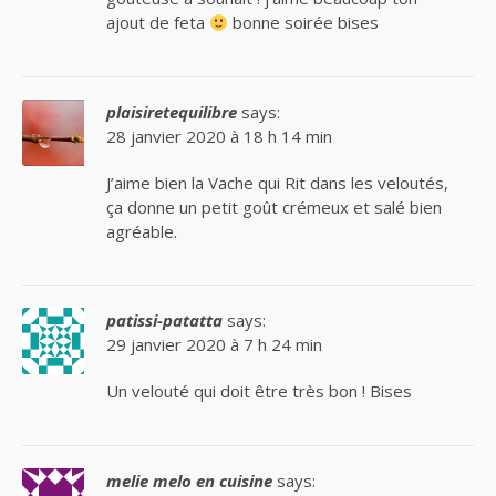
ajout de feta
bonne soirée bises
plaisiretequilibre
says:
28 janvier 2020 à 18 h 14 min
J’aime bien la Vache qui Rit dans les veloutés,
ça donne un petit goût crémeux et salé bien
agréable.
patissi-patatta
says:
29 janvier 2020 à 7 h 24 min
Un velouté qui doit être très bon ! Bises
melie melo en cuisine
says: