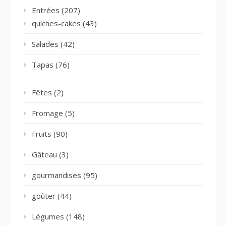
Entrées
(207)
quiches-cakes
(43)
Salades
(42)
Tapas
(76)
Fêtes
(2)
Fromage
(5)
Fruits
(90)
Gâteau
(3)
gourmandises
(95)
goûter
(44)
Légumes
(148)