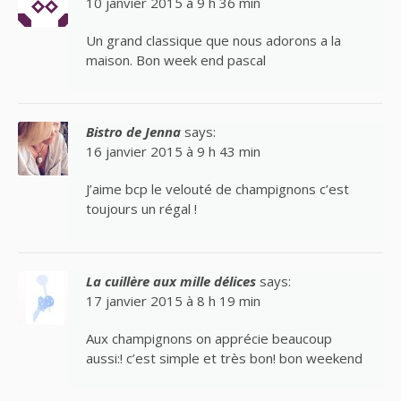
10 janvier 2015 à 9 h 36 min
Un grand classique que nous adorons a la
maison. Bon week end pascal
Bistro de Jenna
says:
16 janvier 2015 à 9 h 43 min
J’aime bcp le velouté de champignons c’est
toujours un régal !
La cuillère aux mille délices
says:
17 janvier 2015 à 8 h 19 min
Aux champignons on apprécie beaucoup
aussi:! c’est simple et très bon! bon weekend