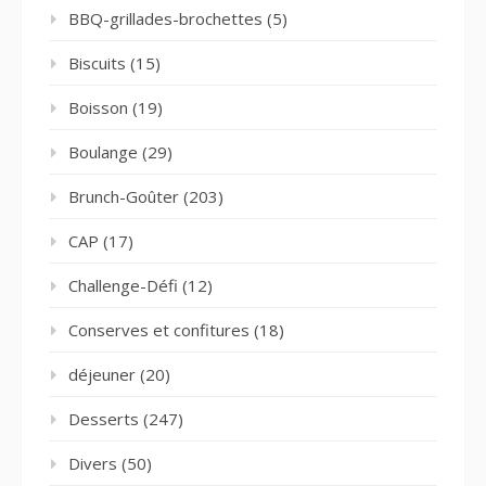
BBQ-grillades-brochettes
(5)
Biscuits
(15)
Boisson
(19)
Boulange
(29)
Brunch-Goûter
(203)
CAP
(17)
Challenge-Défi
(12)
Conserves et confitures
(18)
déjeuner
(20)
Desserts
(247)
Divers
(50)