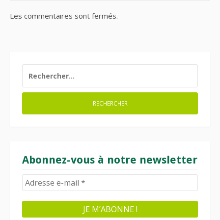
Les commentaires sont fermés.
RECHERCHER :
Abonnez-vous à notre newsletter