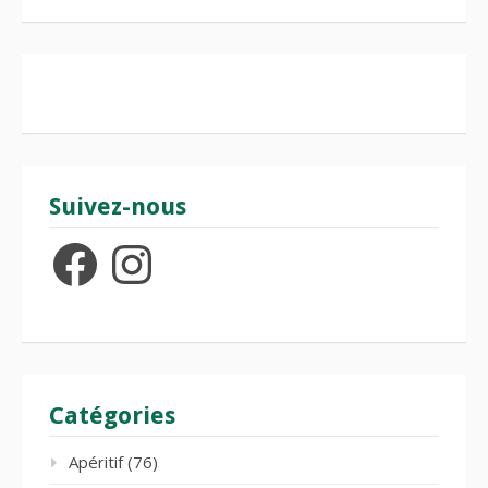
Suivez-nous
Facebook
Instagram
Catégories
Apéritif
(76)