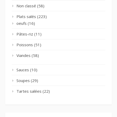
Non classé
(58)
Plats salés
(223)
oeufs
(16)
Pâtes-riz
(11)
Poissons
(51)
Viandes
(58)
Sauces
(10)
Soupes
(29)
Tartes salées
(22)