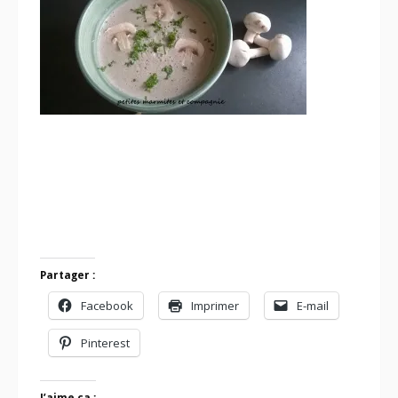
Partager :
Facebook
Imprimer
E-mail
Pinterest