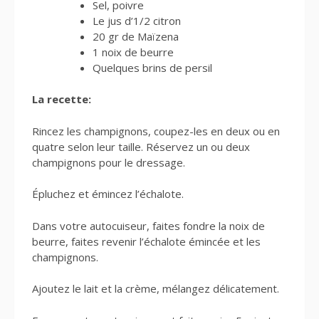
Sel, poivre
Le jus d’1/2 citron
20 gr de Maïzena
1 noix de beurre
Quelques brins de persil
La recette:
Rincez les champignons, coupez-les en deux ou en
quatre selon leur taille. Réservez un ou deux
champignons pour le dressage.
Épluchez et émincez l’échalote.
Dans votre autocuiseur, faites fondre la noix de
beurre, faites revenir l’échalote émincée et les
champignons.
Ajoutez le lait et la crème, mélangez délicatement.