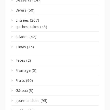
Divers
(50)
Entrées
(207)
quiches-cakes
(43)
Salades
(42)
Tapas
(76)
Fêtes
(2)
Fromage
(5)
Fruits
(90)
Gâteau
(3)
gourmandises
(95)