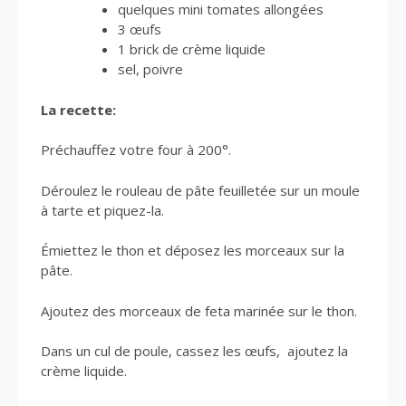
quelques mini tomates allongées
3 œufs
1 brick de crème liquide
sel, poivre
La recette:
Préchauffez votre four à 200°.
Déroulez le rouleau de pâte feuilletée sur un moule
à tarte et piquez-la.
Émiettez le thon et déposez les morceaux sur la
pâte.
Ajoutez des morceaux de feta marinée sur le thon.
Dans un cul de poule, cassez les œufs, ajoutez la
crème liquide.