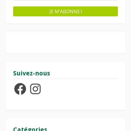
Suivez-nous
Facebook
Instagram
Catégories