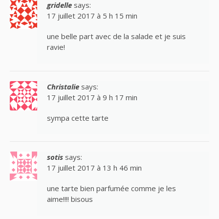
gridelle
says:
17 juillet 2017 à 5 h 15 min
une belle part avec de la salade et je suis
ravie!
Christalie
says:
17 juillet 2017 à 9 h 17 min
sympa cette tarte
sotis
says:
17 juillet 2017 à 13 h 46 min
une tarte bien parfumée comme je les
aime!!!! bisous