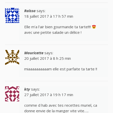
Raïssa
says:
18 juillet 2017 à 17 h 57 min
Elle m’a l’air bien gourmande ta tarte!!!!
avec une petite salade un délice !
Mauricette
says:
20 juillet 2017 à 8 h 25 min
miaaaaaaaaaam elle est parfaite ta tarte !!
kty
says:
27 juillet 2017 à 19 h 17 min
comme d hab avec tes recettes muriel, ca
donne envie de la manger vite vite…..