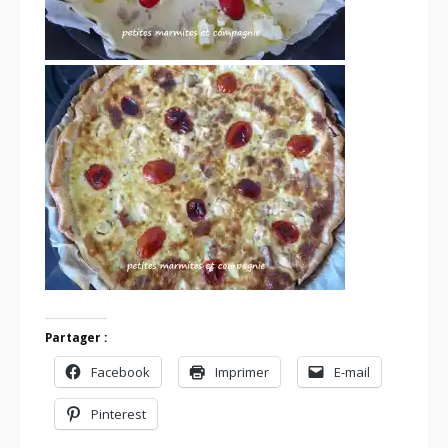
Partager :
Facebook
Imprimer
E-mail
Pinterest