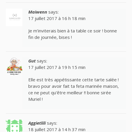
Maiwenn
says:
17 juillet 2017 à 16 h 18 min
Je m’inviterais bien à ta table ce soir ! bonne
fin de journée, bises !
Gut
says:
17 juillet 2017 à 19 h 15 min
Elle est très appétissante cette tarte salée !
bravo pour avoir fait ta feta marinée maison,
ce ne peut qu’être meilleur !! bonne sirée
Muriel !
Aggietlili
says:
18 juillet 2017 à 14 h 37 min