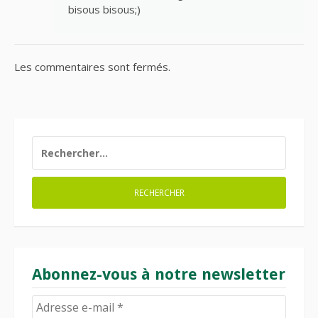
bisous bisous;)
Les commentaires sont fermés.
RECHERCHER :
Abonnez-vous à notre newsletter