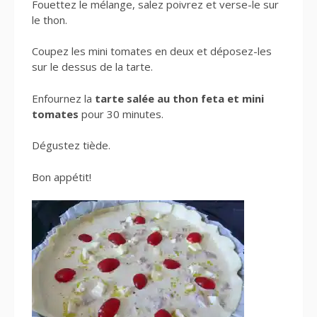
Fouettez le mélange, salez poivrez et verse-le sur
le thon.
Coupez les mini tomates en deux et déposez-les
sur le dessus de la tarte.
Enfournez la
tarte salée au thon feta et mini
tomates
pour 30 minutes.
Dégustez tiède.
Bon appétit!