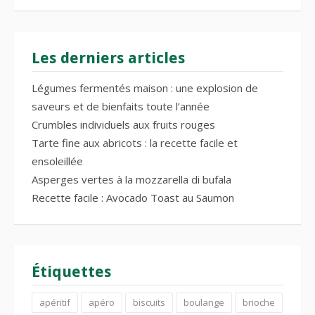
Les derniers articles
Légumes fermentés maison : une explosion de
saveurs et de bienfaits toute l’année
Crumbles individuels aux fruits rouges
Tarte fine aux abricots : la recette facile et
ensoleillée
Asperges vertes à la mozzarella di bufala
Recette facile : Avocado Toast au Saumon
Étiquettes
apéritif
apéro
biscuits
boulange
brioche