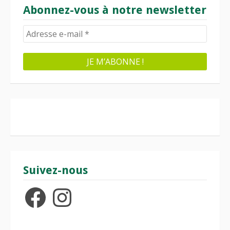
Abonnez-vous à notre newsletter
Suivez-nous
Facebook
Instagram