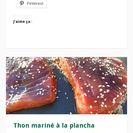
Pinterest
J’aime ça :
Thon mariné à la plancha