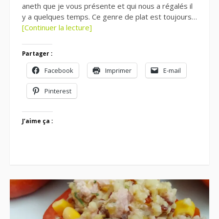
aneth que je vous présente et qui nous a régalés il
y a quelques temps. Ce genre de plat est toujours…
[Continuer la lecture]
Partager :
Facebook
Imprimer
E-mail
Pinterest
J’aime ça :