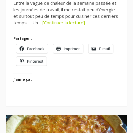
Entre la vague de chaleur de la semaine passée et
les journées de travail, il me restait peu d’énergie
et surtout peu de temps pour cuisiner ces derniers
temps… Un…
[Continuer la lecture]
Partager :
Facebook
Imprimer
E-mail
Pinterest
J’aime ça :