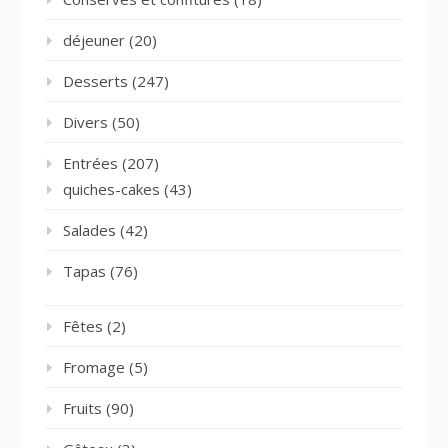
déjeuner
(20)
Desserts
(247)
Divers
(50)
Entrées
(207)
quiches-cakes
(43)
Salades
(42)
Tapas
(76)
Fêtes
(2)
Fromage
(5)
Fruits
(90)