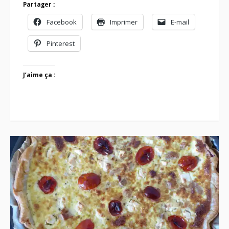
Partager :
Facebook
Imprimer
E-mail
Pinterest
J’aime ça :