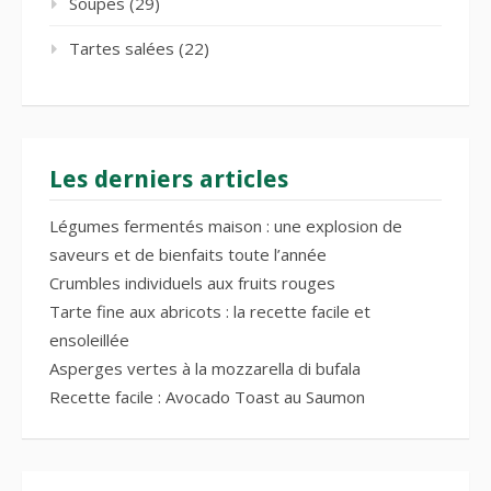
Soupes
(29)
Tartes salées
(22)
Les derniers articles
Légumes fermentés maison : une explosion de
saveurs et de bienfaits toute l’année
Crumbles individuels aux fruits rouges
Tarte fine aux abricots : la recette facile et
ensoleillée
Asperges vertes à la mozzarella di bufala
Recette facile : Avocado Toast au Saumon