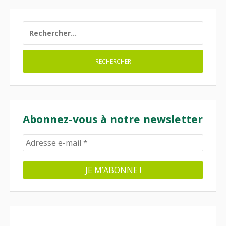
RECHERCHER :
Abonnez-vous à notre newsletter