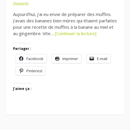
Desserts
Aujourd’hui, j’ai eu envie de préparer des muffins.
J’avais des bananes bien mûres qui étaient parfaites
pour une recette de muffins à la banane au miel et
au gingembre. Vite…
[Continuer la lecture]
Partager :
Facebook
Imprimer
E-mail
Pinterest
J’aime ça :