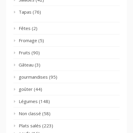
Tapas
(76)
Fêtes
(2)
Fromage
(5)
Fruits
(90)
Gâteau
(3)
gourmandises
(95)
goûter
(44)
Légumes
(148)
Non classé
(58)
Plats salés
(223)