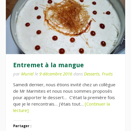
Entremet à la mangue
par
Muriel
le
9 décembre 2016
dans
Desserts
,
Fruits
Samedi dernier, nous étions invité chez un collègue
de Mr Marmites et nous nous sommes proposés
pour apporter le dessert… C’était la première fois
que je le rencontrais… j’étais tout…
[Continuer la
lecture]
Partager :