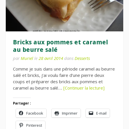
Bricks aux pommes et caramel
au beurre salé
par
Muriel
le
28 avril 2014
dans
Desserts
Comme je suis dans une période caramel au beurre
salé et bricks, j’ai voulu faire d’une pierre deux
coups et préparer des bricks aux pommes et
caramel au beurre salé….
[Continuer la lecture]
Partager :
Facebook
Imprimer
E-mail
Pinterest