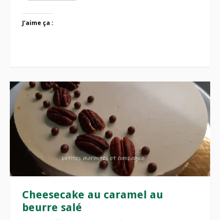
J’aime ça :
Cheesecake au caramel au
beurre salé