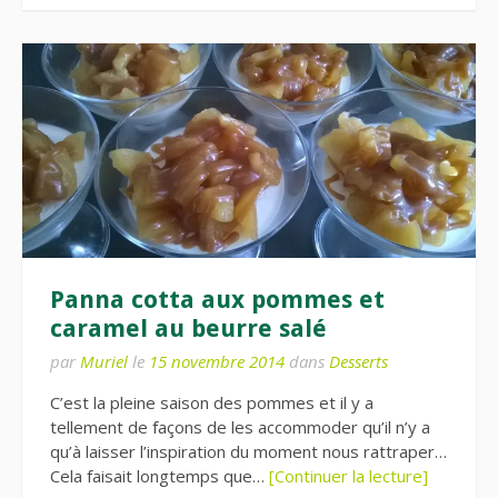
Panna cotta aux pommes et
caramel au beurre salé
par
Muriel
le
15 novembre 2014
dans
Desserts
C’est la pleine saison des pommes et il y a
tellement de façons de les accommoder qu’il n’y a
qu’à laisser l’inspiration du moment nous rattraper…
Cela faisait longtemps que…
[Continuer la lecture]