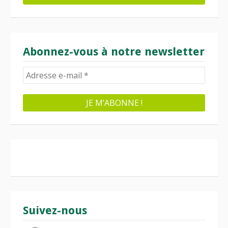
Abonnez-vous à notre newsletter
Suivez-nous