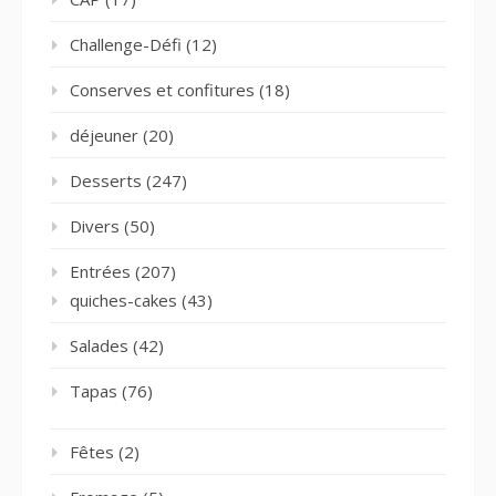
Challenge-Défi
(12)
Conserves et confitures
(18)
déjeuner
(20)
Desserts
(247)
Divers
(50)
Entrées
(207)
quiches-cakes
(43)
Salades
(42)
Tapas
(76)
Fêtes
(2)