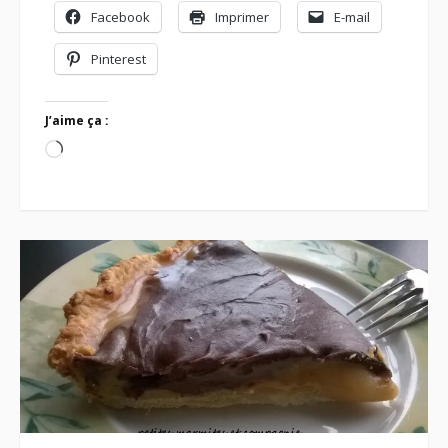
Facebook
Imprimer
E-mail
Pinterest
J’aime ça :
Chargement…