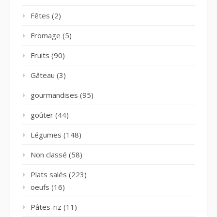
Fêtes
(2)
Fromage
(5)
Fruits
(90)
Gâteau
(3)
gourmandises
(95)
goûter
(44)
Légumes
(148)
Non classé
(58)
Plats salés
(223)
oeufs
(16)
Pâtes-riz
(11)