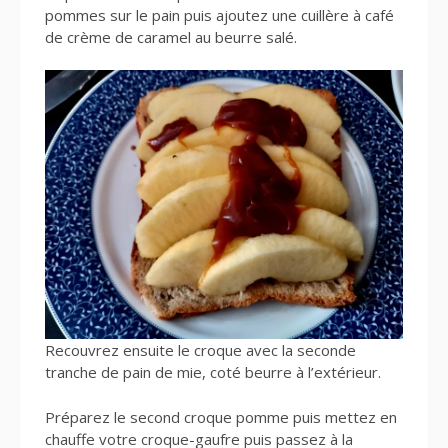
pommes sur le pain puis ajoutez une cuillère à café
de crème de caramel au beurre salé.
Recouvrez ensuite le croque avec la seconde
tranche de pain de mie, coté beurre à l’extérieur.
Préparez le second croque pomme puis mettez en
chauffe votre croque-gaufre puis passez à la