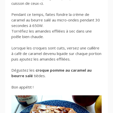
cuisson de ceux-ci.
Pendant ce temps, faites fondre la crème de
caramel au beurre salé au micro-ondes pendant 30
secondes à 650W.
Torréfiez les amandes effilées à sec dans une
poêle bien chaude.
Lorsque les croques sont cuits, versez une cuillère
à café de caramel devenu liquide sur chaque portion
puis ajoutez les amandes effilées.
Dégustez les
croque pomme au caramel au
beurre salé
tièdes.
Bon appétit !