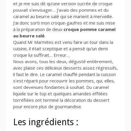
et je me suis dit qu’une version sucrée de croque
pouvait s’envisager… J’avais des pommes et du
caramel au beurre salé qui se marient à merveille.
J’ai donc sorti mon croque-gaufres et me suis mise
à la préparation de deux
croque pomme caramel
au beurre salé
.
Quand Mr Marmites est venu faire un tour dans la
cuisine, il était sceptique et a pensé qu’un demi
croque lui suffirait… Erreur…
Nous avons, tous les deux, dégusté entièrement,
avec plaisir ces délicieux desserts assez régressifs,
il faut le dire. Le caramel chauffé pendant la cuisson
s’est réparti pour recouvrir les pommes, qui, elles,
sont devenues fondantes à souhait. Du caramel
liquide sur le top et quelques amandes effilées
torréfiées ont terminé la décoration du dessert
pour encore plus de gourmandise.
Les ingrédients :