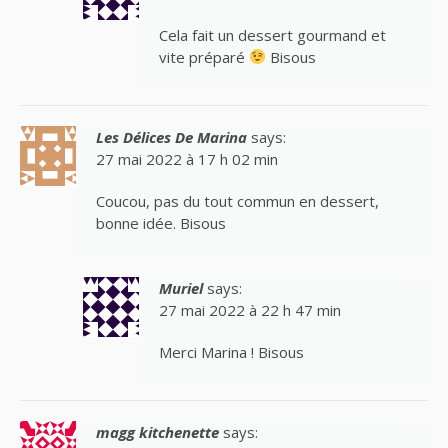
Cela fait un dessert gourmand et
vite préparé
Bisous
Les Délices De Marina
says:
27 mai 2022 à 17 h 02 min
Coucou, pas du tout commun en dessert,
bonne idée. Bisous
Muriel
says:
27 mai 2022 à 22 h 47 min
Merci Marina ! Bisous
magg kitchenette
says: