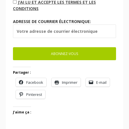
J’AI LU ET ACCEPTE LES TERMES ET LES
CONDITIONS
ADRESSE DE COURRIER ÉLECTRONIQUE:
Partager :
Facebook
Imprimer
E-mail
Pinterest
J’aime ça :