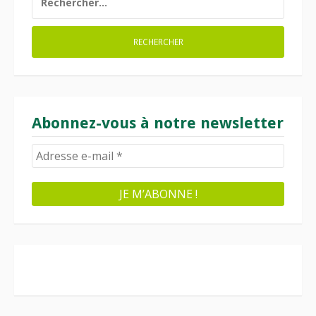
Abonnez-vous à notre newsletter