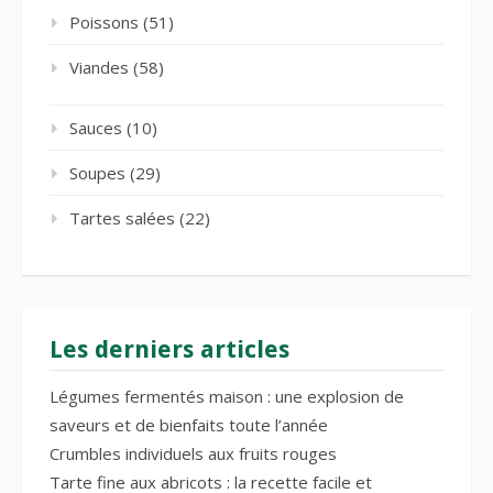
Poissons
(51)
Viandes
(58)
Sauces
(10)
Soupes
(29)
Tartes salées
(22)
Les derniers articles
Légumes fermentés maison : une explosion de
saveurs et de bienfaits toute l’année
Crumbles individuels aux fruits rouges
Tarte fine aux abricots : la recette facile et