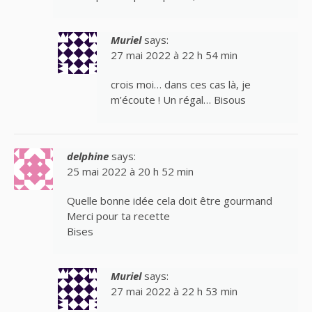
Muriel
says:
27 mai 2022 à 22 h 54 min
crois moi… dans ces cas là, je
m’écoute ! Un régal… Bisous
delphine
says:
25 mai 2022 à 20 h 52 min
Quelle bonne idée cela doit être gourmand
Merci pour ta recette
Bises
Muriel
says:
27 mai 2022 à 22 h 53 min