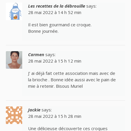
Les recettes de la débrouille
says:
28 mai 2022 à 14 h 52 min
Il est bien gourmand ce croque.
Bonne journée.
Carmen
says:
28 mai 2022 à 15 h 12 min
J’ ai déjà fait cette association mais avec de
la brioche . Bonne idée aussi avec le pain de
mie à retenir. Bisous Muriel
Jackie
says:
28 mai 2022 à 15 h 28 min
Une délicieuse découverte ces croques