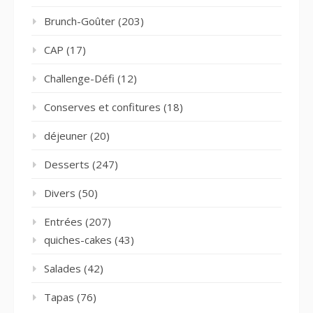
Brunch-Goûter
(203)
CAP
(17)
Challenge-Défi
(12)
Conserves et confitures
(18)
déjeuner
(20)
Desserts
(247)
Divers
(50)
Entrées
(207)
quiches-cakes
(43)
Salades
(42)
Tapas
(76)