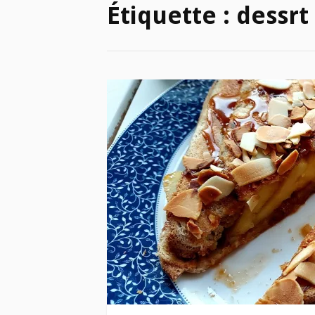
Étiquette :
dessrt