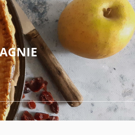
PAGNIE