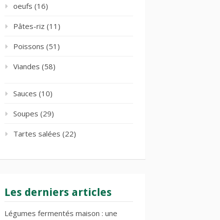
oeufs
(16)
Pâtes-riz
(11)
Poissons
(51)
Viandes
(58)
Sauces
(10)
Soupes
(29)
Tartes salées
(22)
Les derniers articles
Légumes fermentés maison : une