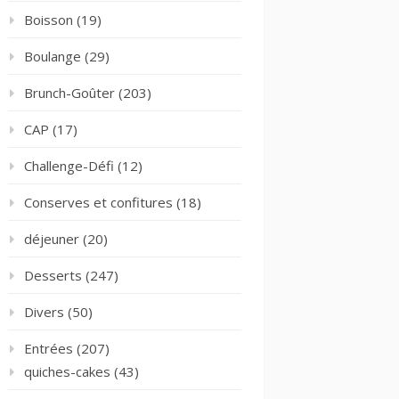
Boisson
(19)
Boulange
(29)
Brunch-Goûter
(203)
CAP
(17)
Challenge-Défi
(12)
Conserves et confitures
(18)
déjeuner
(20)
Desserts
(247)
Divers
(50)
Entrées
(207)
quiches-cakes
(43)