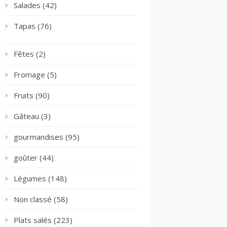
Salades
(42)
Tapas
(76)
Fêtes
(2)
Fromage
(5)
Fruits
(90)
Gâteau
(3)
gourmandises
(95)
goûter
(44)
Légumes
(148)
Non classé
(58)
Plats salés
(223)