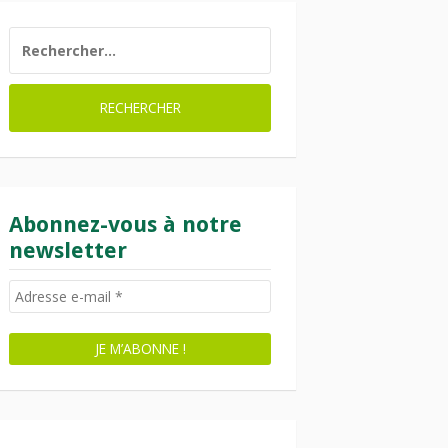
RECHERCHER :
Abonnez-vous à notre
newsletter