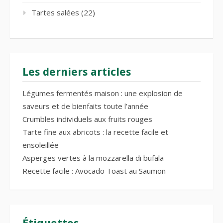
Tartes salées
(22)
Les derniers articles
Légumes fermentés maison : une explosion de
saveurs et de bienfaits toute l’année
Crumbles individuels aux fruits rouges
Tarte fine aux abricots : la recette facile et
ensoleillée
Asperges vertes à la mozzarella di bufala
Recette facile : Avocado Toast au Saumon