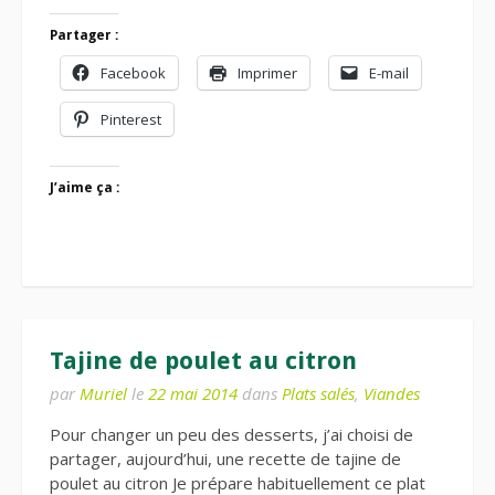
Partager :
Facebook
Imprimer
E-mail
Pinterest
J’aime ça :
Tajine de poulet au citron
par
Muriel
le
22 mai 2014
dans
Plats salés
,
Viandes
Pour changer un peu des desserts, j’ai choisi de
partager, aujourd’hui, une recette de tajine de
poulet au citron Je prépare habituellement ce plat