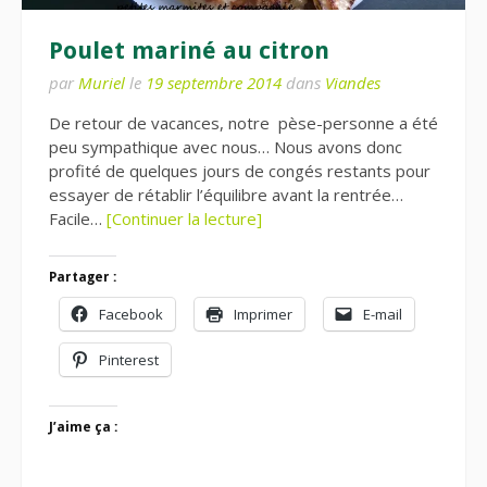
Poulet mariné au citron
par
Muriel
le
19 septembre 2014
dans
Viandes
De retour de vacances, notre pèse-personne a été
peu sympathique avec nous… Nous avons donc
profité de quelques jours de congés restants pour
essayer de rétablir l’équilibre avant la rentrée…
Facile…
[Continuer la lecture]
Partager :
Facebook
Imprimer
E-mail
Pinterest
J’aime ça :