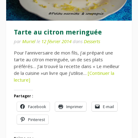
Tarte au citron meringuée
par
Muriel
le
12 février 2014
dans
Desserts
Pour l’anniversaire de mon fils, j’ai préparé une
tarte au citron meringuée, un de ses plats
préférés… J’ai trouvé la recette dans « Le meilleur
de la cuisine »un livre que j’utilise…
[Continuer la
lecture]
Partager :
Facebook
Imprimer
E-mail
Pinterest