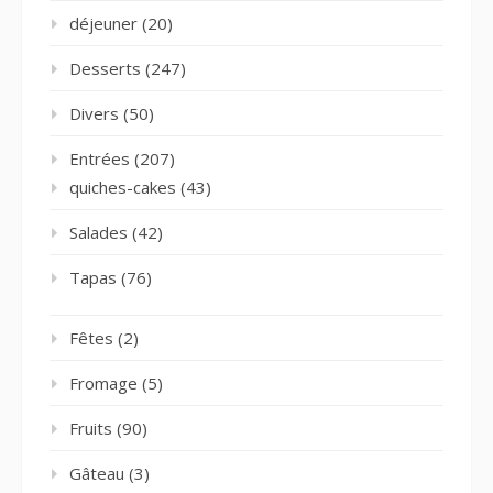
déjeuner
(20)
Desserts
(247)
Divers
(50)
Entrées
(207)
quiches-cakes
(43)
Salades
(42)
Tapas
(76)
Fêtes
(2)
Fromage
(5)
Fruits
(90)
Gâteau
(3)