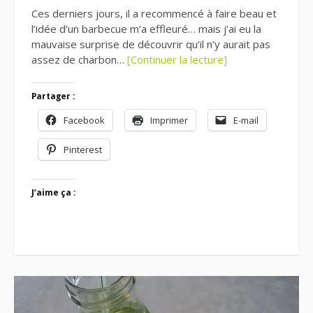
Ces derniers jours, il a recommencé à faire beau et
l’idée d’un barbecue m’a effleuré… mais j’ai eu la
mauvaise surprise de découvrir qu’il n’y aurait pas
assez de charbon…
[Continuer la lecture]
Partager :
Facebook
Imprimer
E-mail
Pinterest
J’aime ça :