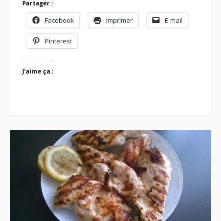
Partager :
Facebook
Imprimer
E-mail
Pinterest
J’aime ça :