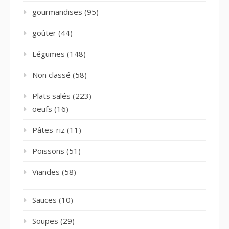
gourmandises
(95)
goûter
(44)
Légumes
(148)
Non classé
(58)
Plats salés
(223)
oeufs
(16)
Pâtes-riz
(11)
Poissons
(51)
Viandes
(58)
Sauces
(10)
Soupes
(29)