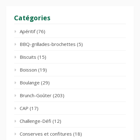
Catégories
Apéritif
(76)
BBQ-grillades-brochettes
(5)
Biscuits
(15)
Boisson
(19)
Boulange
(29)
Brunch-Goûter
(203)
CAP
(17)
Challenge-Défi
(12)
Conserves et confitures
(18)