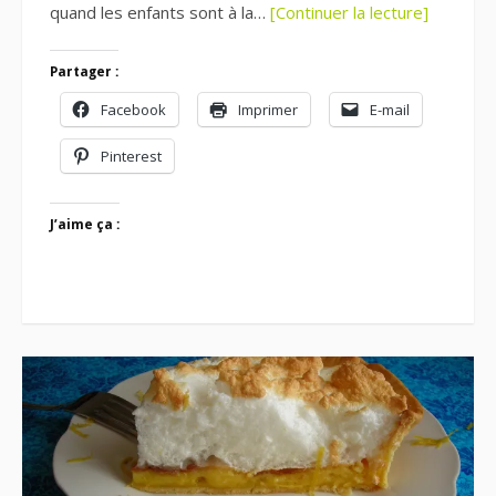
quand les enfants sont à la…
[Continuer la lecture]
Partager :
Facebook
Imprimer
E-mail
Pinterest
J’aime ça :