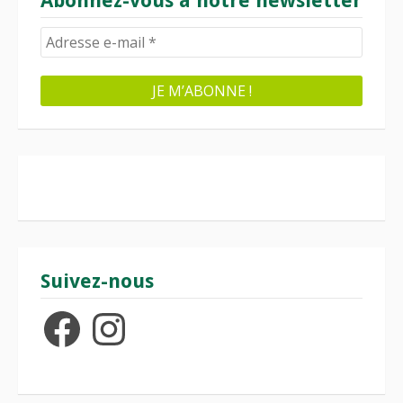
Abonnez-vous à notre newsletter
Suivez-nous
Facebook
Instagram