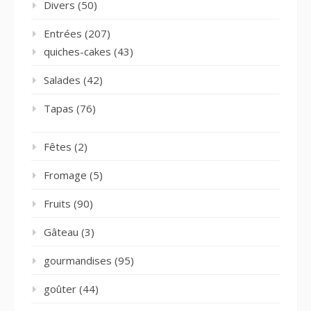
Divers
(50)
Entrées
(207)
quiches-cakes
(43)
Salades
(42)
Tapas
(76)
Fêtes
(2)
Fromage
(5)
Fruits
(90)
Gâteau
(3)
gourmandises
(95)
goûter
(44)