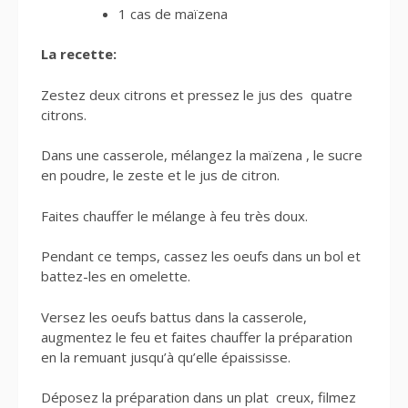
1 cas de maïzena
La recette:
Zestez deux citrons et pressez le jus des quatre
citrons.
Dans une casserole, mélangez la maïzena , le sucre
en poudre, le zeste et le jus de citron.
Faites chauffer le mélange à feu très doux.
Pendant ce temps, cassez les oeufs dans un bol et
battez-les en omelette.
Versez les oeufs battus dans la casserole,
augmentez le feu et faites chauffer la préparation
en la remuant jusqu’à qu’elle épaississe.
Déposez la préparation dans un plat creux, filmez