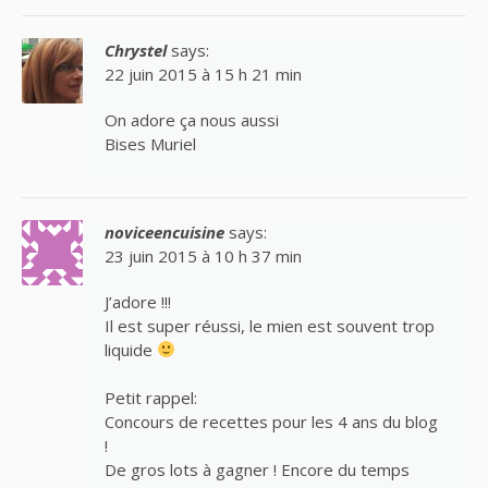
Chrystel
says:
22 juin 2015 à 15 h 21 min
On adore ça nous aussi
Bises Muriel
noviceencuisine
says:
23 juin 2015 à 10 h 37 min
J’adore !!!
Il est super réussi, le mien est souvent trop
liquide
Petit rappel:
Concours de recettes pour les 4 ans du blog
!
De gros lots à gagner ! Encore du temps