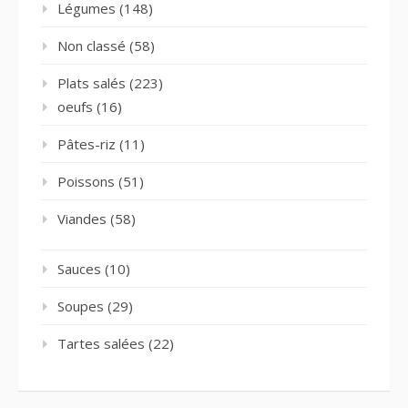
Légumes
(148)
Non classé
(58)
Plats salés
(223)
oeufs
(16)
Pâtes-riz
(11)
Poissons
(51)
Viandes
(58)
Sauces
(10)
Soupes
(29)
Tartes salées
(22)