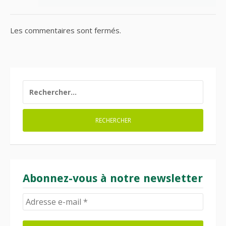
Les commentaires sont fermés.
RECHERCHER :
Abonnez-vous à notre newsletter