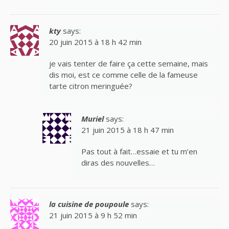
kty
says:
20 juin 2015 à 18 h 42 min
je vais tenter de faire ça cette semaine, mais
dis moi, est ce comme celle de la fameuse
tarte citron meringuée?
Muriel
says:
21 juin 2015 à 18 h 47 min
Pas tout à fait…essaie et tu m’en
diras des nouvelles…
la cuisine de poupoule
says:
21 juin 2015 à 9 h 52 min