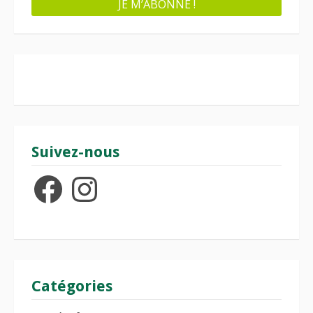
Suivez-nous
Facebook
Instagram
Catégories