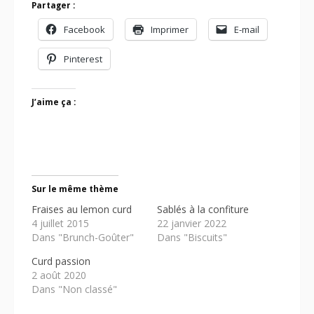
Partager :
Facebook
Imprimer
E-mail
Pinterest
J’aime ça :
Sur le même thème
Fraises au lemon curd
Sablés à la confiture
4 juillet 2015
22 janvier 2022
Dans "Brunch-Goûter"
Dans "Biscuits"
Curd passion
2 août 2020
Dans "Non classé"