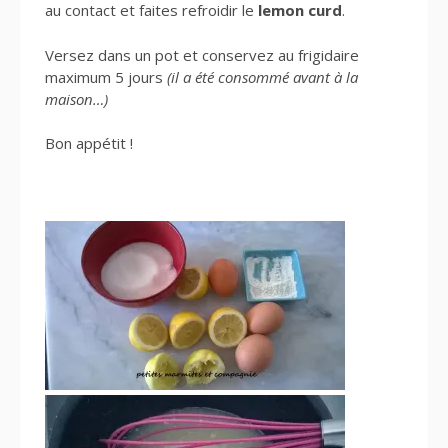
au contact et faites refroidir le
lemon curd
.
Versez dans un pot et conservez au frigidaire
maximum 5 jours
(il a été consommé avant à la
maison…)
Bon appétit !