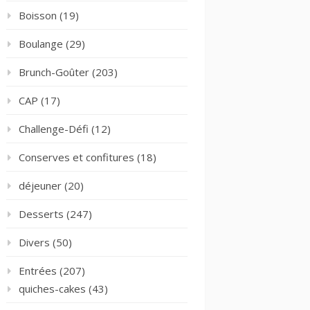
Boisson
(19)
Boulange
(29)
Brunch-Goûter
(203)
CAP
(17)
Challenge-Défi
(12)
Conserves et confitures
(18)
déjeuner
(20)
Desserts
(247)
Divers
(50)
Entrées
(207)
quiches-cakes
(43)