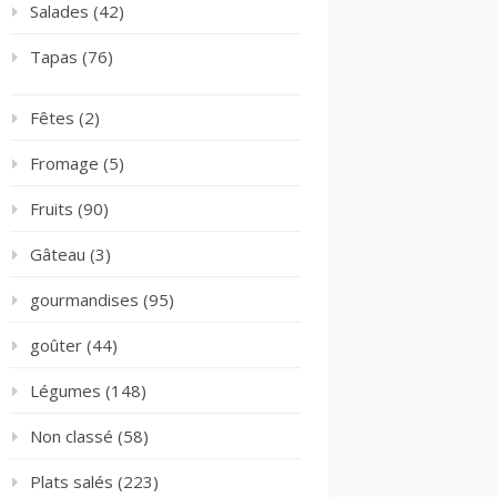
Salades
(42)
Tapas
(76)
Fêtes
(2)
Fromage
(5)
Fruits
(90)
Gâteau
(3)
gourmandises
(95)
goûter
(44)
Légumes
(148)
Non classé
(58)
Plats salés
(223)