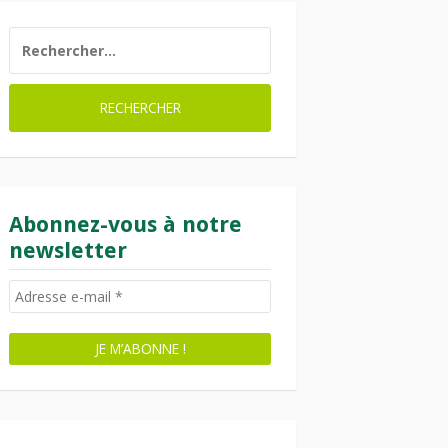
RECHERCHER :
Abonnez-vous à notre
newsletter