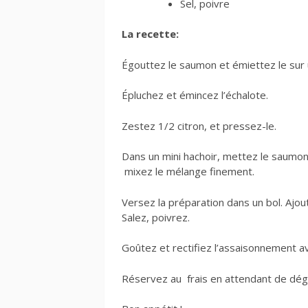
Sel, poivre
La recette:
Égouttez le saumon et émiettez le sur 
Épluchez et émincez l’échalote.
Zestez 1/2 citron, et pressez-le.
Dans un mini hachoir, mettez le saumon,
mixez le mélange finement.
Versez la préparation dans un bol. Ajout
Salez, poivrez.
Goûtez et rectifiez l’assaisonnement av
Réservez au frais en attendant de dég