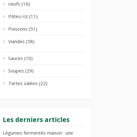
oeufs
(16)
Pâtes-riz
(11)
Poissons
(51)
Viandes
(58)
Sauces
(10)
Soupes
(29)
Tartes salées
(22)
Les derniers articles
Légumes fermentés maison : une