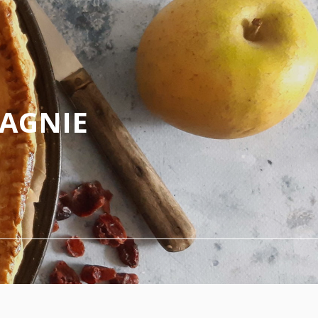
PAGNIE