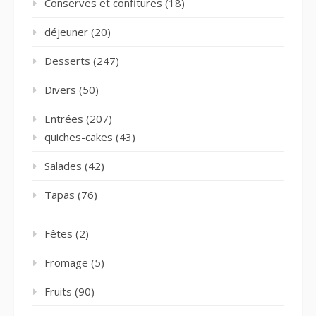
Conserves et confitures
(18)
déjeuner
(20)
Desserts
(247)
Divers
(50)
Entrées
(207)
quiches-cakes
(43)
Salades
(42)
Tapas
(76)
Fêtes
(2)
Fromage
(5)
Fruits
(90)