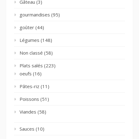
Gâteau
(3)
gourmandises
(95)
goûter
(44)
Légumes
(148)
Non classé
(58)
Plats salés
(223)
oeufs
(16)
Pâtes-riz
(11)
Poissons
(51)
Viandes
(58)
Sauces
(10)