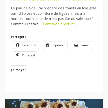
Le jour de Noel, j’ai préparé des toasts au foie gras
pain d’épices et confiture de figues mais à la
maison, tout le monde n’est pas fan du salé-sucré…
Comme il restait…
[Continuer la lecture]
Partager :
Facebook
Imprimer
E-mail
Pinterest
J’aime ça :