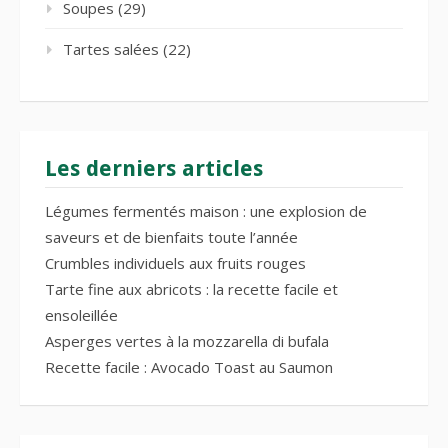
Soupes
(29)
Tartes salées
(22)
Les derniers articles
Légumes fermentés maison : une explosion de
saveurs et de bienfaits toute l’année
Crumbles individuels aux fruits rouges
Tarte fine aux abricots : la recette facile et
ensoleillée
Asperges vertes à la mozzarella di bufala
Recette facile : Avocado Toast au Saumon