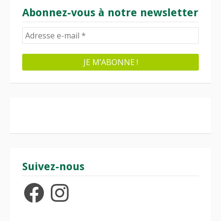
Abonnez-vous à notre newsletter
Suivez-nous
Facebook
Instagram