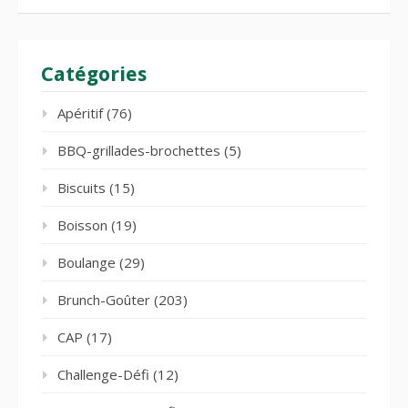
Catégories
Apéritif
(76)
BBQ-grillades-brochettes
(5)
Biscuits
(15)
Boisson
(19)
Boulange
(29)
Brunch-Goûter
(203)
CAP
(17)
Challenge-Défi
(12)