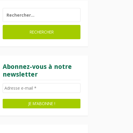
RECHERCHER :
Abonnez-vous à notre
newsletter