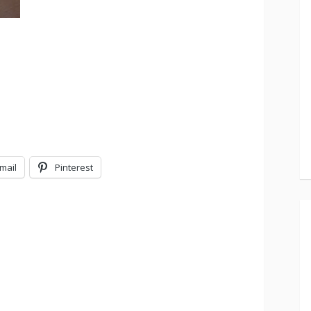
mail
Pinterest