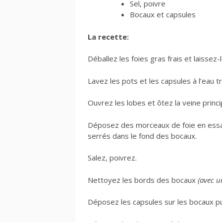
Sel, poivre
Bocaux et capsules
La recette:
Déballez les foies gras frais et laisse
Lavez les pots et les capsules à l’eau 
Ouvrez les lobes et ôtez la veine princi
Déposez des morceaux de foie en essay
serrés dans le fond des bocaux.
Salez, poivrez.
Nettoyez les bords des bocaux
(avec u
Déposez les capsules sur les bocaux pu