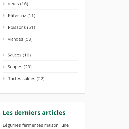
oeufs
(16)
Pâtes-riz
(11)
Poissons
(51)
Viandes
(58)
Sauces
(10)
Soupes
(29)
Tartes salées
(22)
Les derniers articles
Légumes fermentés maison : une