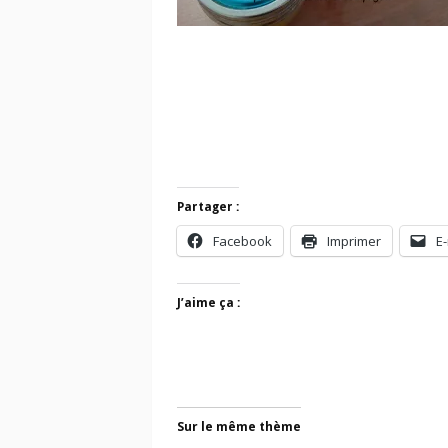
Partager :
Facebook
Imprimer
E-
J’aime ça :
Sur le même thème