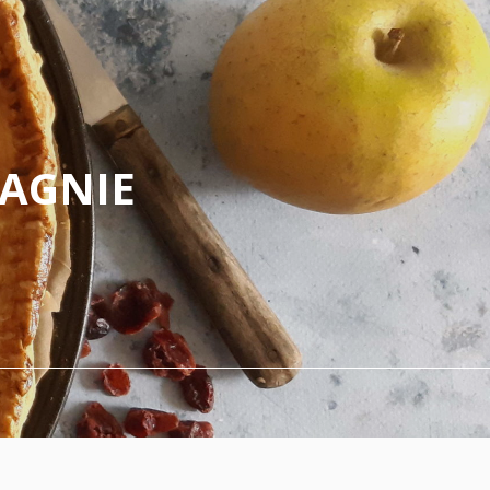
PAGNIE