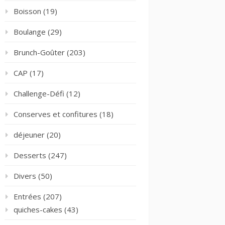
Boisson
(19)
Boulange
(29)
Brunch-Goûter
(203)
CAP
(17)
Challenge-Défi
(12)
Conserves et confitures
(18)
déjeuner
(20)
Desserts
(247)
Divers
(50)
Entrées
(207)
quiches-cakes
(43)