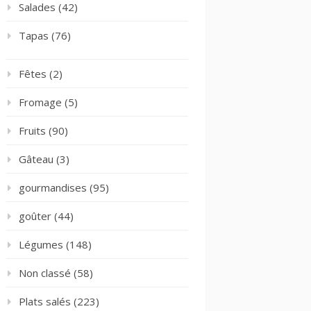
Salades
(42)
Tapas
(76)
Fêtes
(2)
Fromage
(5)
Fruits
(90)
Gâteau
(3)
gourmandises
(95)
goûter
(44)
Légumes
(148)
Non classé
(58)
Plats salés
(223)