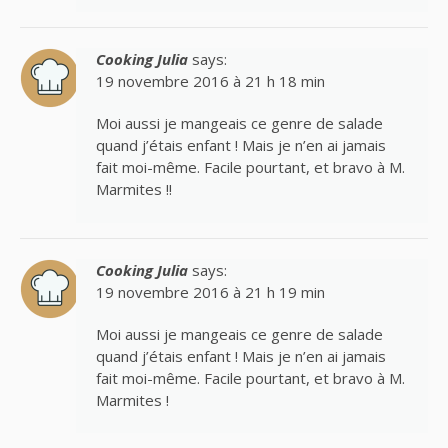
Cooking Julia
says:
19 novembre 2016 à 21 h 18 min
Moi aussi je mangeais ce genre de salade
quand j’étais enfant ! Mais je n’en ai jamais
fait moi-même. Facile pourtant, et bravo à M.
Marmites !!
Cooking Julia
says:
19 novembre 2016 à 21 h 19 min
Moi aussi je mangeais ce genre de salade
quand j’étais enfant ! Mais je n’en ai jamais
fait moi-même. Facile pourtant, et bravo à M.
Marmites !