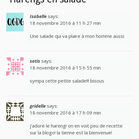
Isabelle
says:
18 novembre 2016 à 11 h 27 min
Une salade qui va plaire à mon homme aussi
sotis
says:
18 novembre 2016 à 15 h 55 min
sympa cette petite salade!!! bisous
gridelle
says:
18 novembre 2016 à 17 h 09 min
j’adore le hareng! on en voit peu de recette
sur la blogo! la tienne est la bienvenue!