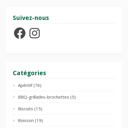
Suivez-nous
Facebook
Instagram
Catégories
Apéritif
(76)
BBQ-grillades-brochettes
(5)
Biscuits
(15)
Boisson
(19)