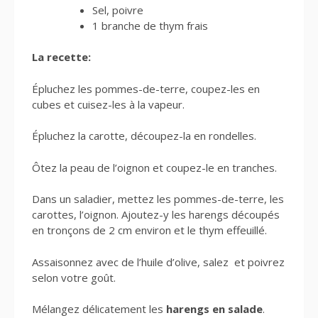
Sel, poivre
1 branche de thym frais
La recette:
Épluchez les pommes-de-terre, coupez-les en
cubes et cuisez-les à la vapeur.
Épluchez la carotte, découpez-la en rondelles.
Ôtez la peau de l’oignon et coupez-le en tranches.
Dans un saladier, mettez les pommes-de-terre, les
carottes, l’oignon. Ajoutez-y les harengs découpés
en tronçons de 2 cm environ et le thym effeuillé.
Assaisonnez avec de l’huile d’olive, salez et poivrez
selon votre goût.
Mélangez délicatement les
harengs en salade
.