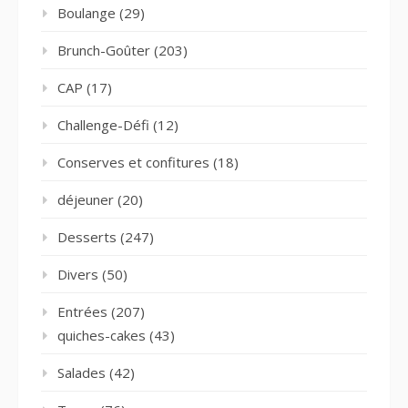
Boulange
(29)
Brunch-Goûter
(203)
CAP
(17)
Challenge-Défi
(12)
Conserves et confitures
(18)
déjeuner
(20)
Desserts
(247)
Divers
(50)
Entrées
(207)
quiches-cakes
(43)
Salades
(42)