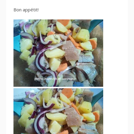
Bon appétit!