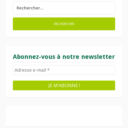
RECHERCHER :
Abonnez-vous à notre newsletter