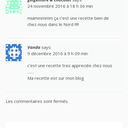
24 novembre 2016 à 18 h 36 min
miammmmm ça c’est une recette bien de
chez nous dans le Nord !!!!!
Vanda
says:
9 décembre 2016 à 9 h 09 min
c’est une recette tres appreciée chez nous
……
Ma recette est sur mon blog
Les commentaires sont fermés.