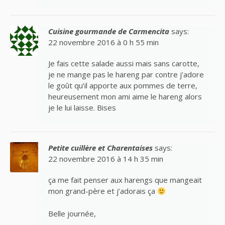
Cuisine gourmande de Carmencita
says:
22 novembre 2016 à 0 h 55 min
Je fais cette salade aussi mais sans carotte,
je ne mange pas le hareng par contre j’adore
le goût qu’il apporte aux pommes de terre,
heureusement mon ami aime le hareng alors
je le lui laisse. Bises
Petite cuillère et Charentaises
says:
22 novembre 2016 à 14 h 35 min
ça me fait penser aux harengs que mangeait
mon grand-père et j’adorais ça
Belle journée,