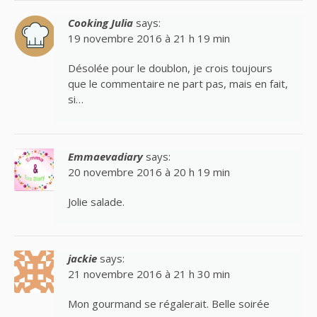
Cooking Julia
says:
19 novembre 2016 à 21 h 19 min
Désolée pour le doublon, je crois toujours
que le commentaire ne part pas, mais en fait,
si…
Emmaevadiary
says:
20 novembre 2016 à 20 h 19 min
Jolie salade.
jackie
says:
21 novembre 2016 à 21 h 30 min
Mon gourmand se régalerait. Belle soirée