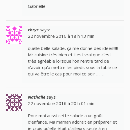
Gabrielle
chrys
says:
22 novembre 2016 à 18 h 13 min
quelle belle salade, ça me donne des idées!!!!!
Mr cuisine très bien et il est vrai que c’est
très agréable lorsque l’on rentre tard de
n’avoir qu’à mettre les pieds sous la table ce
qui va être le cas pour moi ce soir ……..
Nathalie
says:
22 novembre 2016 à 20 h 01 min
Pour moi aussi cette salade a un goût
d’enfance. Ma maman adorait en préparer et
je crois qu’elle était d’ailleurs seule à en