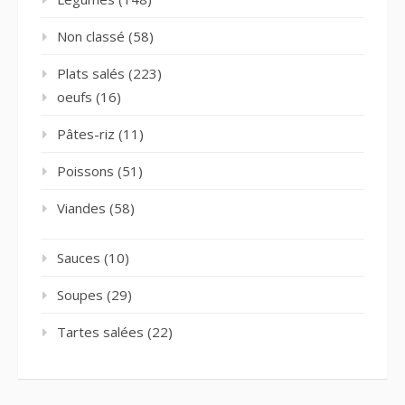
Non classé
(58)
Plats salés
(223)
oeufs
(16)
Pâtes-riz
(11)
Poissons
(51)
Viandes
(58)
Sauces
(10)
Soupes
(29)
Tartes salées
(22)