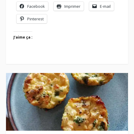
Facebook
Imprimer
E-mail
Pinterest
J’aime ça :