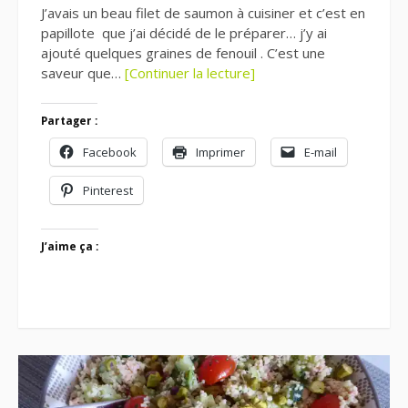
J’avais un beau filet de saumon à cuisiner et c’est en
papillote que j’ai décidé de le préparer… j’y ai
ajouté quelques graines de fenouil . C’est une
saveur que…
[Continuer la lecture]
Partager :
Facebook
Imprimer
E-mail
Pinterest
J’aime ça :