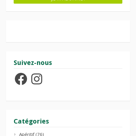
Suivez-nous
Facebook
Instagram
Catégories
Apéritif
(76)