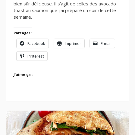
bien sûr délicieuse. Il s’agit de celles des avocado
toast au saumon que j’ai préparé un soir de cette
semaine.
Partager :
Facebook
Imprimer
E-mail
Pinterest
J’aime ça :