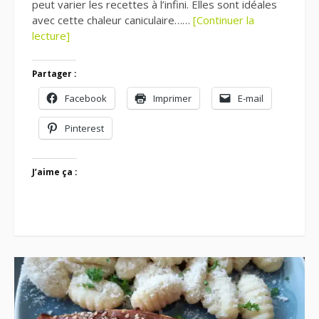
peut varier les recettes à l’infini. Elles sont idéales
avec cette chaleur caniculaire……
[Continuer la
lecture]
Partager :
Facebook
Imprimer
E-mail
Pinterest
J’aime ça :