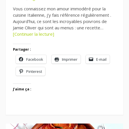
Vous connaissez mon amour immodéré pour la
cuisine Italienne, j’y fais référence régulièrement .
Aujourd’hui, ce sont les incroyables poivrons de
Jamie Oliver qui sont au menus : une recette…
[Continuer la lecture]
Partager :
Facebook
Imprimer
E-mail
Pinterest
J’aime ça :