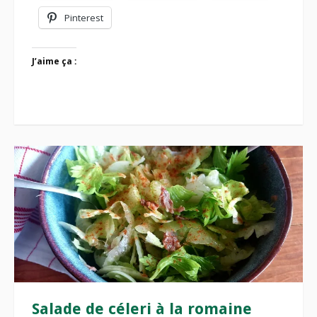
Pinterest
J’aime ça :
Salade de céleri à la romaine