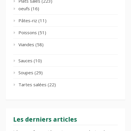
Plats salés
(223)
oeufs
(16)
Pâtes-riz
(11)
Poissons
(51)
Viandes
(58)
Sauces
(10)
Soupes
(29)
Tartes salées
(22)
Les derniers articles