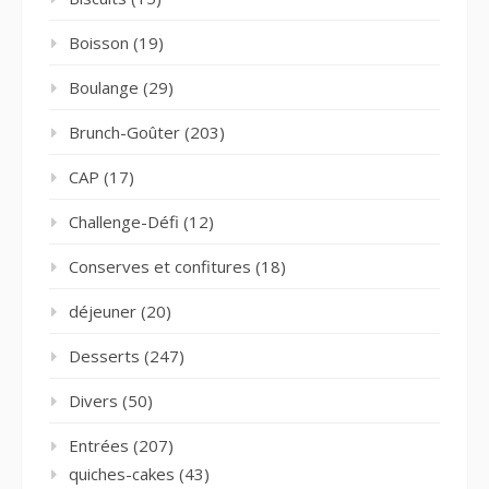
Boisson
(19)
Boulange
(29)
Brunch-Goûter
(203)
CAP
(17)
Challenge-Défi
(12)
Conserves et confitures
(18)
déjeuner
(20)
Desserts
(247)
Divers
(50)
Entrées
(207)
quiches-cakes
(43)