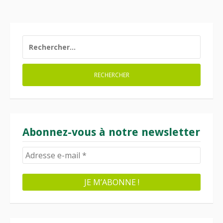
RECHERCHER :
Abonnez-vous à notre newsletter