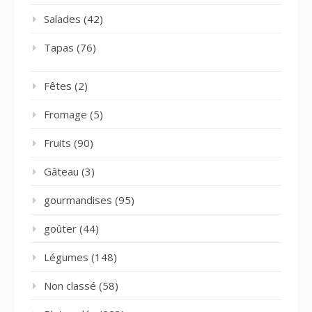
Salades
(42)
Tapas
(76)
Fêtes
(2)
Fromage
(5)
Fruits
(90)
Gâteau
(3)
gourmandises
(95)
goûter
(44)
Légumes
(148)
Non classé
(58)