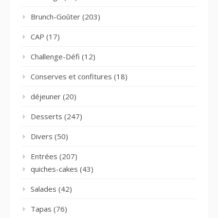
Brunch-Goûter
(203)
CAP
(17)
Challenge-Défi
(12)
Conserves et confitures
(18)
déjeuner
(20)
Desserts
(247)
Divers
(50)
Entrées
(207)
quiches-cakes
(43)
Salades
(42)
Tapas
(76)