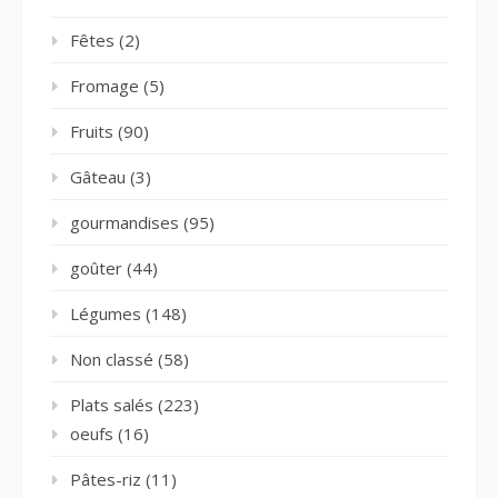
Fêtes
(2)
Fromage
(5)
Fruits
(90)
Gâteau
(3)
gourmandises
(95)
goûter
(44)
Légumes
(148)
Non classé
(58)
Plats salés
(223)
oeufs
(16)
Pâtes-riz
(11)