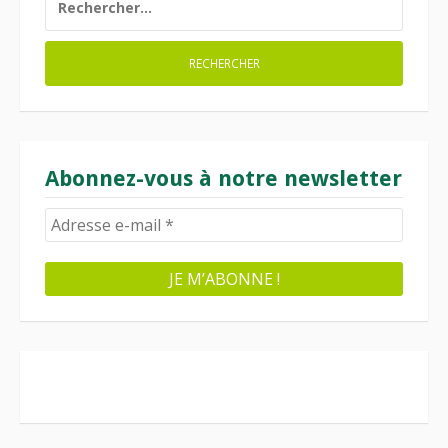
Abonnez-vous à notre newsletter