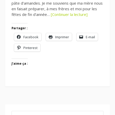
pâte d’amandes. Je me souviens que ma mère nous
en faisait préparer, à mes frères et moi pour les
fêtes de fin d’année…
[Continuer la lecture]
Partager :
Facebook
Imprimer
E-mail
Pinterest
J’aime ça :
RECHERCHER :