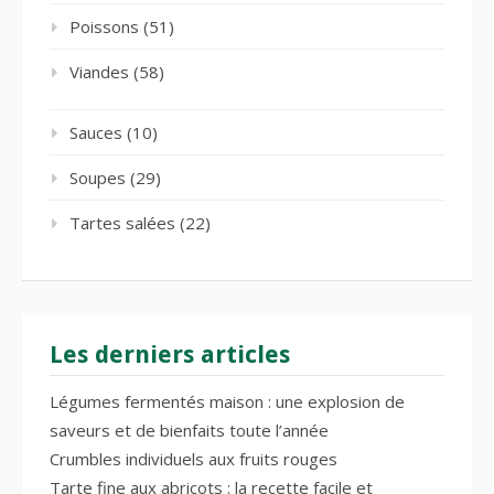
Poissons
(51)
Viandes
(58)
Sauces
(10)
Soupes
(29)
Tartes salées
(22)
Les derniers articles
Légumes fermentés maison : une explosion de
saveurs et de bienfaits toute l’année
Crumbles individuels aux fruits rouges
Tarte fine aux abricots : la recette facile et